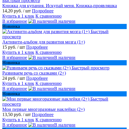
Быстрый просмотр
Книжка для купания. Искупай меня. Книжка-проявляшка
14,20 руб.
/ шт
Подробнее
Купить в 1 клик
К сравнению
В избранное
В наличии
Новинка
Быстрый
просмотр
Активити-альбом для развития мозга (1+)
15 руб.
/ шт
Подробнее
Купить в 1 клик
К сравнению
В избранное
В наличии
Новинка
Быстрый просмотр
Развиваем речь со сказками (2+)
24 руб.
/ шт
Подробнее
Купить в 1 клик
К сравнению
В избранное
В наличии
Новинка
Быстрый
просмотр
Мои первые многоразовые наклейки (2+)
13,50 руб.
/ шт
Подробнее
Купить в 1 клик
К сравнению
В избранное
В наличии