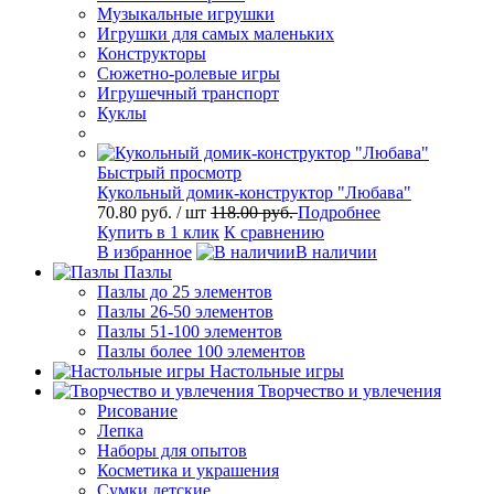
Музыкальные игрушки
Игрушки для самых маленьких
Конструкторы
Сюжетно-ролевые игры
Игрушечный транспорт
Куклы
Быстрый просмотр
Кукольный домик-конструктор "Любава"
70.80 руб.
/ шт
118.00 руб.
Подробнее
Купить в 1 клик
К сравнению
В избранное
В наличии
Пазлы
Пазлы до 25 элементов
Пазлы 26-50 элементов
Пазлы 51-100 элементов
Пазлы более 100 элементов
Настольные игры
Творчество и увлечения
Рисование
Лепка
Наборы для опытов
Косметика и украшения
Сумки детские