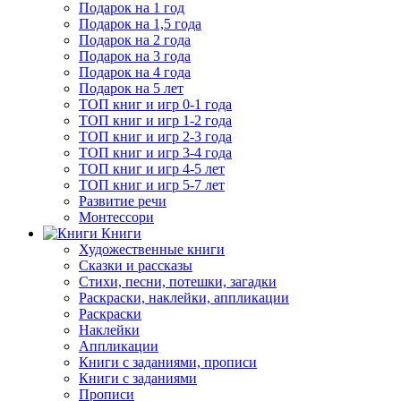
Подарок на 1 год
Подарок на 1,5 года
Подарок на 2 года
Подарок на 3 года
Подарок на 4 года
Подарок на 5 лет
ТОП книг и игр 0-1 года
ТОП книг и игр 1-2 года
ТОП книг и игр 2-3 года
ТОП книг и игр 3-4 года
ТОП книг и игр 4-5 лет
ТОП книг и игр 5-7 лет
Развитие речи
Монтессори
Книги
Художественные книги
Сказки и рассказы
Стихи, песни, потешки, загадки
Раскраски, наклейки, аппликации
Раскраски
Наклейки
Аппликации
Книги с заданиями, прописи
Книги с заданиями
Прописи