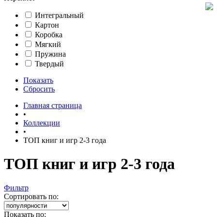
Интегральный
Картон
Коробка
Мягкий
Пружина
Твердый
Показать
Сбросить
Главная страница
•
Коллекции
•
ТОП книг и игр 2-3 года
ТОП книг и игр 2-3 года
Фильтр
Сортировать по:
Показать по: