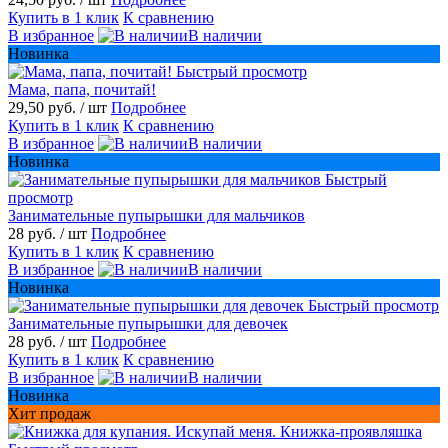
Купить в 1 клик
К сравнению
В избранное
В наличии
Новинка
Быстрый просмотр
Мама, папа, почитай!
29,50 руб.
/ шт
Подробнее
Купить в 1 клик
К сравнению
В избранное
В наличии
Новинка
Быстрый
просмотр
Занимательные пупырышки для мальчиков
28 руб.
/ шт
Подробнее
Купить в 1 клик
К сравнению
В избранное
В наличии
Новинка
Быстрый просмотр
Занимательные пупырышки для девочек
28 руб.
/ шт
Подробнее
Купить в 1 клик
К сравнению
В избранное
В наличии
Новинка
Хит продаж