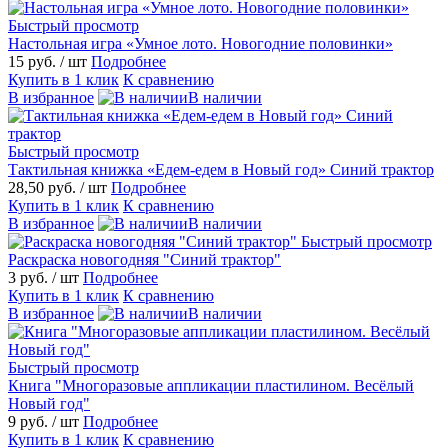
Быстрый просмотр
Настольная игра «Умное лото. Новогодние половинки»
15 руб.
/ шт
Подробнее
Купить в 1 клик
К сравнению
В избранное
В наличии
Быстрый просмотр
Тактильная книжка «Едем-едем в Новый год» Синий трактор
28,50 руб.
/ шт
Подробнее
Купить в 1 клик
К сравнению
В избранное
В наличии
Быстрый просмотр
Раскраска новогодняя "Синий трактор"
3 руб.
/ шт
Подробнее
Купить в 1 клик
К сравнению
В избранное
В наличии
Быстрый просмотр
Книга "Многоразовые аппликации пластилином. Весёлый
Новый год"
9 руб.
/ шт
Подробнее
Купить в 1 клик
К сравнению