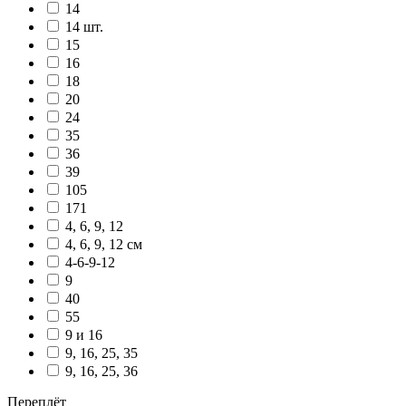
14
14 шт.
15
16
18
20
24
35
36
39
105
171
4, 6, 9, 12
4, 6, 9, 12 см
4-6-9-12
9
40
55
9 и 16
9, 16, 25, 35
9, 16, 25, 36
Переплёт