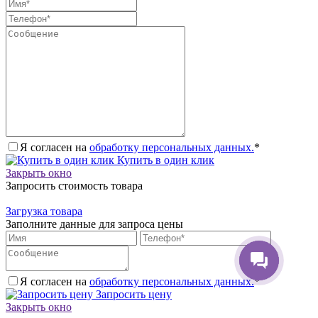
Я согласен на
обработку персональных данных.
*
Купить в один клик
Закрыть окно
Запросить стоимость товара
Загрузка товара
Заполните данные для запроса цены
Я согласен на
обработку персональных данных.
*
Запросить цену
Закрыть окно