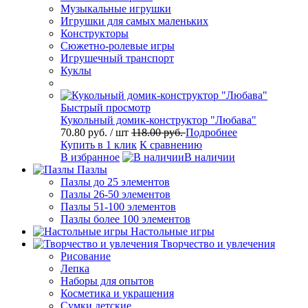
Музыкальные игрушки
Игрушки для самых маленьких
Конструкторы
Сюжетно-ролевые игры
Игрушечный транспорт
Куклы
Быстрый просмотр
Кукольный домик-конструктор "Любава"
70.80 руб.
/ шт
118.00 руб.
Подробнее
Купить в 1 клик
К сравнению
В избранное
В наличии
Пазлы
Пазлы до 25 элементов
Пазлы 26-50 элементов
Пазлы 51-100 элементов
Пазлы более 100 элементов
Настольные игры
Творчество и увлечения
Рисование
Лепка
Наборы для опытов
Косметика и украшения
Сумки детские