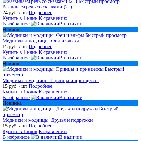
Быстрый просмотр
Развиваем речь со сказками (2+)
24 руб.
/ шт
Подробнее
Купить в 1 клик
К сравнению
В избранное
В наличии
Новинка
Быстрый просмотр
Модники и модницы. Феи и эльфы
15 руб.
/ шт
Подробнее
Купить в 1 клик
К сравнению
В избранное
В наличии
Новинка
Быстрый
просмотр
Модники и модницы. Принцы и принцессы
15 руб.
/ шт
Подробнее
Купить в 1 клик
К сравнению
В избранное
В наличии
Новинка
Быстрый
просмотр
Модники и модницы. Друзья и подружки
15 руб.
/ шт
Подробнее
Купить в 1 клик
К сравнению
В избранное
В наличии