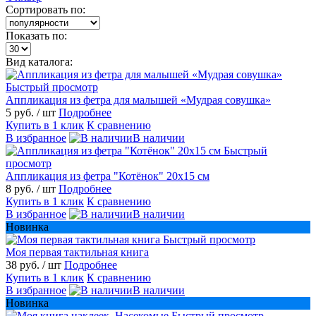
Сортировать по:
Показать по:
Вид каталога:
Быстрый просмотр
Аппликация из фетра для малышей «Мудрая совушка»
5 руб.
/ шт
Подробнее
Купить в 1 клик
К сравнению
В избранное
В наличии
Быстрый
просмотр
Аппликация из фетра "Котёнок" 20х15 см
8 руб.
/ шт
Подробнее
Купить в 1 клик
К сравнению
В избранное
В наличии
Новинка
Быстрый просмотр
Моя первая тактильная книга
38 руб.
/ шт
Подробнее
Купить в 1 клик
К сравнению
В избранное
В наличии
Новинка
Быстрый просмотр