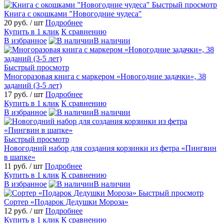
Быстрый просмотр
Книга с окошками "Новогодние чудеса"
20 руб.
/ шт
Подробнее
Купить в 1 клик
К сравнению
В избранное
В наличии
Быстрый просмотр
Многоразовая книга с маркером «Новогодние задачки», 38
заданий (3-5 лет)
17 руб.
/ шт
Подробнее
Купить в 1 клик
К сравнению
В избранное
В наличии
Быстрый просмотр
Новогодний набор для создания корзинки из фетра «Пингвин
в шапке»
11 руб.
/ шт
Подробнее
Купить в 1 клик
К сравнению
В избранное
В наличии
Быстрый просмотр
Сортер «Подарок Дедушки Мороза»
12 руб.
/ шт
Подробнее
Купить в 1 клик
К сравнению