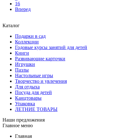
16
Вперед
Каталог
Подарки в сад
Коллекции
Годовые курсы занятий для детей
Книги
Развивающие карточки
Игрушки
Пазлы
Настольные игры
Творчество и увлечения
Для отдыха
Посуда для детей
Канцтовары
Упаковка
ЛЕТНИЕ ТОВАРЫ
Наши предложения
Главное меню
Главная