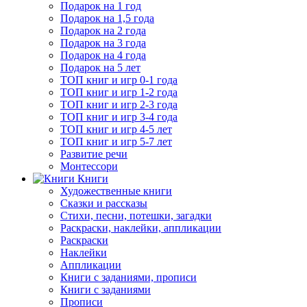
Подарок на 1 год
Подарок на 1,5 года
Подарок на 2 года
Подарок на 3 года
Подарок на 4 года
Подарок на 5 лет
ТОП книг и игр 0-1 года
ТОП книг и игр 1-2 года
ТОП книг и игр 2-3 года
ТОП книг и игр 3-4 года
ТОП книг и игр 4-5 лет
ТОП книг и игр 5-7 лет
Развитие речи
Монтессори
Книги
Художественные книги
Сказки и рассказы
Стихи, песни, потешки, загадки
Раскраски, наклейки, аппликации
Раскраски
Наклейки
Аппликации
Книги с заданиями, прописи
Книги с заданиями
Прописи