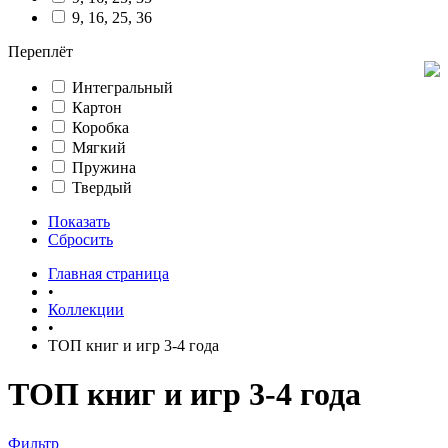
9, 16, 25, 36
Переплёт
Интегральный
Картон
Коробка
Мягкий
Пружина
Твердый
Показать
Сбросить
Главная страница
•
Коллекции
•
ТОП книг и игр 3-4 года
ТОП книг и игр 3-4 года
Фильтр