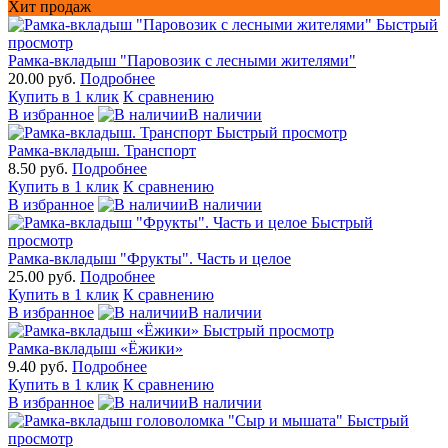
Хит продаж
Быстрый
просмотр
Рамка-вкладыш "Паровозик с лесными жителями"
20.00 руб.
Подробнее
Купить в 1 клик
К сравнению
В избранное
В наличии
Быстрый просмотр
Рамка-вкладыш. Транспорт
8.50 руб.
Подробнее
Купить в 1 клик
К сравнению
В избранное
В наличии
Быстрый
просмотр
Рамка-вкладыш "Фрукты". Часть и целое
25.00 руб.
Подробнее
Купить в 1 клик
К сравнению
В избранное
В наличии
Быстрый просмотр
Рамка-вкладыш «Ёжики»
9.40 руб.
Подробнее
Купить в 1 клик
К сравнению
В избранное
В наличии
Быстрый
просмотр