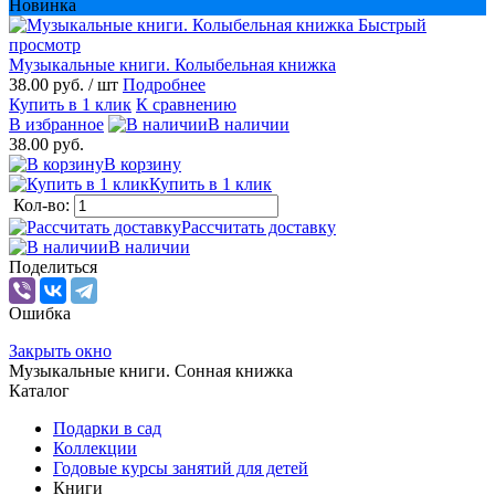
Новинка
Быстрый
просмотр
Музыкальные книги. Колыбельная книжка
38.00 руб.
/ шт
Подробнее
Купить в 1 клик
К сравнению
В избранное
В наличии
38.00 руб.
В корзину
Купить в 1 клик
Кол-во:
Рассчитать доставку
В наличии
Поделиться
Ошибка
Закрыть окно
Музыкальные книги. Сонная книжка
Каталог
Подарки в сад
Коллекции
Годовые курсы занятий для детей
Книги