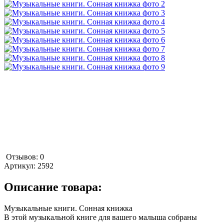
Отзывов: 0
Артикул:
2592
Описание товара:
Музыкальные книги. Сонная книжка
В этой музыкальной книге для вашего малыша собраны