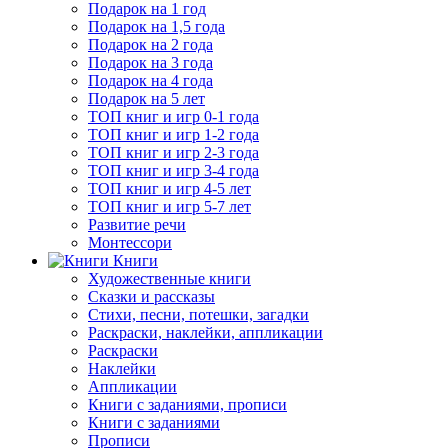
Подарок на 1 год
Подарок на 1,5 года
Подарок на 2 года
Подарок на 3 года
Подарок на 4 года
Подарок на 5 лет
ТОП книг и игр 0-1 года
ТОП книг и игр 1-2 года
ТОП книг и игр 2-3 года
ТОП книг и игр 3-4 года
ТОП книг и игр 4-5 лет
ТОП книг и игр 5-7 лет
Развитие речи
Монтессори
Книги
Художественные книги
Сказки и рассказы
Стихи, песни, потешки, загадки
Раскраски, наклейки, аппликации
Раскраски
Наклейки
Аппликации
Книги с заданиями, прописи
Книги с заданиями
Прописи