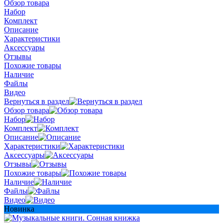
Обзор товара
Набор
Комплект
Описание
Характеристики
Аксессуары
Отзывы
Похожие товары
Наличие
Файлы
Видео
Вернуться в раздел
Обзор товара
Набор
Комплект
Описание
Характеристики
Аксессуары
Отзывы
Похожие товары
Наличие
Файлы
Видео
Новинка