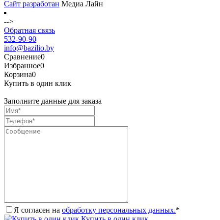
Сайт разработан
Медиа Лайн
-->
Обратная связь
532-90-90
info@bazilio.by
Сравнение
0
Избранное
0
Корзина
0
Купить в один клик
Заполните данные для заказа
Я согласен на
обработку персональных данных.
*
Купить в один клик