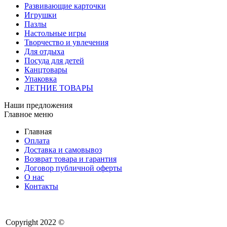
Развивающие карточки
Игрушки
Пазлы
Настольные игры
Творчество и увлечения
Для отдыха
Посуда для детей
Канцтовары
Упаковка
ЛЕТНИЕ ТОВАРЫ
Наши предложения
Главное меню
Главная
Оплата
Доставка и самовывоз
Возврат товара и гарантия
Договор публичной оферты
О нас
Контакты
Copyright 2022 ©