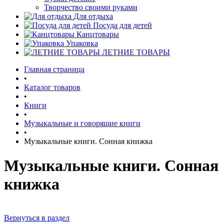
Творчество своими руками
Для отдыха
Посуда для детей
Канцтовары
Упаковка
ЛЕТНИЕ ТОВАРЫ
Главная страница
•
Каталог товаров
•
Книги
•
Музыкальные и говорящие книги
•
Музыкальные книги. Сонная книжка
Музыкальные книги. Сонная
книжка
Вернуться в раздел