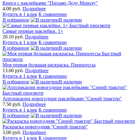
Книга с наклейками "Письмо Деду Морозу"
4.00 руб.
Подробнее
Купить в 1 клик
К сравнению
В избранное
В наличии
Быстрый просмотр
Самые первые наклейки. 1+
20.10 руб.
Подробнее
Купить в 1 клик
К сравнению
В избранное
В наличии
Быстрый
просмотр
Моя первая большая раскраска. Принцессы
13.00 руб.
Подробнее
Купить в 1 клик
К сравнению
В избранное
В наличии
Быстрый просмотр
Аппликации новогодние наклейками "Синий трактор"
7.50 руб.
Подробнее
Купить в 1 клик
К сравнению
В избранное
В наличии
Быстрый просмотр
Раскраска новогодняя "Синий трактор"
3.00 руб.
Подробнее
Купить в 1 клик
К сравнению