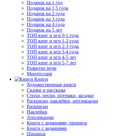
Подарок на 1 год
Подарок на 1,5 года
Подарок на 2 года
Подарок на 3 года
Подарок на 4 года
Подарок на 5 лет
ТОП книг и игр 0-1 года
ТОП книг и игр 1-2 года
ТОП книг и игр 2-3 года
ТОП книг и игр 3-4 года
ТОП книг и игр 4-5 лет
ТОП книг и игр 5-7 лет
Развитие речи
Монтессори
Книги
Художественные книги
Сказки и рассказы
Стихи, песни, потешки, загадки
Раскраски, наклейки, аппликации
Раскраски
Наклейки
Аппликации
Книги с заданиями, прописи
Книги с заданиями
Прописи