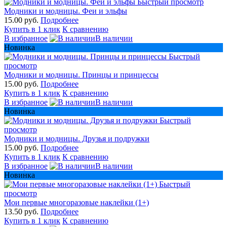
Быстрый просмотр
Модники и модницы. Феи и эльфы
15.00 руб.
Подробнее
Купить в 1 клик
К сравнению
В избранное
В наличии
Новинка
Быстрый
просмотр
Модники и модницы. Принцы и принцессы
15.00 руб.
Подробнее
Купить в 1 клик
К сравнению
В избранное
В наличии
Новинка
Быстрый
просмотр
Модники и модницы. Друзья и подружки
15.00 руб.
Подробнее
Купить в 1 клик
К сравнению
В избранное
В наличии
Новинка
Быстрый
просмотр
Мои первые многоразовые наклейки (1+)
13.50 руб.
Подробнее
Купить в 1 клик
К сравнению