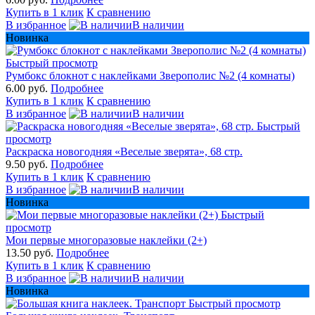
Купить в 1 клик
К сравнению
В избранное
В наличии
Новинка
Быстрый просмотр
Румбокс блокнот с наклейками Зверополис №2 (4 комнаты)
6.00 руб.
Подробнее
Купить в 1 клик
К сравнению
В избранное
В наличии
Быстрый
просмотр
Раскраска новогодняя «Веселые зверята», 68 стр.
9.50 руб.
Подробнее
Купить в 1 клик
К сравнению
В избранное
В наличии
Новинка
Быстрый
просмотр
Мои первые многоразовые наклейки (2+)
13.50 руб.
Подробнее
Купить в 1 клик
К сравнению
В избранное
В наличии
Новинка
Быстрый просмотр