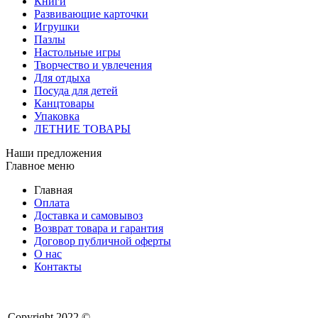
Книги
Развивающие карточки
Игрушки
Пазлы
Настольные игры
Творчество и увлечения
Для отдыха
Посуда для детей
Канцтовары
Упаковка
ЛЕТНИЕ ТОВАРЫ
Наши предложения
Главное меню
Главная
Оплата
Доставка и самовывоз
Возврат товара и гарантия
Договор публичной оферты
О нас
Контакты
Copyright 2022 ©