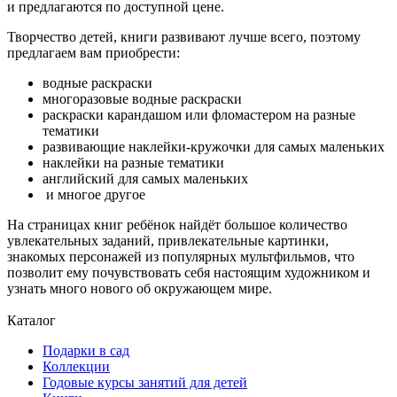
и предлагаются по доступной цене.
Творчество детей, книги развивают лучше всего, поэтому
предлагаем вам приобрести:
водные раскраски
многоразовые водные раскраски
раскраски карандашом или фломастером на разные
тематики
развивающие наклейки-кружочки для самых маленьких
наклейки на разные тематики
английский для самых маленьких
и многое другое
На страницах книг ребёнок найдёт большое количество
увлекательных заданий, привлекательные картинки,
знакомых персонажей из популярных мультфильмов, что
позволит ему почувствовать себя настоящим художником и
узнать много нового об окружающем мире.
Каталог
Подарки в сад
Коллекции
Годовые курсы занятий для детей