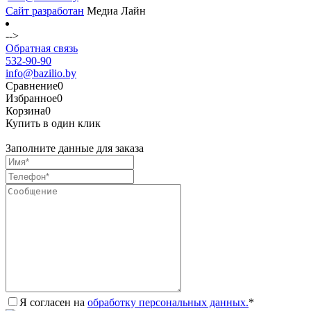
Сайт разработан
Медиа Лайн
-->
Обратная связь
532-90-90
info@bazilio.by
Сравнение
0
Избранное
0
Корзина
0
Купить в один клик
Заполните данные для заказа
Я согласен на
обработку персональных данных.
*