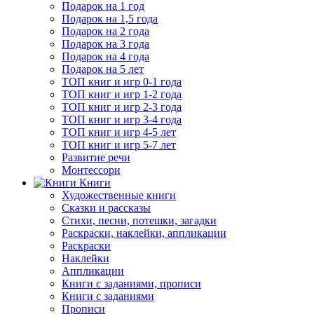
Подарок на 1 год
Подарок на 1,5 года
Подарок на 2 года
Подарок на 3 года
Подарок на 4 года
Подарок на 5 лет
ТОП книг и игр 0-1 года
ТОП книг и игр 1-2 года
ТОП книг и игр 2-3 года
ТОП книг и игр 3-4 года
ТОП книг и игр 4-5 лет
ТОП книг и игр 5-7 лет
Развитие речи
Монтессори
Книги
Художественные книги
Сказки и рассказы
Стихи, песни, потешки, загадки
Раскраски, наклейки, аппликации
Раскраски
Наклейки
Аппликации
Книги с заданиями, прописи
Книги с заданиями
Прописи