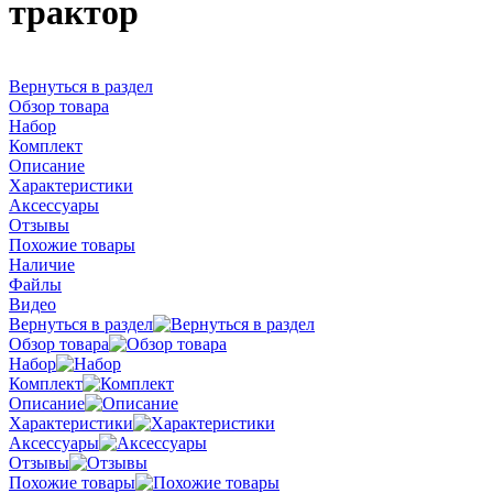
трактор
Вернуться в раздел
Обзор товара
Набор
Комплект
Описание
Характеристики
Аксессуары
Отзывы
Похожие товары
Наличие
Файлы
Видео
Вернуться в раздел
Обзор товара
Набор
Комплект
Описание
Характеристики
Аксессуары
Отзывы
Похожие товары