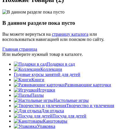
В данном разделе пока пусто
Вы можете вернуться на
страницу каталога
или
воспользоваться навигацией или поиском по сайту.
Главная страница
Или выберите нужный товар в каталоге.
Подарки в сад
Коллекции
Годовые курсы занятий для детей
Книги
Развивающие карточки
Игрушки
Пазлы
Настольные игры
Творчество и увлечения
Для отдыха
Посуда для детей
Канцтовары
Упаковка