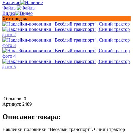
Наличие
Файлы
Видео
Хит продаж
Отзывов: 0
Артикул:
2489
Описание товара:
Наклейки-половинки "Весёлый транспорт", Синий трактор