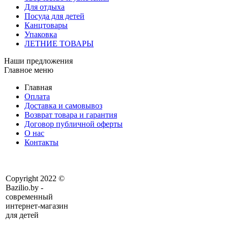
Для отдыха
Посуда для детей
Канцтовары
Упаковка
ЛЕТНИЕ ТОВАРЫ
Наши предложения
Главное меню
Главная
Оплата
Доставка и самовывоз
Возврат товара и гарантия
Договор публичной оферты
О нас
Контакты
Copyright 2022 ©
Bazilio.by -
современный
интернет-магазин
для детей