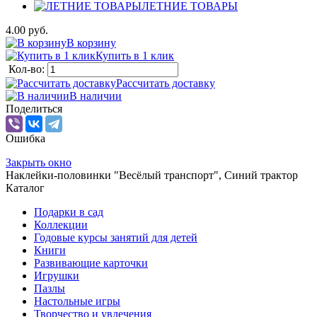
ЛЕТНИЕ ТОВАРЫ
4.00 руб.
В корзину
Купить в 1 клик
Кол-во:
Рассчитать доставку
В наличии
Поделиться
Ошибка
Закрыть окно
Наклейки-половинки "Весёлый транспорт", Синий трактор
Каталог
Подарки в сад
Коллекции
Годовые курсы занятий для детей
Книги
Развивающие карточки
Игрушки
Пазлы
Настольные игры
Творчество и увлечения