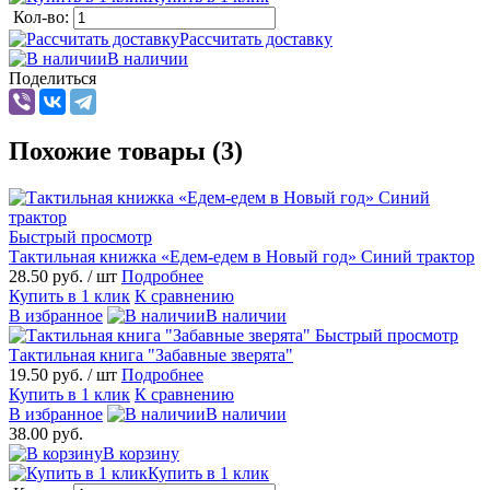
Кол-во:
Рассчитать доставку
В наличии
Поделиться
Похожие товары (3)
Быстрый просмотр
Тактильная книжка «Едем-едем в Новый год» Синий трактор
28.50 руб.
/ шт
Подробнее
Купить в 1 клик
К сравнению
В избранное
В наличии
Быстрый просмотр
Тактильная книга "Забавные зверята"
19.50 руб.
/ шт
Подробнее
Купить в 1 клик
К сравнению
В избранное
В наличии
38.00 руб.
В корзину
Купить в 1 клик