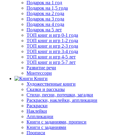
Подарок на 1 год
Подарок на 1,5 года
Подарок на 2 года
Подарок на 3 года
Подарок на 4 года
Подарок на 5 лет
ТОП книг и игр 0-1 года
ТОП книг и игр 1-2 года
ТОП книг и игр 2-3 года
ТОП книг и игр 3-4 года
ТОП книг и игр 4-5 лет
ТОП книг и игр 5-7 лет
Развитие речи
Монтессори
Книги
Художественные книги
Сказки и рассказы
Стихи, песни, потешки, загадки
Раскраски, наклейки, аппликации
Раскраски
Наклейки
Аппликации
Книги с заданиями, прописи
Книги с заданиями
Прописи