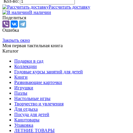
Кол-во:
Рассчитать доставку
В наличии
Поделиться
Ошибка
Закрыть окно
Моя первая тактильная книга
Каталог
Подарки в сад
Коллекции
Годовые курсы занятий для детей
Книги
Развивающие карточки
Игрушки
Пазлы
Настольные игры
Творчество и увлечения
Для отдыха
Посуда для детей
Канцтовары
Упаковка
ЛЕТНИЕ ТОВАРЫ