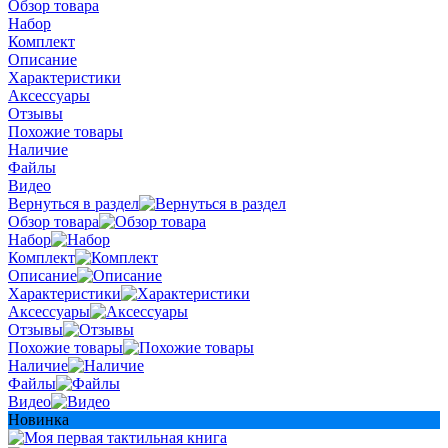
Обзор товара
Набор
Комплект
Описание
Характеристики
Аксессуары
Отзывы
Похожие товары
Наличие
Файлы
Видео
Вернуться в раздел
Обзор товара
Набор
Комплект
Описание
Характеристики
Аксессуары
Отзывы
Похожие товары
Наличие
Файлы
Видео
Новинка