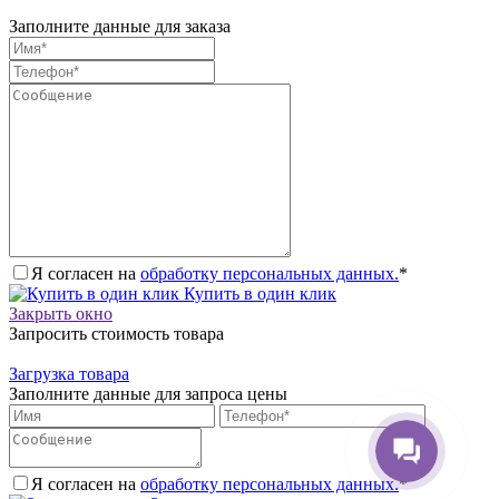
Заполните данные для заказа
Я согласен на
обработку персональных данных.
*
Купить в один клик
Закрыть окно
Запросить стоимость товара
Загрузка товара
Заполните данные для запроса цены
Я согласен на
обработку персональных данных.
*