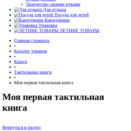
Творчество своими руками
Для отдыха
Посуда для детей
Канцтовары
Упаковка
ЛЕТНИЕ ТОВАРЫ
Главная страница
•
Каталог товаров
•
Книги
•
Тактильные книги
•
Моя первая тактильная книга
Моя первая тактильная
книга
Вернуться в раздел