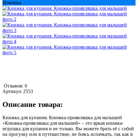
Новинка
Отзывов: 0
Артикул:
2553
Описание товара:
Книжка для купания. Книжка-проявляшка для малышей
«Книжка-проявляшка для малышей» – это яркая книжка-
игрушка для купания и не только. Вы можете брать её с собой
на прогулку или в путешествие, не боясь испачкать, так как в