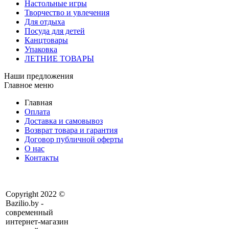
Настольные игры
Творчество и увлечения
Для отдыха
Посуда для детей
Канцтовары
Упаковка
ЛЕТНИЕ ТОВАРЫ
Наши предложения
Главное меню
Главная
Оплата
Доставка и самовывоз
Возврат товара и гарантия
Договор публичной оферты
О нас
Контакты
Copyright 2022 ©
Bazilio.by -
современный
интернет-магазин