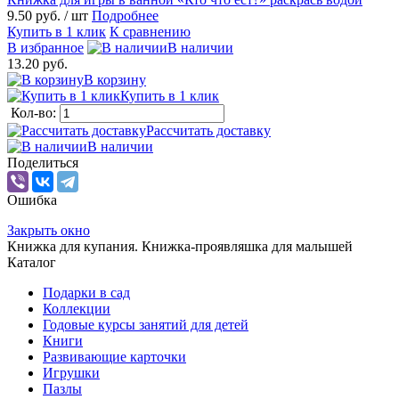
9.50 руб.
/ шт
Подробнее
Купить в 1 клик
К сравнению
В избранное
В наличии
13.20 руб.
В корзину
Купить в 1 клик
Кол-во:
Рассчитать доставку
В наличии
Поделиться
Ошибка
Закрыть окно
Книжка для купания. Книжка-проявляшка для малышей
Каталог
Подарки в сад
Коллекции
Годовые курсы занятий для детей
Книги
Развивающие карточки
Игрушки
Пазлы