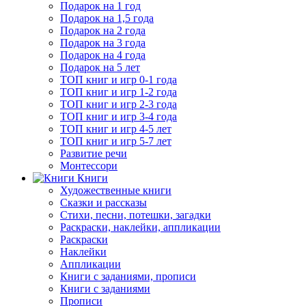
Подарок на 1 год
Подарок на 1,5 года
Подарок на 2 года
Подарок на 3 года
Подарок на 4 года
Подарок на 5 лет
ТОП книг и игр 0-1 года
ТОП книг и игр 1-2 года
ТОП книг и игр 2-3 года
ТОП книг и игр 3-4 года
ТОП книг и игр 4-5 лет
ТОП книг и игр 5-7 лет
Развитие речи
Монтессори
Книги
Художественные книги
Сказки и рассказы
Стихи, песни, потешки, загадки
Раскраски, наклейки, аппликации
Раскраски
Наклейки
Аппликации
Книги с заданиями, прописи
Книги с заданиями
Прописи