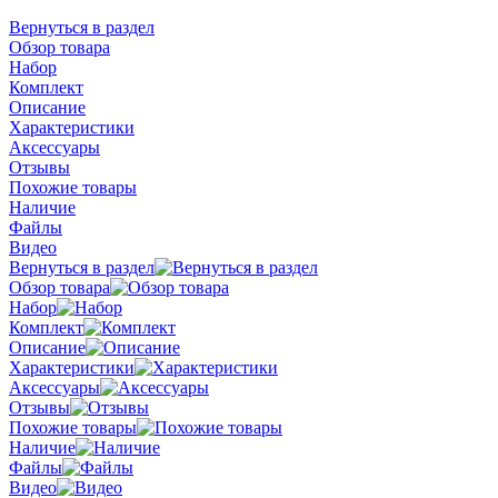
Вернуться в раздел
Обзор товара
Набор
Комплект
Описание
Характеристики
Аксессуары
Отзывы
Похожие товары
Наличие
Файлы
Видео
Вернуться в раздел
Обзор товара
Набор
Комплект
Описание
Характеристики
Аксессуары
Отзывы
Похожие товары
Наличие
Файлы
Видео