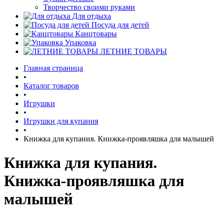
Творчество своими руками
Для отдыха
Посуда для детей
Канцтовары
Упаковка
ЛЕТНИЕ ТОВАРЫ
Главная страница
•
Каталог товаров
•
Игрушки
•
Игрушки для купания
•
Книжка для купания. Книжка-проявляшка для малышей
Книжка для купания.
Книжка-проявляшка для
малышей