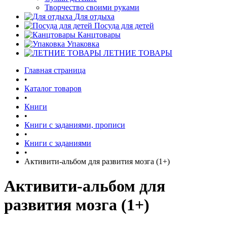
Творчество своими руками
Для отдыха
Посуда для детей
Канцтовары
Упаковка
ЛЕТНИЕ ТОВАРЫ
Главная страница
•
Каталог товаров
•
Книги
•
Книги с заданиями, прописи
•
Книги с заданиями
•
Активити-альбом для развития мозга (1+)
Активити-альбом для
развития мозга (1+)