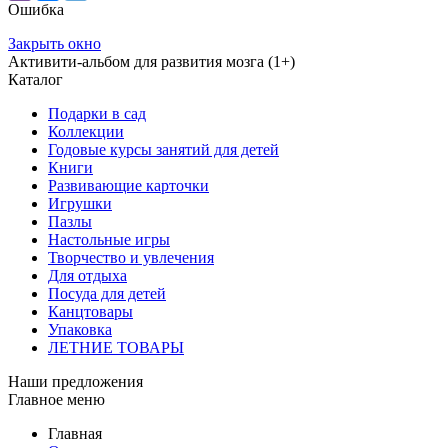
Ошибка
Закрыть окно
Активити-альбом для развития мозга (1+)
Каталог
Подарки в сад
Коллекции
Годовые курсы занятий для детей
Книги
Развивающие карточки
Игрушки
Пазлы
Настольные игры
Творчество и увлечения
Для отдыха
Посуда для детей
Канцтовары
Упаковка
ЛЕТНИЕ ТОВАРЫ
Наши предложения
Главное меню
Главная