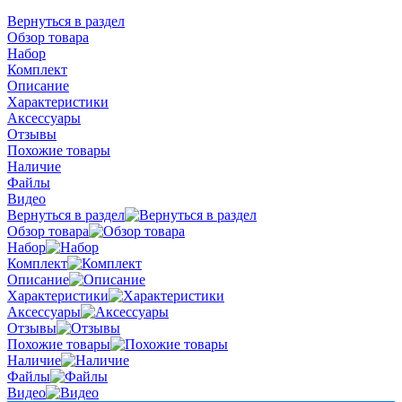
Вернуться в раздел
Обзор товара
Набор
Комплект
Описание
Характеристики
Аксессуары
Отзывы
Похожие товары
Наличие
Файлы
Видео
Вернуться в раздел
Обзор товара
Набор
Комплект
Описание
Характеристики
Аксессуары
Отзывы
Похожие товары
Наличие
Файлы
Видео