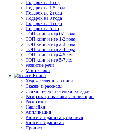
Подарок на 1 год
Подарок на 1,5 года
Подарок на 2 года
Подарок на 3 года
Подарок на 4 года
Подарок на 5 лет
ТОП книг и игр 0-1 года
ТОП книг и игр 1-2 года
ТОП книг и игр 2-3 года
ТОП книг и игр 3-4 года
ТОП книг и игр 4-5 лет
ТОП книг и игр 5-7 лет
Развитие речи
Монтессори
Книги
Художественные книги
Сказки и рассказы
Стихи, песни, потешки, загадки
Раскраски, наклейки, аппликации
Раскраски
Наклейки
Аппликации
Книги с заданиями, прописи
Книги с заданиями
Прописи