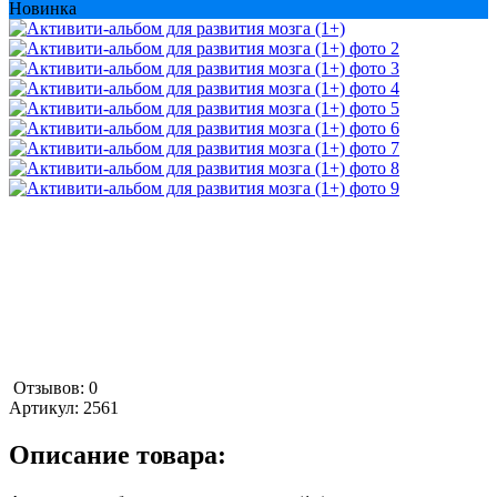
Новинка
Отзывов: 0
Артикул:
2561
Описание товара: