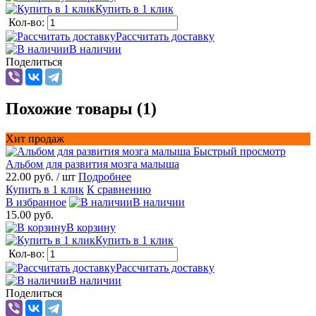
Купить в 1 клик
Кол-во:
Рассчитать доставку
В наличии
Поделиться
Похожие товары (1)
Хит продаж
Быстрый просмотр
Альбом для развития мозга малыша
22.00 руб.
/ шт
Подробнее
Купить в 1 клик
К сравнению
В избранное
В наличии
15.00 руб.
В корзину
Купить в 1 клик
Кол-во:
Рассчитать доставку
В наличии
Поделиться