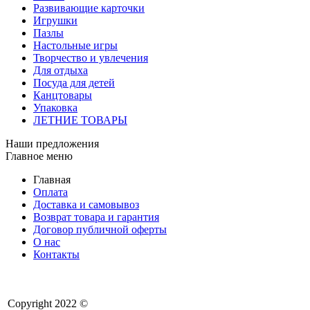
Развивающие карточки
Игрушки
Пазлы
Настольные игры
Творчество и увлечения
Для отдыха
Посуда для детей
Канцтовары
Упаковка
ЛЕТНИЕ ТОВАРЫ
Наши предложения
Главное меню
Главная
Оплата
Доставка и самовывоз
Возврат товара и гарантия
Договор публичной оферты
О нас
Контакты
Copyright 2022 ©