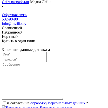
Сайт разработан
Медиа Лайн
-->
Обратная связь
532-90-90
info@bazilio.by
Сравнение
0
Избранное
0
Корзина
0
Купить в один клик
Заполните данные для заказа
Я согласен на
обработку персональных данных.
*
Купить в один клик