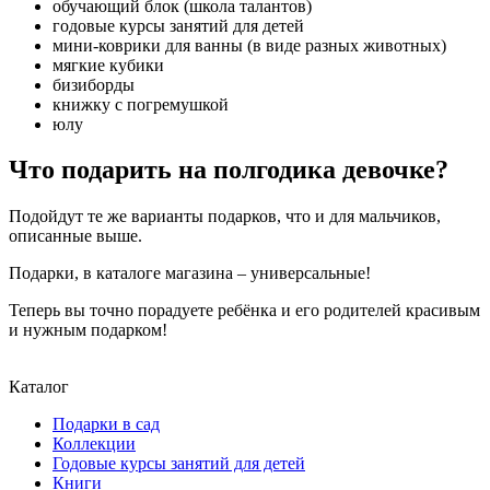
обучающий блок (школа талантов)
годовые курсы занятий для детей
мини-коврики для ванны (в виде разных животных)
мягкие кубики
бизиборды
книжку с погремушкой
юлу
Что подарить на полгодика девочке?
Подойдут те же варианты подарков, что и для мальчиков,
описанные выше.
Подарки, в каталоге магазина – универсальные!
Теперь вы точно порадуете ребёнка и его родителей красивым
и нужным подарком!
Каталог
Подарки в сад
Коллекции
Годовые курсы занятий для детей
Книги