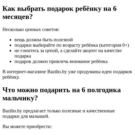
Как выбрать подарок ребёнку на 6
месяцев?
Несколько ценных советов:
вещь должна быть полезной
подарки выбирайте по возрасту ребёнка (категория 0+)
не гонитесь за ценой, а сделайте акцент на качестве
подарка
подарок должен привлечь внимание ребёнка
В интернет-магазине Bazilio.by уже продуманы идеи подарков
ребёнку.
Что можно подарить на 6 полгодика
мальчику?
Bazilio.by предлагает только полезные и качественные
подарки для малышей.
Вы можете приобрести: