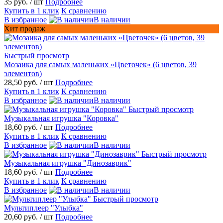
35 руб.
/ шт
Подробнее
Купить в 1 клик
К сравнению
В избранное
В наличии
Хит продаж
Быстрый просмотр
Мозаика для самых маленьких «Цветочек» (6 цветов, 39
элементов)
28,50 руб.
/ шт
Подробнее
Купить в 1 клик
К сравнению
В избранное
В наличии
Быстрый просмотр
Музыкальная игрушка "Коровка"
18,60 руб.
/ шт
Подробнее
Купить в 1 клик
К сравнению
В избранное
В наличии
Быстрый просмотр
Музыкальная игрушка "Динозаврик"
18,60 руб.
/ шт
Подробнее
Купить в 1 клик
К сравнению
В избранное
В наличии
Быстрый просмотр
Мультиплеер "Улыбка"
20,60 руб.
/ шт
Подробнее