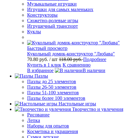
Музыкальные игрушки
Игрушки для самых маленьких
Конструкторы
Сюжетно-ролевые игры
Игрушечный транспорт
Куклы
Быстрый просмотр
Кукольный домик-конструктор "Любава"
70.80 руб.
/ шт
118.00 руб.
Подробнее
Купить в 1 клик
К сравнению
В избранное
В наличии
Пазлы
Пазлы до 25 элементов
Пазлы 26-50 элементов
Пазлы 51-100 элементов
Пазлы более 100 элементов
Настольные игры
Творчество и увлечения
Рисование
Лепка
Наборы для опытов
Косметика и украшения
Сумки детские