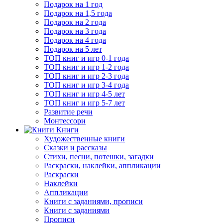
Подарок на 1 год
Подарок на 1,5 года
Подарок на 2 года
Подарок на 3 года
Подарок на 4 года
Подарок на 5 лет
ТОП книг и игр 0-1 года
ТОП книг и игр 1-2 года
ТОП книг и игр 2-3 года
ТОП книг и игр 3-4 года
ТОП книг и игр 4-5 лет
ТОП книг и игр 5-7 лет
Развитие речи
Монтессори
Книги
Художественные книги
Сказки и рассказы
Стихи, песни, потешки, загадки
Раскраски, наклейки, аппликации
Раскраски
Наклейки
Аппликации
Книги с заданиями, прописи
Книги с заданиями
Прописи