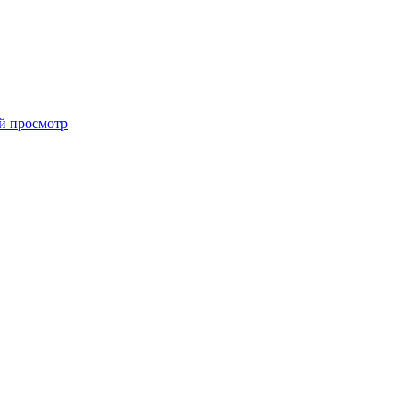
й просмотр