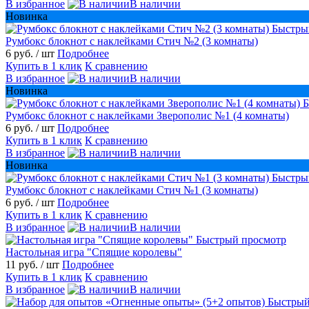
В избранное
В наличии
Новинка
Быстры
Румбокс блокнот с наклейками Стич №2 (3 комнаты)
6 руб.
/ шт
Подробнее
Купить в 1 клик
К сравнению
В избранное
В наличии
Новинка
Б
Румбокс блокнот с наклейками Зверополис №1 (4 комнаты)
6 руб.
/ шт
Подробнее
Купить в 1 клик
К сравнению
В избранное
В наличии
Новинка
Быстры
Румбокс блокнот с наклейками Стич №1 (3 комнаты)
6 руб.
/ шт
Подробнее
Купить в 1 клик
К сравнению
В избранное
В наличии
Быстрый просмотр
Настольная игра "Спящие королевы"
11 руб.
/ шт
Подробнее
Купить в 1 клик
К сравнению
В избранное
В наличии
Быстрый