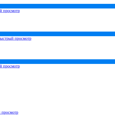
й просмотр
ыстрый просмотр
й просмотр
 просмотр