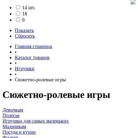
14 шт.
18
9
Показать
Сбросить
Главная страница
•
Каталог товаров
•
Игрушки
•
Сюжетно-ролевые игры
Сюжетно-ролевые игры
Девочкам
Полесье
Игрушки для самых маленьких
Мальчикам
Посуда и кухни
Фильтр