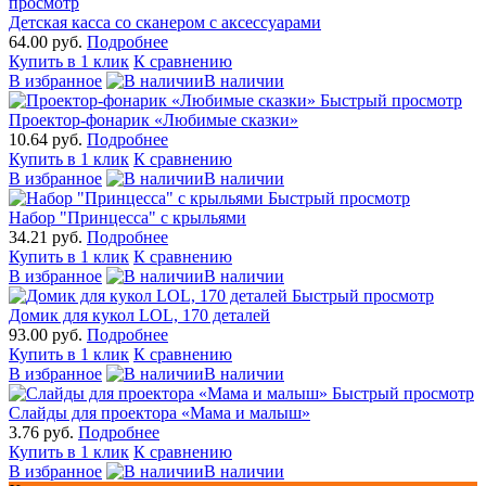
просмотр
Детская касса со сканером с аксессуарами
64.00 руб.
Подробнее
Купить в 1 клик
К сравнению
В избранное
В наличии
Быстрый просмотр
Проектор-фонарик «Любимые сказки»
10.64 руб.
Подробнее
Купить в 1 клик
К сравнению
В избранное
В наличии
Быстрый просмотр
Набор "Принцесса" с крыльями
34.21 руб.
Подробнее
Купить в 1 клик
К сравнению
В избранное
В наличии
Быстрый просмотр
Домик для кукол LOL, 170 деталей
93.00 руб.
Подробнее
Купить в 1 клик
К сравнению
В избранное
В наличии
Быстрый просмотр
Слайды для проектора «Мама и малыш»
3.76 руб.
Подробнее
Купить в 1 клик
К сравнению
В избранное
В наличии