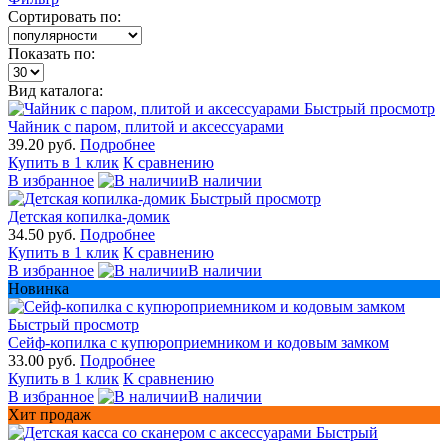
Сортировать по:
Показать по:
Вид каталога:
Быстрый просмотр
Чайник с паром, плитой и аксессуарами
39.20 руб.
Подробнее
Купить в 1 клик
К сравнению
В избранное
В наличии
Быстрый просмотр
Детская копилка-домик
34.50 руб.
Подробнее
Купить в 1 клик
К сравнению
В избранное
В наличии
Новинка
Быстрый просмотр
Сейф-копилка с купюроприемником и кодовым замком
33.00 руб.
Подробнее
Купить в 1 клик
К сравнению
В избранное
В наличии
Хит продаж
Быстрый