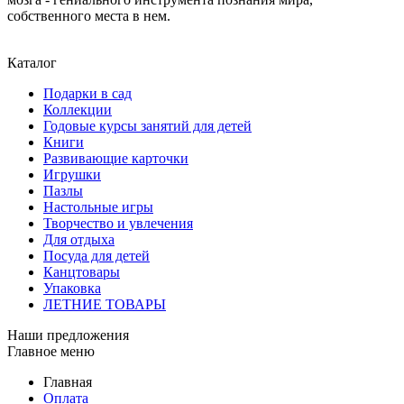
собственного места в нем.
Каталог
Подарки в сад
Коллекции
Годовые курсы занятий для детей
Книги
Развивающие карточки
Игрушки
Пазлы
Настольные игры
Творчество и увлечения
Для отдыха
Посуда для детей
Канцтовары
Упаковка
ЛЕТНИЕ ТОВАРЫ
Наши предложения
Главное меню
Главная
Оплата