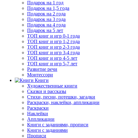
Подарок на 1 год
Подарок на 1,5 года
Подарок на 2 года
Подарок на 3 года
Подарок на 4 года
Подарок на 5 лет
ТОП книг и игр 0-1 года
ТОП книг и игр 1-2 года
ТОП книг и игр 2-3 года
ТОП книг и игр 3-4 года
ТОП книг и игр 4-5 лет
ТОП книг и игр 5-7 лет
Развитие речи
Монтессори
Книги
Художественные книги
Сказки и рассказы
Стихи, песни, потешки, загадки
Раскраски, наклейки, аппликации
Раскраски
Наклейки
Аппликации
Книги с заданиями, прописи
Книги с заданиями
Прописи