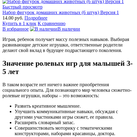
Быстрый просмотр
Набор фигурок домашних животных (6 штук) Версия 1
14.00 руб.
Подробнее
Купить в 1 клик
К сравнению
В избранное
В наличии
Играя, ребенок получает массу полезных навыков. Выбирая
развивающие детские игрушки, ответственные родители
делают свой вклад в будущее подрастающего поколения.
Значение ролевых игр для малышей 3-
5 лет
В таком возрасте нет ничего важнее приобретения
социального опыта. Для познающего мир человека сюжетно-
ролевые игрушки, наборы – это возможность:
Развить креативное мышление.
Улучшить коммуникативные навыки, обсуждая с
другими участниками игры сюжет, ее правила.
Расширять словарный запас.
Совершенствовать моторику с тематическими
конструкторами, наборами красавицы, доктора.