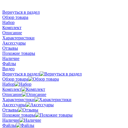
Вернуться в раздел
Обзор товара
Набор
Комплект
Описание
Характеристики
Аксессуары
Отзывы
Похожие товары
Наличие
Файлы
Видео
Вернуться в раздел
Обзор товара
Набор
Комплект
Описание
Характеристики
Аксессуары
Отзывы
Похожие товары
Наличие
Файлы