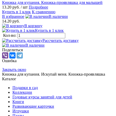
Книжка для купания. Книжка-проявляшка для малышей
13.20 руб.
/ шт
Подробнее
Купить в 1 клик
К сравнению
В избранное
В наличии
14.20 руб.
В корзину
Купить в 1 клик
Кол-во:
Рассчитать доставку
В наличии
Поделиться
Ошибка
Закрыть окно
Книжка для купания. Искупай меня. Книжка-проявляшка
Каталог
Подарки в сад
Коллекции
Годовые курсы занятий для детей
Книги
Развивающие карточки
Игрушки
Пазлы