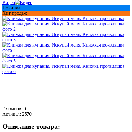
Видео
Новинка
Хит продаж
Отзывов: 0
Артикул:
2570
Описание товара: