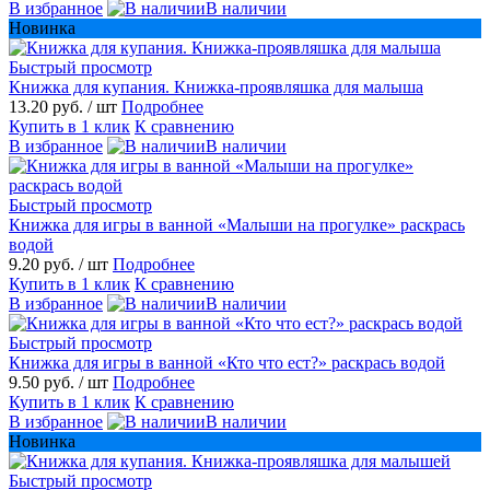
В избранное
В наличии
Новинка
Быстрый просмотр
Книжка для купания. Книжка-проявляшка для малыша
13.20 руб.
/ шт
Подробнее
Купить в 1 клик
К сравнению
В избранное
В наличии
Быстрый просмотр
Книжка для игры в ванной «Малыши на прогулке» раскрась
водой
9.20 руб.
/ шт
Подробнее
Купить в 1 клик
К сравнению
В избранное
В наличии
Быстрый просмотр
Книжка для игры в ванной «Кто что ест?» раскрась водой
9.50 руб.
/ шт
Подробнее
Купить в 1 клик
К сравнению
В избранное
В наличии
Новинка
Быстрый просмотр