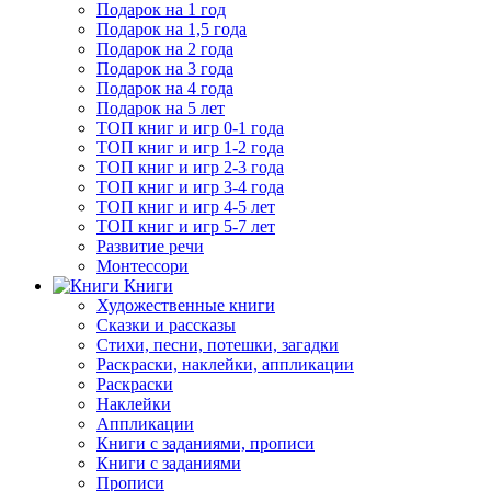
Подарок на 1 год
Подарок на 1,5 года
Подарок на 2 года
Подарок на 3 года
Подарок на 4 года
Подарок на 5 лет
ТОП книг и игр 0-1 года
ТОП книг и игр 1-2 года
ТОП книг и игр 2-3 года
ТОП книг и игр 3-4 года
ТОП книг и игр 4-5 лет
ТОП книг и игр 5-7 лет
Развитие речи
Монтессори
Книги
Художественные книги
Сказки и рассказы
Стихи, песни, потешки, загадки
Раскраски, наклейки, аппликации
Раскраски
Наклейки
Аппликации
Книги с заданиями, прописи
Книги с заданиями
Прописи