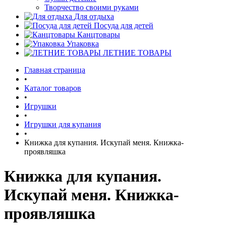
Творчество своими руками
Для отдыха
Посуда для детей
Канцтовары
Упаковка
ЛЕТНИЕ ТОВАРЫ
Главная страница
•
Каталог товаров
•
Игрушки
•
Игрушки для купания
•
Книжка для купания. Искупай меня. Книжка-
проявляшка
Книжка для купания.
Искупай меня. Книжка-
проявляшка