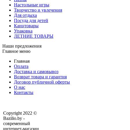
Настольные игры
Творчество и увлечения
Для отдыха
Посуда для детей
Канцтовары
Упаковка
ЛЕТНИЕ ТОВАРЫ
Наши предложения
Главное меню
Главная
Оплата
Доставка и самовывоз
Возврат товара и гарантия
Договор публичной оферты
О нас
Контакты
Copyright 2022 ©
Bazilio.by -
современный
интернет-магазин