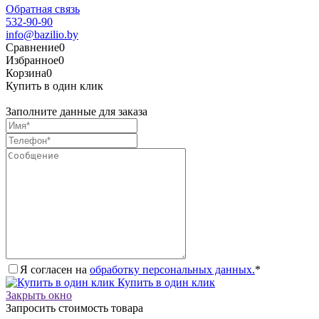
Обратная связь
532-90-90
info@bazilio.by
Сравнение
0
Избранное
0
Корзина
0
Купить в один клик
Заполните данные для заказа
Я согласен на
обработку персональных данных.
*
Купить в один клик
Закрыть окно
Запросить стоимость товара