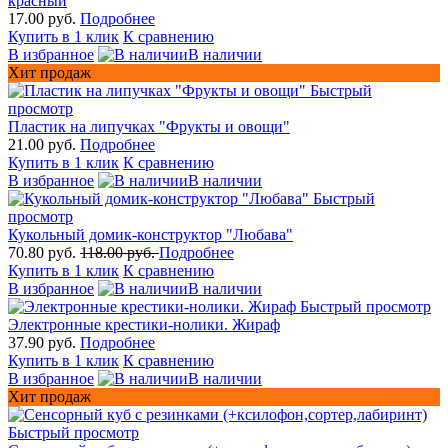
красный
17.00 руб.
Подробнее
Купить в 1 клик
К сравнению
В избранное
В наличии
Хит продаж
Быстрый
просмотр
Пластик на липучках "Фрукты и овощи"
21.00 руб.
Подробнее
Купить в 1 клик
К сравнению
В избранное
В наличии
Быстрый
просмотр
Кукольный домик-конструктор "Любава"
70.80 руб.
118.00 руб.
Подробнее
Купить в 1 клик
К сравнению
В избранное
В наличии
Быстрый просмотр
Электронные крестики-нолики. Жираф
37.90 руб.
Подробнее
Купить в 1 клик
К сравнению
В избранное
В наличии
Хит продаж
Быстрый просмотр