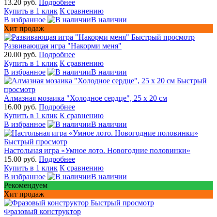
13.20 руб.
Подробнее
Купить в 1 клик
К сравнению
В избранное
В наличии
Хит продаж
Быстрый просмотр
Развивающая игра "Накорми меня"
20.00 руб.
Подробнее
Купить в 1 клик
К сравнению
В избранное
В наличии
Быстрый
просмотр
Алмазная мозаика "Холодное сердце", 25 х 20 см
16.00 руб.
Подробнее
Купить в 1 клик
К сравнению
В избранное
В наличии
Быстрый просмотр
Настольная игра «Умное лото. Новогодние половинки»
15.00 руб.
Подробнее
Купить в 1 клик
К сравнению
В избранное
В наличии
Рекомендуем
Хит продаж
Быстрый просмотр
Фразовый конструктор