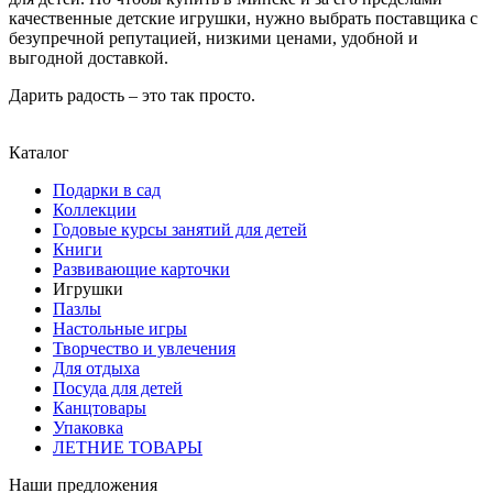
качественные детские игрушки, нужно выбрать поставщика с
безупречной репутацией, низкими ценами, удобной и
выгодной доставкой.
Дарить радость – это так просто.
Каталог
Подарки в сад
Коллекции
Годовые курсы занятий для детей
Книги
Развивающие карточки
Игрушки
Пазлы
Настольные игры
Творчество и увлечения
Для отдыха
Посуда для детей
Канцтовары
Упаковка
ЛЕТНИЕ ТОВАРЫ
Наши предложения