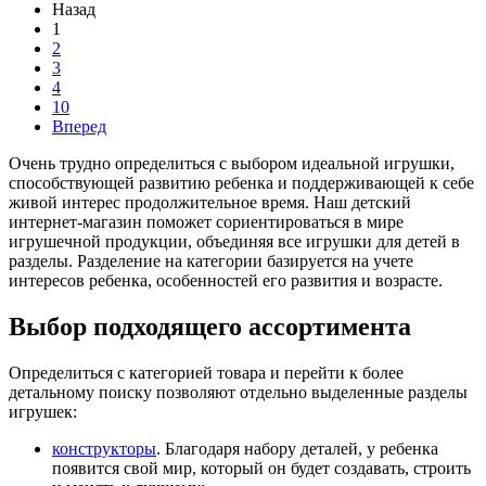
Назад
1
2
3
4
10
Вперед
Очень трудно определиться с выбором идеальной игрушки,
способствующей развитию ребенка и поддерживающей к себе
живой интерес продолжительное время. Наш детский
интернет-магазин поможет сориентироваться в мире
игрушечной продукции, объединяя все игрушки для детей в
разделы. Разделение на категории базируется на учете
интересов ребенка, особенностей его развития и возрасте.
Выбор подходящего ассортимента
Определиться с категорией товара и перейти к более
детальному поиску позволяют отдельно выделенные разделы
игрушек:
конструкторы
. Благодаря набору деталей, у ребенка
появится свой мир, который он будет создавать, строить