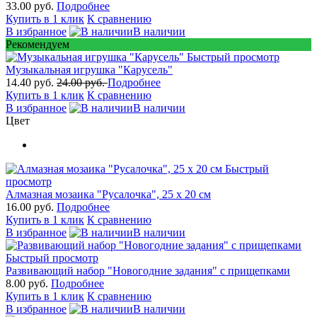
33.00 руб.
Подробнее
Купить в 1 клик
К сравнению
В избранное
В наличии
Рекомендуем
Быстрый просмотр
Музыкальная игрушка "Карусель"
14.40 руб.
24.00 руб.
Подробнее
Купить в 1 клик
К сравнению
В избранное
В наличии
Цвет
Быстрый
просмотр
Алмазная мозаика "Русалочка", 25 х 20 см
16.00 руб.
Подробнее
Купить в 1 клик
К сравнению
В избранное
В наличии
Быстрый просмотр
Развивающий набор "Новогодние задания" с прищепками
8.00 руб.
Подробнее
Купить в 1 клик
К сравнению
В избранное
В наличии