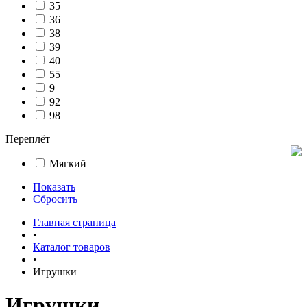
35
36
38
39
40
55
9
92
98
Переплёт
Мягкий
Показать
Сбросить
Главная страница
•
Каталог товаров
•
Игрушки
Игрушки