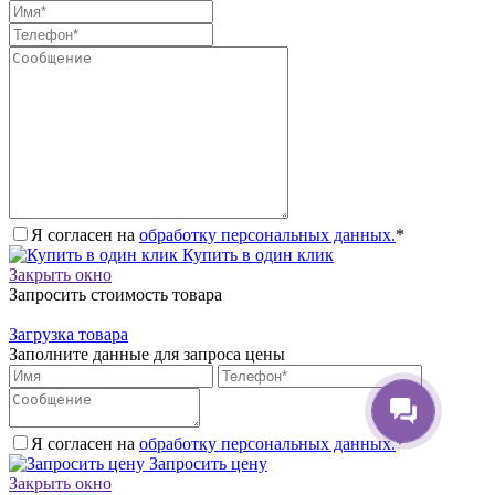
Я согласен на
обработку персональных данных.
*
Купить в один клик
Закрыть окно
Запросить стоимость товара
Загрузка товара
Заполните данные для запроса цены
Я согласен на
обработку персональных данных.
*
Запросить цену
Закрыть окно