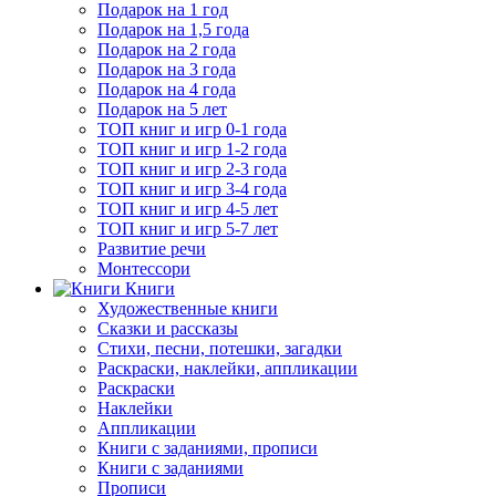
Подарок на 1 год
Подарок на 1,5 года
Подарок на 2 года
Подарок на 3 года
Подарок на 4 года
Подарок на 5 лет
ТОП книг и игр 0-1 года
ТОП книг и игр 1-2 года
ТОП книг и игр 2-3 года
ТОП книг и игр 3-4 года
ТОП книг и игр 4-5 лет
ТОП книг и игр 5-7 лет
Развитие речи
Монтессори
Книги
Художественные книги
Сказки и рассказы
Стихи, песни, потешки, загадки
Раскраски, наклейки, аппликации
Раскраски
Наклейки
Аппликации
Книги с заданиями, прописи
Книги с заданиями
Прописи