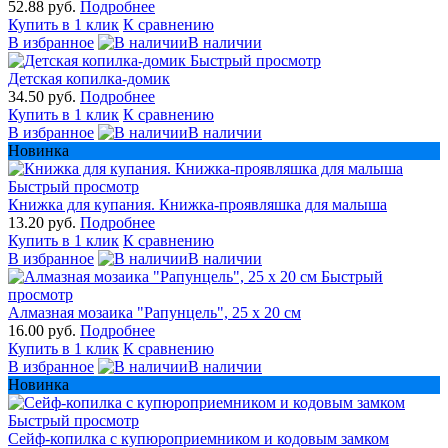
52.88 руб.
Подробнее
Купить в 1 клик
К сравнению
В избранное
В наличии
Быстрый просмотр
Детская копилка-домик
34.50 руб.
Подробнее
Купить в 1 клик
К сравнению
В избранное
В наличии
Новинка
Быстрый просмотр
Книжка для купания. Книжка-проявляшка для малыша
13.20 руб.
Подробнее
Купить в 1 клик
К сравнению
В избранное
В наличии
Быстрый
просмотр
Алмазная мозаика "Рапунцель", 25 х 20 см
16.00 руб.
Подробнее
Купить в 1 клик
К сравнению
В избранное
В наличии
Новинка
Быстрый просмотр
Сейф-копилка с купюроприемником и кодовым замком