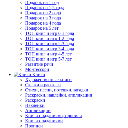
Подарок на 1 год
Подарок на 1,5 года
Подарок на 2 года
Подарок на 3 года
Подарок на 4 года
Подарок на 5 лет
ТОП книг и игр 0-1 года
ТОП книг и игр 1-2 года
ТОП книг и игр 2-3 года
ТОП книг и игр 3-4 года
ТОП книг и игр 4-5 лет
ТОП книг и игр 5-7 лет
Развитие речи
Монтессори
Книги
Художественные книги
Сказки и рассказы
Стихи, песни, потешки, загадки
Раскраски, наклейки, аппликации
Раскраски
Наклейки
Аппликации
Книги с заданиями, прописи
Книги с заданиями
Прописи