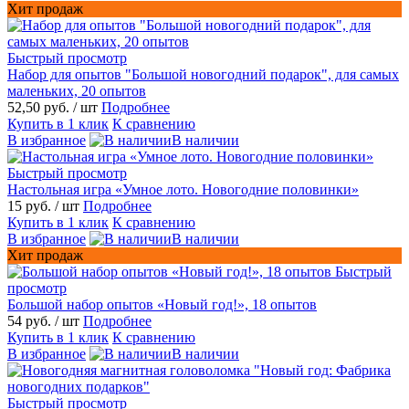
Хит продаж
Быстрый просмотр
Набор для опытов "Большой новогодний подарок", для самых
маленьких, 20 опытов
52,50 руб.
/ шт
Подробнее
Купить в 1 клик
К сравнению
В избранное
В наличии
Быстрый просмотр
Настольная игра «Умное лото. Новогодние половинки»
15 руб.
/ шт
Подробнее
Купить в 1 клик
К сравнению
В избранное
В наличии
Хит продаж
Быстрый
просмотр
Большой набор опытов «Новый год!», 18 опытов
54 руб.
/ шт
Подробнее
Купить в 1 клик
К сравнению
В избранное
В наличии
Быстрый просмотр