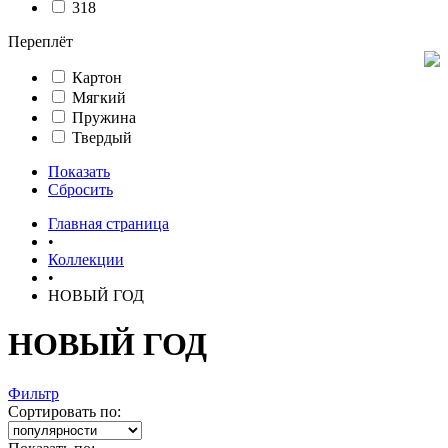
318
Переплёт
Картон
Мягкий
Пружина
Твердый
Показать
Сбросить
Главная страница
•
Коллекции
•
НОВЫЙ ГОД
НОВЫЙ ГОД
Фильтр
Сортировать по: