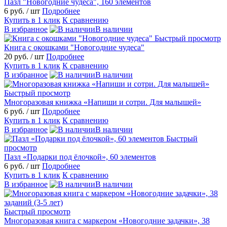
Пазл "Новогодние чудеса", 160 элементов
6 руб.
/ шт
Подробнее
Купить в 1 клик
К сравнению
В избранное
В наличии
Быстрый просмотр
Книга с окошками "Новогодние чудеса"
20 руб.
/ шт
Подробнее
Купить в 1 клик
К сравнению
В избранное
В наличии
Быстрый просмотр
Многоразовая книжка «Напиши и сотри. Для малышей»
6 руб.
/ шт
Подробнее
Купить в 1 клик
К сравнению
В избранное
В наличии
Быстрый
просмотр
Пазл «Подарки под ёлочкой», 60 элементов
6 руб.
/ шт
Подробнее
Купить в 1 клик
К сравнению
В избранное
В наличии
Быстрый просмотр
Многоразовая книга с маркером «Новогодние задачки», 38