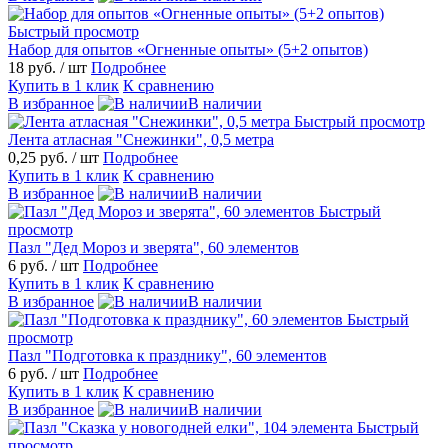
Быстрый просмотр
Набор для опытов «Огненные опыты» (5+2 опытов)
18 руб.
/ шт
Подробнее
Купить в 1 клик
К сравнению
В избранное
В наличии
Быстрый просмотр
Лента атласная "Снежинки", 0,5 метра
0,25 руб.
/ шт
Подробнее
Купить в 1 клик
К сравнению
В избранное
В наличии
Быстрый
просмотр
Пазл "Дед Мороз и зверята", 60 элементов
6 руб.
/ шт
Подробнее
Купить в 1 клик
К сравнению
В избранное
В наличии
Быстрый
просмотр
Пазл "Подготовка к празднику", 60 элементов
6 руб.
/ шт
Подробнее
Купить в 1 клик
К сравнению
В избранное
В наличии
Быстрый
просмотр