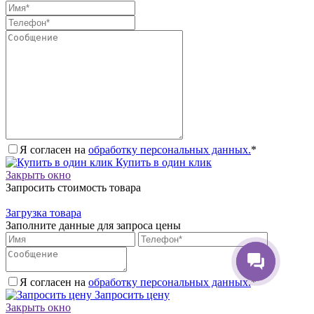
Я согласен на
обработку персональных данных.
*
Купить в один клик
Закрыть окно
Запросить стоимость товара
Загрузка товара
Заполните данные для запроса цены
Я согласен на
обработку персональных данных.
*
Запросить цену
Закрыть окно