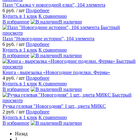
Пазл "Сказка у новогодней елки", 104 элемента
6 руб.
/ шт
Подробнее
Купить в 1 клик
К сравнению
В избранное
В наличии
Быстрый
просмотр
Пазл "Новогодние истории", 104 элемента
6 руб.
/ шт
Подробнее
Купить в 1 клик
К сравнению
В избранное
В наличии
Быстрый
просмотр
Книга - вырезалка «Новогодние поделки. Ферма»
4 руб.
/ шт
Подробнее
Купить в 1 клик
К сравнению
В избранное
В наличии
Быстрый
просмотр
Ручка гелевая "Новогодняя" 1 шт., цвета МИКС
2 руб.
/ шт
Подробнее
Купить в 1 клик
К сравнению
В избранное
В наличии
Назад
1