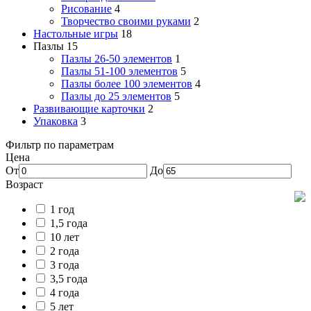
Рисование
4
Творчество своими руками
2
Настольные игры
18
Пазлы
15
Пазлы 26-50 элементов
1
Пазлы 51-100 элементов
5
Пазлы более 100 элементов
4
Пазлы до 25 элементов
5
Развивающие карточки
2
Упаковка
3
Фильтр по параметрам
Цена
От
До
Возраст
1 год
1,5 года
10 лет
2 года
3 года
3,5 года
4 года
5 лет