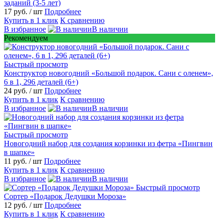
заданий (3-5 лет)
17 руб.
/ шт
Подробнее
Купить в 1 клик
К сравнению
В избранное
В наличии
Рекомендуем
Быстрый просмотр
Конструктор новогодний «Большой подарок. Сани с оленем»,
6 в 1, 296 деталей (6+)
24 руб.
/ шт
Подробнее
Купить в 1 клик
К сравнению
В избранное
В наличии
Быстрый просмотр
Новогодний набор для создания корзинки из фетра «Пингвин
в шапке»
11 руб.
/ шт
Подробнее
Купить в 1 клик
К сравнению
В избранное
В наличии
Быстрый просмотр
Сортер «Подарок Дедушки Мороза»
12 руб.
/ шт
Подробнее
Купить в 1 клик
К сравнению