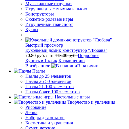
Музыкальные игрушки
Игрушки для самых маленьких
Конструкторы
Сюжетно-ролевые игры
Игрушечный транспорт
Куклы
Быстрый просмотр
Кукольный домик-конструктор "Любава"
70.80 руб.
/ шт
118.00 руб.
Подробнее
Купить в 1 клик
К сравнению
В избранное
В наличии
Пазлы
Пазлы до 25 элементов
Пазлы 26-50 элементов
Пазлы 51-100 элементов
Пазлы более 100 элементов
Настольные игры
Творчество и увлечения
Рисование
Лепка
Наборы для опытов
Косметика и украшения
Сумки детские