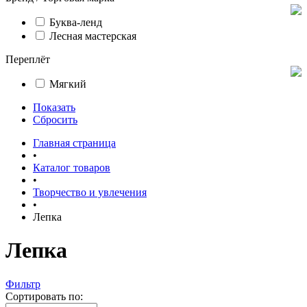
Буква-ленд
Лесная мастерская
Переплёт
Мягкий
Показать
Сбросить
Главная страница
•
Каталог товаров
•
Творчество и увлечения
•
Лепка
Лепка
Фильтр
Сортировать по: