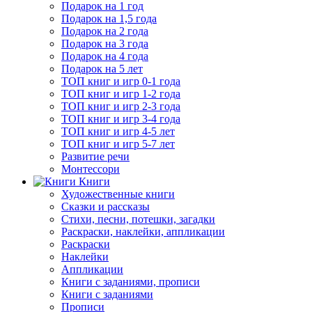
Подарок на 1 год
Подарок на 1,5 года
Подарок на 2 года
Подарок на 3 года
Подарок на 4 года
Подарок на 5 лет
ТОП книг и игр 0-1 года
ТОП книг и игр 1-2 года
ТОП книг и игр 2-3 года
ТОП книг и игр 3-4 года
ТОП книг и игр 4-5 лет
ТОП книг и игр 5-7 лет
Развитие речи
Монтессори
Книги
Художественные книги
Сказки и рассказы
Стихи, песни, потешки, загадки
Раскраски, наклейки, аппликации
Раскраски
Наклейки
Аппликации
Книги с заданиями, прописи
Книги с заданиями
Прописи