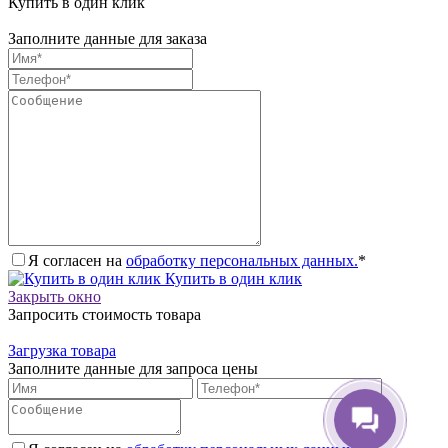
Купить в один клик
Заполните данные для заказа
Я согласен на
обработку персональных данных.
*
Купить в один клик
Закрыть окно
Запросить стоимость товара
Загрузка товара
Заполните данные для запроса цены