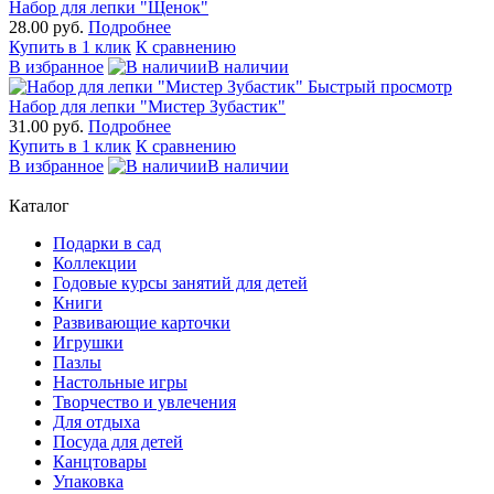
Набор для лепки "Щенок"
28.00 руб.
Подробнее
Купить в 1 клик
К сравнению
В избранное
В наличии
Быстрый просмотр
Набор для лепки "Мистер Зубастик"
31.00 руб.
Подробнее
Купить в 1 клик
К сравнению
В избранное
В наличии
Каталог
Подарки в сад
Коллекции
Годовые курсы занятий для детей
Книги
Развивающие карточки
Игрушки
Пазлы
Настольные игры
Творчество и увлечения
Для отдыха
Посуда для детей
Канцтовары
Упаковка