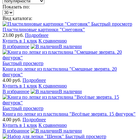
Показать по:
Вид каталога:
Быстрый просмотр
Пластилиновые картинки "Снеговик"
23.00 руб.
Подробнее
Купить в 1 клик
К сравнению
В избранное
В наличии
Быстрый просмотр
Книга по лепке из пластилина "Смешные зверята. 20
фигурок"
4.00 руб.
Подробнее
Купить в 1 клик
К сравнению
В избранное
В наличии
Быстрый просмотр
Книга по лепке из пластилина "Весёлые зверята. 15 фигурок"
4.00 руб.
Подробнее
Купить в 1 клик
К сравнению
В избранное
В наличии
Быстрый просмотр