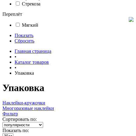
Стрекоза
Переплёт
Мягкий
Показать
Сбросить
Главная страница
•
Каталог товаров
•
Упаковка
Упаковка
Наклейки-кружочки
Многоразовые наклейки
Фильтр
Сортировать по:
Показать по: