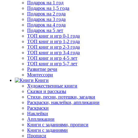
Подарок на 1 год
Подарок на 1,5 года
Подарок на 2 года
Подарок на 3 года
Подарок на 4 года
Подарок на 5 лет
ТОП книг и игр 0-1 года
ТОП книг и игр 1-2 года
ТОП книг и игр 2-3 года
ТОП книг и игр 3-4 года
ТОП книг и игр 4-5 лет
ТОП книг и игр 5-7 лет
Развитие речи
Монтессори
Книги
Художественные книги
Сказки и рассказы
Стихи, песни, потешки, загадки
Раскраски, наклейки, аппликации
Раскраски
Наклейки
Аппликации
Книги с заданиями, прописи
Книги с заданиями
Прописи