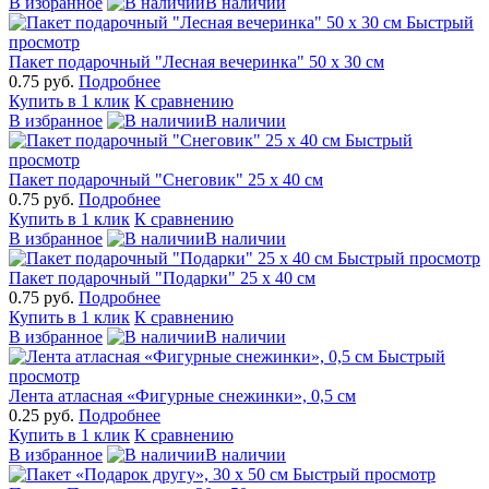
В избранное
В наличии
Быстрый
просмотр
Пакет подарочный "Лесная вечеринка" 50 х 30 см
0.75 руб.
Подробнее
Купить в 1 клик
К сравнению
В избранное
В наличии
Быстрый
просмотр
Пакет подарочный "Снеговик" 25 х 40 см
0.75 руб.
Подробнее
Купить в 1 клик
К сравнению
В избранное
В наличии
Быстрый просмотр
Пакет подарочный "Подарки" 25 х 40 см
0.75 руб.
Подробнее
Купить в 1 клик
К сравнению
В избранное
В наличии
Быстрый
просмотр
Лента атласная «Фигурные снежинки», 0,5 см
0.25 руб.
Подробнее
Купить в 1 клик
К сравнению
В избранное
В наличии
Быстрый просмотр