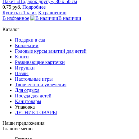
Пакет «Подарок другу», 30 х 50 см
0.75 руб.
Подробнее
Купить в 1 клик
К сравнению
В избранное
В наличии
Каталог
Подарки в сад
Коллекции
Годовые курсы занятий для детей
Книги
Развивающие карточки
Игрушки
Пазлы
Настольные игры
Творчество и увлечения
Для отдыха
Посуда для детей
Канцтовары
Упаковка
ЛЕТНИЕ ТОВАРЫ
Наши предложения
Главное меню