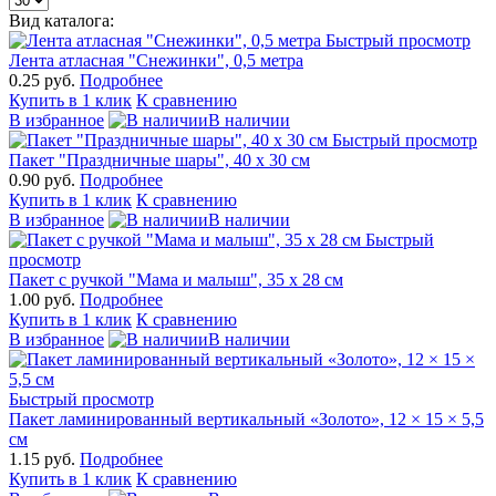
Вид каталога:
Быстрый просмотр
Лента атласная "Снежинки", 0,5 метра
0.25 руб.
Подробнее
Купить в 1 клик
К сравнению
В избранное
В наличии
Быстрый просмотр
Пакет "Праздничные шары", 40 х 30 см
0.90 руб.
Подробнее
Купить в 1 клик
К сравнению
В избранное
В наличии
Быстрый
просмотр
Пакет с ручкой "Мама и малыш", 35 х 28 см
1.00 руб.
Подробнее
Купить в 1 клик
К сравнению
В избранное
В наличии
Быстрый просмотр
Пакет ламинированный вертикальный «Золото», 12 × 15 × 5,5
см
1.15 руб.
Подробнее
Купить в 1 клик
К сравнению