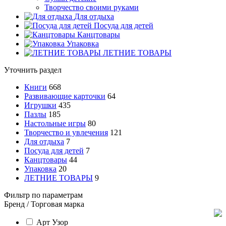
Творчество своими руками
Для отдыха
Посуда для детей
Канцтовары
Упаковка
ЛЕТНИЕ ТОВАРЫ
Уточнить раздел
Книги
668
Развивающие карточки
64
Игрушки
435
Пазлы
185
Настольные игры
80
Творчество и увлечения
121
Для отдыха
7
Посуда для детей
7
Канцтовары
44
Упаковка
20
ЛЕТНИЕ ТОВАРЫ
9
Фильтр по параметрам
Бренд / Торговая марка
Арт Узор