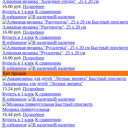
Алмазная мозаика "Холодное сердце", 25 х 20 см
16.00 руб.
Подробнее
Купить в 1 клик
К сравнению
В избранное
В наличии
Быстрый просмот
Алмазная мозаика "Рапунцель", 25 х 20 см
16.00 руб.
Подробнее
Купить в 1 клик
К сравнению
В избранное
В наличии
Быстрый просмот
Алмазная мозаика "Русалочка", 25 х 20 см
16.00 руб.
Подробнее
Купить в 1 клик
К сравнению
В избранное
В наличии
Хит продаж
Быстрый просмотр
Аквамозаика для детей "Лесные зверята"
15.24 руб.
Подробнее
Купить в 1 клик
К сравнению
В избранное
В наличии
Быстрый просмотр
Мозаика прямоугольная
16.44 руб.
Подробнее
Купить в 1 клик
К сравнению
В избранное
В наличии