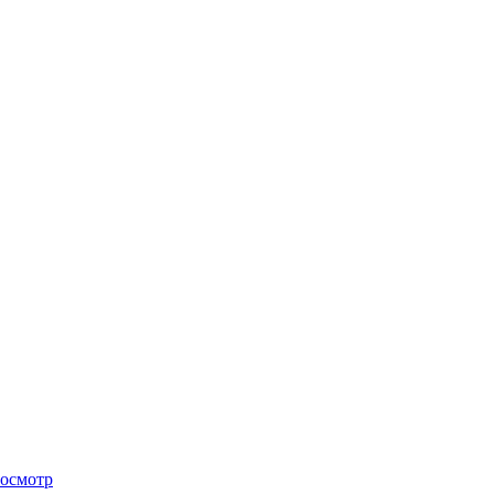
осмотр