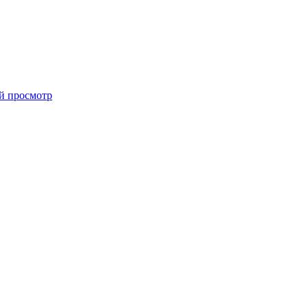
й просмотр