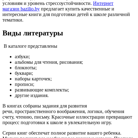
условиям и уровень стрессоустойчивости.
Интернет
магазин bazilio.by
предлагает купить качественные и
интересные книги для подготовки детей к школе различной
тематики.
Виды литературы
В каталоге представлены
азбуки;
альбомы для чтения, рисования;
блокноты;
буквари;
наборы карточек;
прописи;
развивающие комплекты;
другие издания.
В книгах собраны задания для развития
речи, пространственного воображения, логики, обучения
счету, чтению, письму. Красочные иллюстрации превращают
процесс подготовки к школе в увлекательную игру.
Серии книг обеспечат полное развитие вашего ребенка.