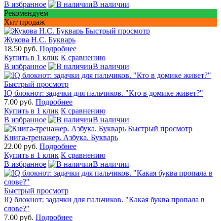
В избранное
В наличии
Рекомендуем
Хит продаж
Быстрый просмотр
Жукова Н.С. Букварь
18.50 руб.
Подробнее
Купить в 1 клик
К сравнению
В избранное
В наличии
Быстрый просмотр
IQ блокнот: задачки для пальчиков. "Кто в домике живет?"
7.00 руб.
Подробнее
Купить в 1 клик
К сравнению
В избранное
В наличии
Быстрый просмотр
Книга-тренажер. Азбука. Букварь
22.00 руб.
Подробнее
Купить в 1 клик
К сравнению
В избранное
В наличии
Быстрый просмотр
IQ блокнот: задачки для пальчиков. "Какая буква пропала в
слове?"
7.00 руб.
Подробнее