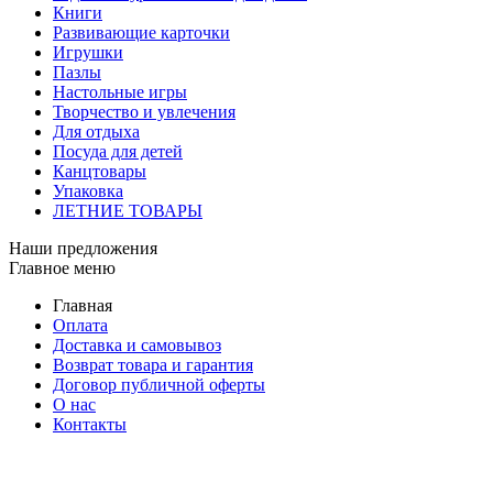
Книги
Развивающие карточки
Игрушки
Пазлы
Настольные игры
Творчество и увлечения
Для отдыха
Посуда для детей
Канцтовары
Упаковка
ЛЕТНИЕ ТОВАРЫ
Наши предложения
Главное меню
Главная
Оплата
Доставка и самовывоз
Возврат товара и гарантия
Договор публичной оферты
О нас
Контакты