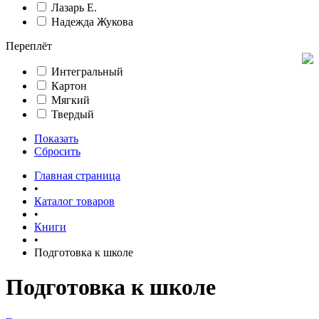
Лазарь Е.
Надежда Жукова
Переплёт
Интегральный
Картон
Мягкий
Твердый
Показать
Сбросить
Главная страница
•
Каталог товаров
•
Книги
•
Подготовка к школе
Подготовка к школе