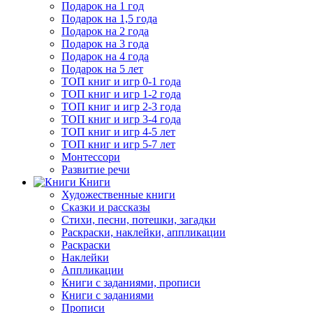
Подарок на 1 год
Подарок на 1,5 года
Подарок на 2 года
Подарок на 3 года
Подарок на 4 года
Подарок на 5 лет
ТОП книг и игр 0-1 года
ТОП книг и игр 1-2 года
ТОП книг и игр 2-3 года
ТОП книг и игр 3-4 года
ТОП книг и игр 4-5 лет
ТОП книг и игр 5-7 лет
Монтессори
Развитие речи
Книги
Художественные книги
Сказки и рассказы
Стихи, песни, потешки, загадки
Раскраски, наклейки, аппликации
Раскраски
Наклейки
Аппликации
Книги с заданиями, прописи
Книги с заданиями
Прописи