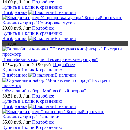
14.00 руб.
/ шт
Подробнее
Купить в 1 клик
К сравнению
В избранное
В наличии
Быстрый просмотр
Комодик-сортер "Сортировка мусора"
29.00 руб.
/ шт
Подробнее
Купить в 1 клик
К сравнению
В избранное
В наличии
Скидки
Быстрый
просмотр
Волшебный комодик "Геометрические фигуры"
17.94 руб.
/ шт
29.90 руб.
Подробнее
Купить в 1 клик
К сравнению
В избранное
В наличии
Быстрый
просмотр
Обучающий набор "Мой весёлый огород"
30.51 руб.
/ шт
Подробнее
Купить в 1 клик
К сравнению
В избранное
В наличии
Быстрый просмотр
Комодик-сортер "Транспорт"
35.00 руб.
/ шт
Подробнее
Купить в 1 клик
К сравнению