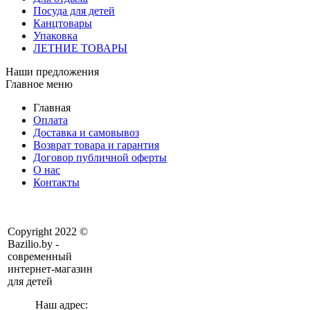
Посуда для детей
Канцтовары
Упаковка
ЛЕТНИЕ ТОВАРЫ
Наши предложения
Главное меню
Главная
Оплата
Доставка и самовывоз
Возврат товара и гарантия
Договор публичной оферты
О нас
Контакты
Copyright 2022 ©
Bazilio.by -
современный
интернет-магазин
для детей
Наш адрес: