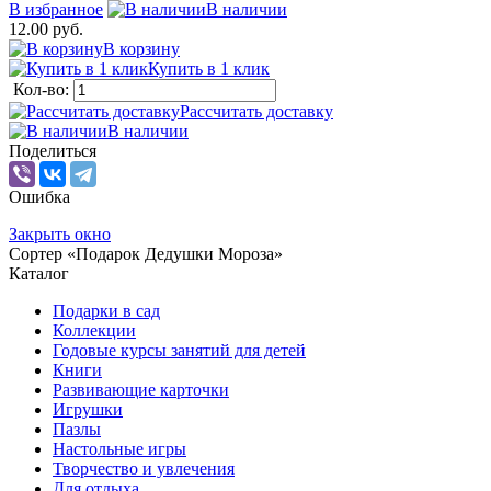
В избранное
В наличии
12.00 руб.
В корзину
Купить в 1 клик
Кол-во:
Рассчитать доставку
В наличии
Поделиться
Ошибка
Закрыть окно
Сортер «Подарок Дедушки Мороза»
Каталог
Подарки в сад
Коллекции
Годовые курсы занятий для детей
Книги
Развивающие карточки
Игрушки
Пазлы
Настольные игры
Творчество и увлечения
Для отдыха