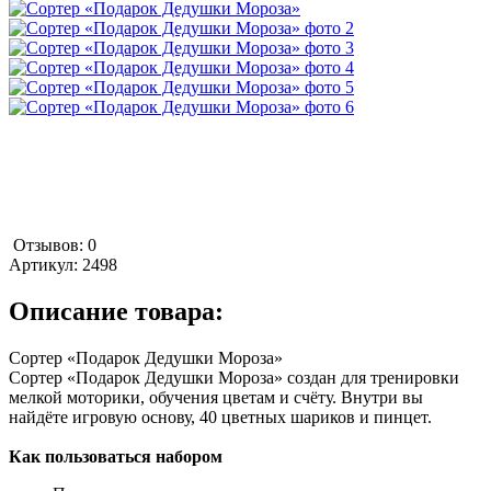
Отзывов: 0
Артикул:
2498
Описание товара:
Сортер «Подарок Дедушки Мороза»
Сортер «Подарок Дедушки Мороза» создан для тренировки
мелкой моторики, обучения цветам и счёту. Внутри вы
найдёте игровую основу, 40 цветных шариков и пинцет.
Как пользоваться набором