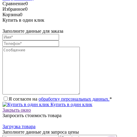
Сравнение
0
Избранное
0
Корзина
0
Купить в один клик
Заполните данные для заказа
Я согласен на
обработку персональных данных.
*
Купить в один клик
Закрыть окно
Запросить стоимость товара
Загрузка товара
Заполните данные для запроса цены