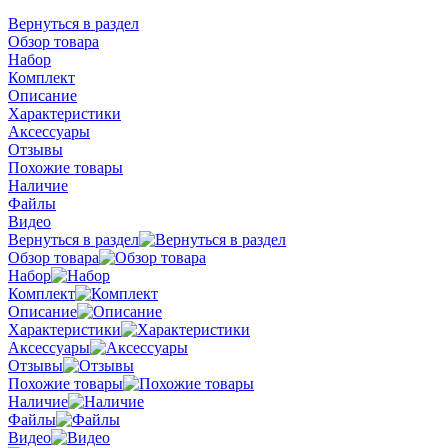
Вернуться в раздел
Обзор товара
Набор
Комплект
Описание
Характеристики
Аксессуары
Отзывы
Похожие товары
Наличие
Файлы
Видео
Вернуться в раздел
Обзор товара
Набор
Комплект
Описание
Характеристики
Аксессуары
Отзывы
Похожие товары
Наличие
Файлы
Видео