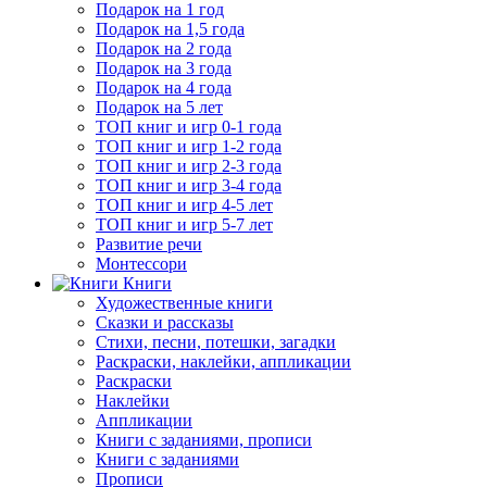
Подарок на 1 год
Подарок на 1,5 года
Подарок на 2 года
Подарок на 3 года
Подарок на 4 года
Подарок на 5 лет
ТОП книг и игр 0-1 года
ТОП книг и игр 1-2 года
ТОП книг и игр 2-3 года
ТОП книг и игр 3-4 года
ТОП книг и игр 4-5 лет
ТОП книг и игр 5-7 лет
Развитие речи
Монтессори
Книги
Художественные книги
Сказки и рассказы
Стихи, песни, потешки, загадки
Раскраски, наклейки, аппликации
Раскраски
Наклейки
Аппликации
Книги с заданиями, прописи
Книги с заданиями
Прописи