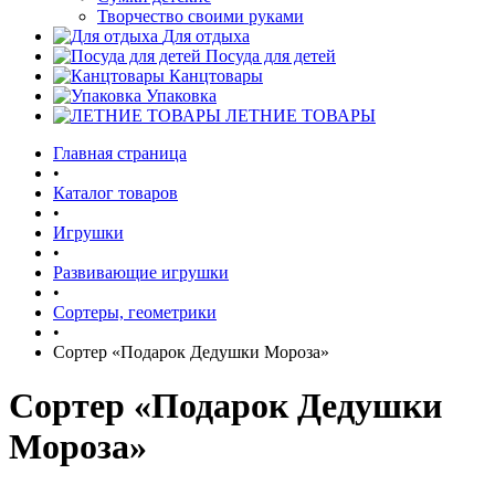
Творчество своими руками
Для отдыха
Посуда для детей
Канцтовары
Упаковка
ЛЕТНИЕ ТОВАРЫ
Главная страница
•
Каталог товаров
•
Игрушки
•
Развивающие игрушки
•
Сортеры, геометрики
•
Сортер «Подарок Дедушки Мороза»
Сортер «Подарок Дедушки
Мороза»