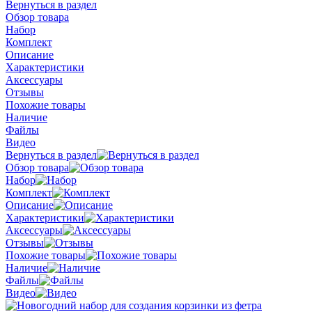
Вернуться в раздел
Обзор товара
Набор
Комплект
Описание
Характеристики
Аксессуары
Отзывы
Похожие товары
Наличие
Файлы
Видео
Вернуться в раздел
Обзор товара
Набор
Комплект
Описание
Характеристики
Аксессуары
Отзывы
Похожие товары
Наличие
Файлы
Видео