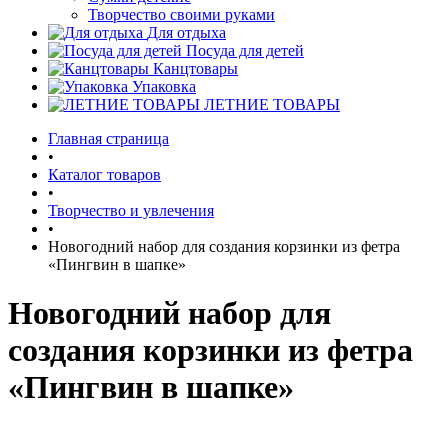
Творчество своими руками
Для отдыха
Посуда для детей
Канцтовары
Упаковка
ЛЕТНИЕ ТОВАРЫ
Главная страница
•
Каталог товаров
•
Творчество и увлечения
•
Новогодний набор для создания корзинки из фетра
«Пингвин в шапке»
Новогодний набор для
создания корзинки из фетра
«Пингвин в шапке»