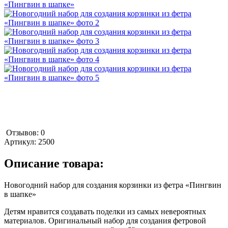
Отзывов: 0
Артикул:
2500
Описание товара:
Новогодний набор для создания корзинки из фетра «Пингвин
в шапке»
Детям нравится создавать поделки из самых невероятных
материалов. Оригинальный набор для создания фетровой