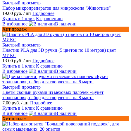
Быстрый просмотр
Набор микропрепаратов для микроскопа "Животные"
19.00 руб.
/ шт
Подробнее
Купить в 1 клик
К сравнению
В избранное
В наличии
Хит продаж
Быстрый просмотр
Пластик PLA для 3D ручки (5 цветов по 10 метров) цвет
МИКС
13.00 руб.
/ шт
Подробнее
Купить в 1 клик
К сравнению
В избранное
В наличии
Быстрый просмотр
Цветы своими руками из меховых палочек «Букет
тюльпанов», набор для творчества на 8 марта
7.00 руб.
/ шт
Подробнее
Купить в 1 клик
К сравнению
В избранное
В наличии
Хит продаж