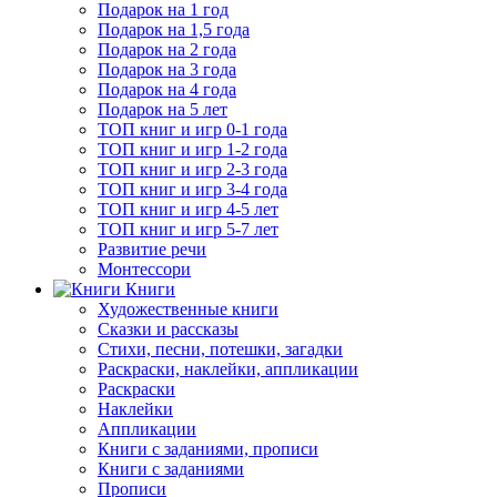
Подарок на 1 год
Подарок на 1,5 года
Подарок на 2 года
Подарок на 3 года
Подарок на 4 года
Подарок на 5 лет
ТОП книг и игр 0-1 года
ТОП книг и игр 1-2 года
ТОП книг и игр 2-3 года
ТОП книг и игр 3-4 года
ТОП книг и игр 4-5 лет
ТОП книг и игр 5-7 лет
Развитие речи
Монтессори
Книги
Художественные книги
Сказки и рассказы
Стихи, песни, потешки, загадки
Раскраски, наклейки, аппликации
Раскраски
Наклейки
Аппликации
Книги с заданиями, прописи
Книги с заданиями
Прописи