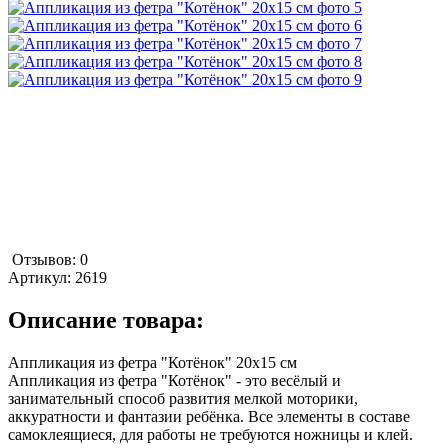
Отзывов: 0
Артикул:
2619
Описание товара:
Аппликация из фетра "Котёнок" 20х15 см
Аппликация из фетра "Котёнок" - это весёлый и
занимательный способ развития мелкой моторики,
аккуратности и фантазии ребёнка. Все элементы в составе
самоклеящиеся, для работы не требуются ножницы и клей.