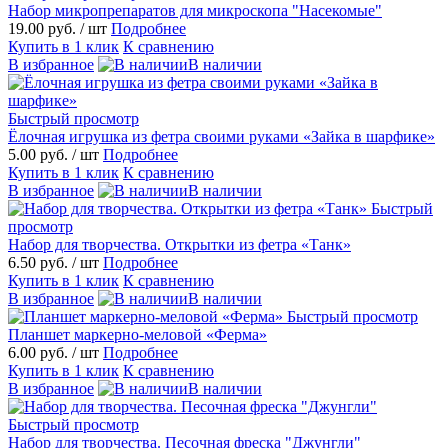
Набор микропрепаратов для микроскопа "Насекомые"
19.00 руб.
/ шт
Подробнее
Купить в 1 клик
К сравнению
В избранное
В наличии
Быстрый просмотр
Ёлочная игрушка из фетра своими руками «Зайка в шарфике»
5.00 руб.
/ шт
Подробнее
Купить в 1 клик
К сравнению
В избранное
В наличии
Быстрый
просмотр
Набор для творчества. Открытки из фетра «Танк»
6.50 руб.
/ шт
Подробнее
Купить в 1 клик
К сравнению
В избранное
В наличии
Быстрый просмотр
Планшет маркерно-меловой «Ферма»
6.00 руб.
/ шт
Подробнее
Купить в 1 клик
К сравнению
В избранное
В наличии
Быстрый просмотр
Набор для творчества. Песочная фреска "Джунгли"