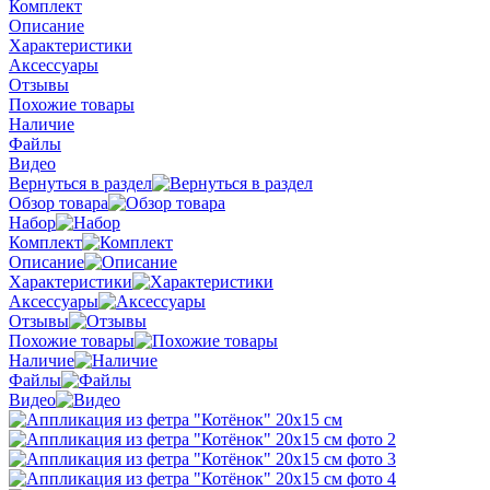
Комплект
Описание
Характеристики
Аксессуары
Отзывы
Похожие товары
Наличие
Файлы
Видео
Вернуться в раздел
Обзор товара
Набор
Комплект
Описание
Характеристики
Аксессуары
Отзывы
Похожие товары
Наличие
Файлы
Видео