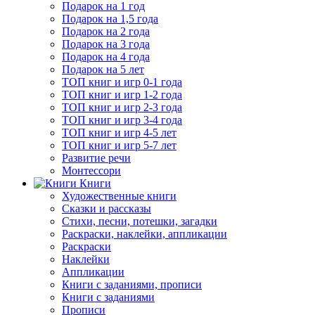
Подарок на 1 год
Подарок на 1,5 года
Подарок на 2 года
Подарок на 3 года
Подарок на 4 года
Подарок на 5 лет
ТОП книг и игр 0-1 года
ТОП книг и игр 1-2 года
ТОП книг и игр 2-3 года
ТОП книг и игр 3-4 года
ТОП книг и игр 4-5 лет
ТОП книг и игр 5-7 лет
Развитие речи
Монтессори
Книги
Художественные книги
Сказки и рассказы
Стихи, песни, потешки, загадки
Раскраски, наклейки, аппликации
Раскраски
Наклейки
Аппликации
Книги с заданиями, прописи
Книги с заданиями
Прописи