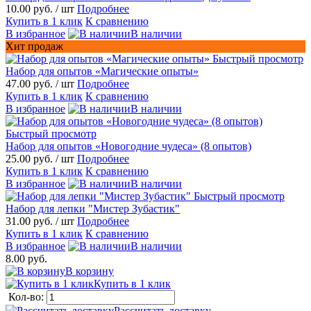
10.00 руб.
/ шт
Подробнее
Купить в 1 клик
К сравнению
В избранное
В наличии
Хит продаж
Быстрый просмотр
Набор для опытов «Магические опыты»
47.00 руб.
/ шт
Подробнее
Купить в 1 клик
К сравнению
В избранное
В наличии
Быстрый просмотр
Набор для опытов «Новогодние чудеса» (8 опытов)
25.00 руб.
/ шт
Подробнее
Купить в 1 клик
К сравнению
В избранное
В наличии
Быстрый просмотр
Набор для лепки "Мистер Зубастик"
31.00 руб.
/ шт
Подробнее
Купить в 1 клик
К сравнению
В избранное
В наличии
8.00 руб.
В корзину
Купить в 1 клик
Кол-во:
Рассчитать доставку