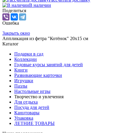
В наличии
Поделиться
Ошибка
Закрыть окно
Аппликация из фетра "Котёнок" 20х15 см
Каталог
Подарки в сад
Коллекции
Годовые курсы занятий для детей
Книги
Развивающие карточки
Игрушки
Пазлы
Настольные игры
Творчество и увлечения
Для отдыха
Посуда для детей
Канцтовары
Упаковка
ЛЕТНИЕ ТОВАРЫ