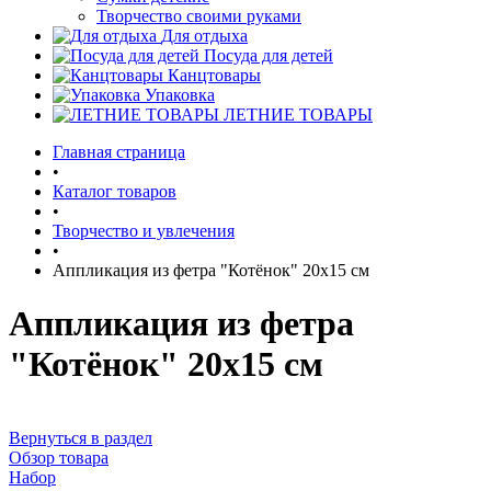
Творчество своими руками
Для отдыха
Посуда для детей
Канцтовары
Упаковка
ЛЕТНИЕ ТОВАРЫ
Главная страница
•
Каталог товаров
•
Творчество и увлечения
•
Аппликация из фетра "Котёнок" 20х15 см
Аппликация из фетра
"Котёнок" 20х15 см
Вернуться в раздел
Обзор товара
Набор