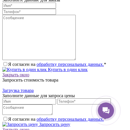
Я согласен на
обработку персональных данных.
*
Купить в один клик
Закрыть окно
Запросить стоимость товара
Загрузка товара
Заполните данные для запроса цены
Я согласен на
обработку персональных данных.
*
Запросить цену
Закрыть окно