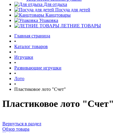
Для отдыха
Посуда для детей
Канцтовары
Упаковка
ЛЕТНИЕ ТОВАРЫ
Главная страница
•
Каталог товаров
•
Игрушки
•
Развивающие игрушки
•
Лото
•
Пластиковое лото "Счет"
Пластиковое лото "Счет"
Вернуться в раздел
Обзор товара