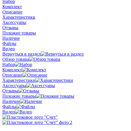
Набор
Комплект
Описание
Характеристики
Аксессуары
Отзывы
Похожие товары
Наличие
Файлы
Видео
Вернуться в раздел
Обзор товара
Набор
Комплект
Описание
Характеристики
Аксессуары
Отзывы
Похожие товары
Наличие
Файлы
Видео