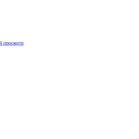
й просмотр