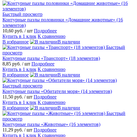
Быстрый просмотр
Контурные пазлы половинки «Домашние животные» (16
элементов)
10,60 руб.
/ шт
Подробнее
Купить в 1 клик
К сравнению
В избранное
В наличии
Быстрый
просмотр
Контурные пазлы «Транспорт» (18 элементов)
8,85 руб.
/ шт
Подробнее
Купить в 1 клик
К сравнению
В избранное
В наличии
Быстрый просмотр
Контурные пазлы «Обитатели моря» (14 элементов)
11,50 руб.
/ шт
Подробнее
Купить в 1 клик
К сравнению
В избранное
В наличии
Быстрый
просмотр
Контурные пазлы «Животные» (16 элементов)
11,29 руб.
/ шт
Подробнее
Купить в 1 клик
К сравнению