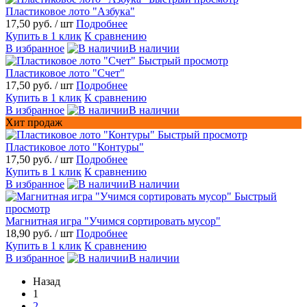
Пластиковое лото "Азбука"
17,50 руб.
/ шт
Подробнее
Купить в 1 клик
К сравнению
В избранное
В наличии
Быстрый просмотр
Пластиковое лото "Счет"
17,50 руб.
/ шт
Подробнее
Купить в 1 клик
К сравнению
В избранное
В наличии
Хит продаж
Быстрый просмотр
Пластиковое лото "Контуры"
17,50 руб.
/ шт
Подробнее
Купить в 1 клик
К сравнению
В избранное
В наличии
Быстрый
просмотр
Магнитная игра "Учимся сортировать мусор"
18,90 руб.
/ шт
Подробнее
Купить в 1 клик
К сравнению
В избранное
В наличии
Назад
1
2