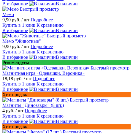
В избранное
В наличии
Быстрый просмотр
Мемо
9,90 руб.
/ шт
Подробнее
Купить в 1 клик
К сравнению
В избранное
В наличии
Быстрый просмотр
Мемо "Животные"
9,90 руб.
/ шт
Подробнее
Купить в 1 клик
К сравнению
В избранное
В наличии
Рекомендуем
Быстрый просмотр
Магнитная игра «Одевашки. Вероника»
18,18 руб.
/ шт
Подробнее
Купить в 1 клик
К сравнению
В избранное
В наличии
Хит продаж
Быстрый просмотр
Магниты "Динозавры" (8 шт.)
4 руб.
/ шт
Подробнее
Купить в 1 клик
К сравнению
В избранное
В наличии
Хит продаж
Быстрый просмотр