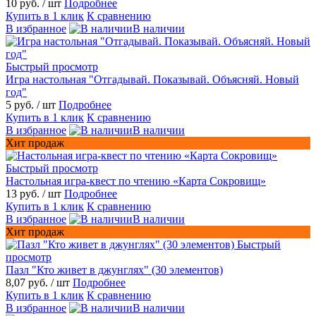
10 руб.
/ шт
Подробнее
Купить в 1 клик
К сравнению
В избранное
В наличии
Быстрый просмотр
Игра настольная "Отгадывай. Показывай. Объясняй. Новый
год"
5 руб.
/ шт
Подробнее
Купить в 1 клик
К сравнению
В избранное
В наличии
Хит продаж
Быстрый просмотр
Настольная игра-квест по чтению «Карта Сокровищ»
13 руб.
/ шт
Подробнее
Купить в 1 клик
К сравнению
В избранное
В наличии
Хит продаж
Быстрый
просмотр
Пазл "Кто живет в джунглях" (30 элементов)
8,07 руб.
/ шт
Подробнее
Купить в 1 клик
К сравнению
В избранное
В наличии