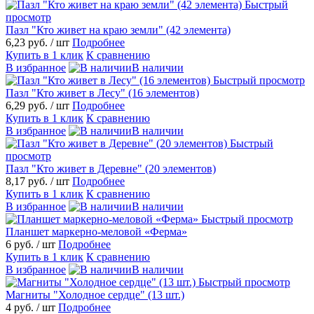
Быстрый
просмотр
Пазл "Кто живет на краю земли" (42 элемента)
6,23 руб.
/ шт
Подробнее
Купить в 1 клик
К сравнению
В избранное
В наличии
Быстрый просмотр
Пазл "Кто живет в Лесу" (16 элементов)
6,29 руб.
/ шт
Подробнее
Купить в 1 клик
К сравнению
В избранное
В наличии
Быстрый
просмотр
Пазл "Кто живет в Деревне" (20 элементов)
8,17 руб.
/ шт
Подробнее
Купить в 1 клик
К сравнению
В избранное
В наличии
Быстрый просмотр
Планшет маркерно-меловой «Ферма»
6 руб.
/ шт
Подробнее
Купить в 1 клик
К сравнению
В избранное
В наличии
Быстрый просмотр
Магниты "Холодное сердце" (13 шт.)
4 руб.
/ шт
Подробнее