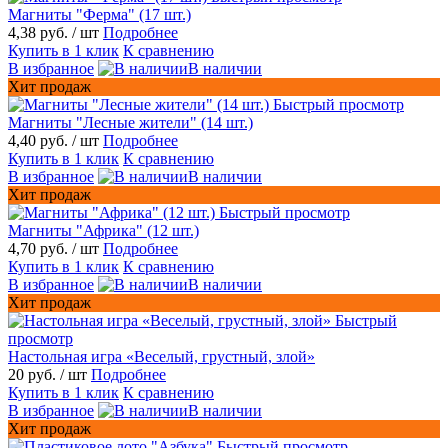
Магниты "Ферма" (17 шт.)
4,38 руб.
/ шт
Подробнее
Купить в 1 клик
К сравнению
В избранное
В наличии
Хит продаж
Быстрый просмотр
Магниты "Лесные жители" (14 шт.)
4,40 руб.
/ шт
Подробнее
Купить в 1 клик
К сравнению
В избранное
В наличии
Хит продаж
Быстрый просмотр
Магниты "Африка" (12 шт.)
4,70 руб.
/ шт
Подробнее
Купить в 1 клик
К сравнению
В избранное
В наличии
Хит продаж
Быстрый
просмотр
Настольная игра «Веселый, грустный, злой»
20 руб.
/ шт
Подробнее
Купить в 1 клик
К сравнению
В избранное
В наличии
Хит продаж
Быстрый просмотр