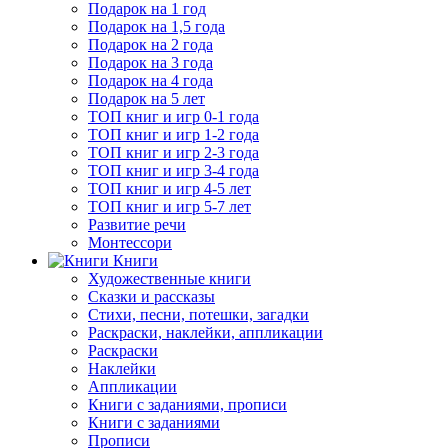
Подарок на 1 год
Подарок на 1,5 года
Подарок на 2 года
Подарок на 3 года
Подарок на 4 года
Подарок на 5 лет
ТОП книг и игр 0-1 года
ТОП книг и игр 1-2 года
ТОП книг и игр 2-3 года
ТОП книг и игр 3-4 года
ТОП книг и игр 4-5 лет
ТОП книг и игр 5-7 лет
Развитие речи
Монтессори
Книги
Художественные книги
Сказки и рассказы
Стихи, песни, потешки, загадки
Раскраски, наклейки, аппликации
Раскраски
Наклейки
Аппликации
Книги с заданиями, прописи
Книги с заданиями
Прописи