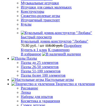
Музыкальные игрушки
Игрушки для самых маленьких
Конструкторы
Сюжетно-ролевые игры
Игрушечный транспорт
Куклы
Быстрый просмотр
Кукольный домик-конструктор "Любава"
70.80 руб.
/ шт
118.00 руб.
Подробнее
Купить в 1 клик
К сравнению
В избранное
В наличии
Пазлы
Пазлы до 25 элементов
Пазлы 26-50 элементов
Пазлы 51-100 элементов
Пазлы более 100 элементов
Настольные игры
Творчество и увлечения
Рисование
Лепка
Наборы для опытов
Косметика и украшения
Сумки детские