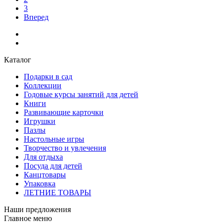
3
Вперед
Каталог
Подарки в сад
Коллекции
Годовые курсы занятий для детей
Книги
Развивающие карточки
Игрушки
Пазлы
Настольные игры
Творчество и увлечения
Для отдыха
Посуда для детей
Канцтовары
Упаковка
ЛЕТНИЕ ТОВАРЫ
Наши предложения
Главное меню