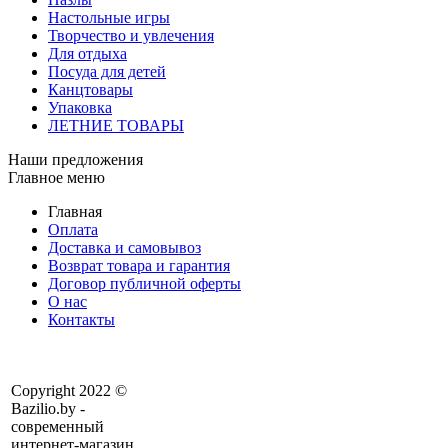
Настольные игры
Творчество и увлечения
Для отдыха
Посуда для детей
Канцтовары
Упаковка
ЛЕТНИЕ ТОВАРЫ
Наши предложения
Главное меню
Главная
Оплата
Доставка и самовывоз
Возврат товара и гарантия
Договор публичной оферты
О нас
Контакты
Copyright 2022 ©
Bazilio.by -
современный
интернет-магазин