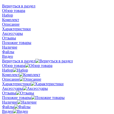
Вернуться в раздел
Обзор товара
Набор
Комплект
Описание
Характеристики
Аксессуары
Отзывы
Похожие товары
Наличие
Файлы
Видео
Вернуться в раздел
Обзор товара
Набор
Комплект
Описание
Характеристики
Аксессуары
Отзывы
Похожие товары
Наличие
Файлы
Видео