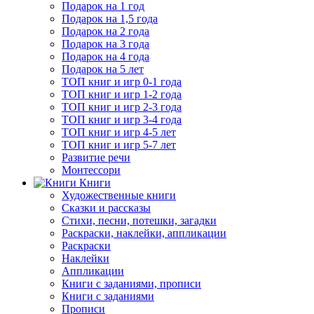
Подарок на 1 год
Подарок на 1,5 года
Подарок на 2 года
Подарок на 3 года
Подарок на 4 года
Подарок на 5 лет
ТОП книг и игр 0-1 года
ТОП книг и игр 1-2 года
ТОП книг и игр 2-3 года
ТОП книг и игр 3-4 года
ТОП книг и игр 4-5 лет
ТОП книг и игр 5-7 лет
Развитие речи
Монтессори
Книги
Художественные книги
Сказки и рассказы
Стихи, песни, потешки, загадки
Раскраски, наклейки, аппликации
Раскраски
Наклейки
Аппликации
Книги с заданиями, прописи
Книги с заданиями
Прописи