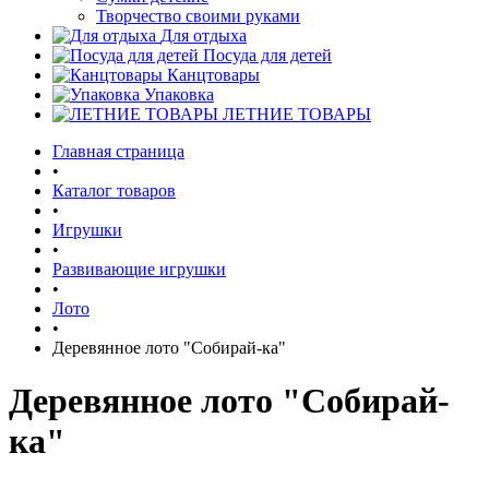
Творчество своими руками
Для отдыха
Посуда для детей
Канцтовары
Упаковка
ЛЕТНИЕ ТОВАРЫ
Главная страница
•
Каталог товаров
•
Игрушки
•
Развивающие игрушки
•
Лото
•
Деревянное лото "Собирай-ка"
Деревянное лото "Собирай-
ка"