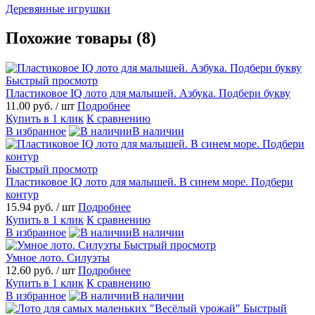
Деревянные игрушки
Похожие товары (8)
Быстрый просмотр
Пластиковое IQ лото для малышей. Азбука. Подбери букву
11.00 руб.
/ шт
Подробнее
Купить в 1 клик
К сравнению
В избранное
В наличии
Быстрый просмотр
Пластиковое IQ лото для малышей. В синем море. Подбери
контур
15.94 руб.
/ шт
Подробнее
Купить в 1 клик
К сравнению
В избранное
В наличии
Быстрый просмотр
Умное лото. Силуэты
12.60 руб.
/ шт
Подробнее
Купить в 1 клик
К сравнению
В избранное
В наличии
Быстрый