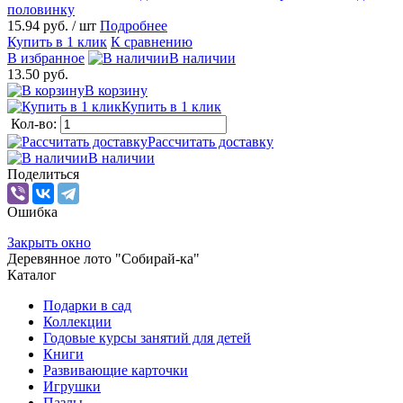
половинку
15.94 руб.
/ шт
Подробнее
Купить в 1 клик
К сравнению
В избранное
В наличии
13.50 руб.
В корзину
Купить в 1 клик
Кол-во:
Рассчитать доставку
В наличии
Поделиться
Ошибка
Закрыть окно
Деревянное лото "Собирай-ка"
Каталог
Подарки в сад
Коллекции
Годовые курсы занятий для детей
Книги
Развивающие карточки
Игрушки
Пазлы