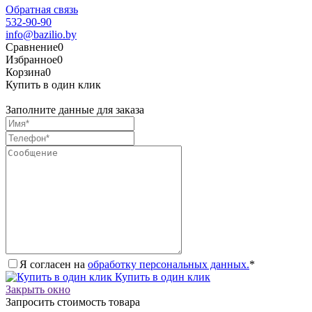
Обратная связь
532-90-90
info@bazilio.by
Сравнение
0
Избранное
0
Корзина
0
Купить в один клик
Заполните данные для заказа
Я согласен на
обработку персональных данных.
*
Купить в один клик
Закрыть окно
Запросить стоимость товара