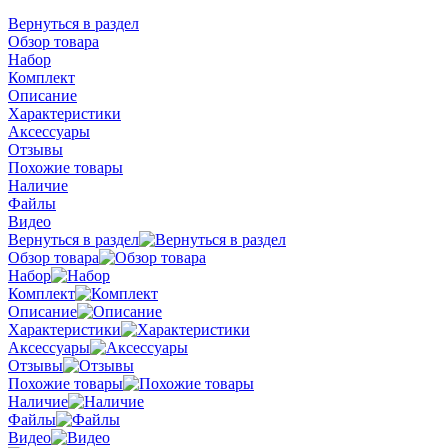
Вернуться в раздел
Обзор товара
Набор
Комплект
Описание
Характеристики
Аксессуары
Отзывы
Похожие товары
Наличие
Файлы
Видео
Вернуться в раздел
Обзор товара
Набор
Комплект
Описание
Характеристики
Аксессуары
Отзывы
Похожие товары
Наличие
Файлы
Видео