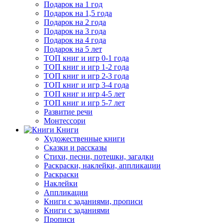
Подарок на 1 год
Подарок на 1,5 года
Подарок на 2 года
Подарок на 3 года
Подарок на 4 года
Подарок на 5 лет
ТОП книг и игр 0-1 года
ТОП книг и игр 1-2 года
ТОП книг и игр 2-3 года
ТОП книг и игр 3-4 года
ТОП книг и игр 4-5 лет
ТОП книг и игр 5-7 лет
Развитие речи
Монтессори
Книги
Художественные книги
Сказки и рассказы
Стихи, песни, потешки, загадки
Раскраски, наклейки, аппликации
Раскраски
Наклейки
Аппликации
Книги с заданиями, прописи
Книги с заданиями
Прописи