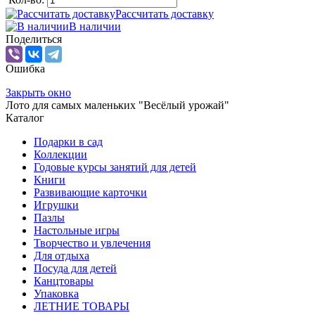
Рассчитать доставку
В наличии
Поделиться
Ошибка
Закрыть окно
Лото для самых маленьких "Весёлый урожай"
Каталог
Подарки в сад
Коллекции
Годовые курсы занятий для детей
Книги
Развивающие карточки
Игрушки
Пазлы
Настольные игры
Творчество и увлечения
Для отдыха
Посуда для детей
Канцтовары
Упаковка
ЛЕТНИЕ ТОВАРЫ