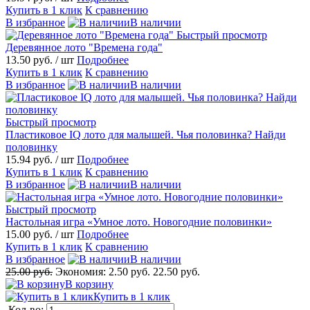
Купить в 1 клик
К сравнению
В избранное
В наличии
Быстрый просмотр
Деревянное лото "Времена года"
13.50 руб.
/ шт
Подробнее
Купить в 1 клик
К сравнению
В избранное
В наличии
Быстрый просмотр
Пластиковое IQ лото для малышей. Чья половинка? Найди
половинку
15.94 руб.
/ шт
Подробнее
Купить в 1 клик
К сравнению
В избранное
В наличии
Быстрый просмотр
Настольная игра «Умное лото. Новогодние половинки»
15.00 руб.
/ шт
Подробнее
Купить в 1 клик
К сравнению
В избранное
В наличии
25.00 руб.
Экономия:
2.50 руб.
22.50 руб.
В корзину
Купить в 1 клик
Кол-во: