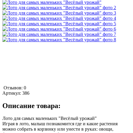
Отзывов: 0
Артикул:
386
Описание товара:
Лото для самых маленьких "Весёлый урожай"
Играя в лото, малыш познакомится где и какие растения
можно собрать в корзинку или унести в руках: овощи,