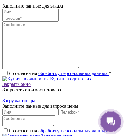
Заполните данные для заказа
Я согласен на
обработку персональных данных.
*
Купить в один клик
Закрыть окно
Запросить стоимость товара
Загрузка товара
Заполните данные для запроса цены
Я согласен на
обработку персональных данных.
*