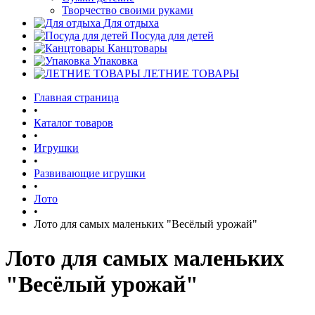
Творчество своими руками
Для отдыха
Посуда для детей
Канцтовары
Упаковка
ЛЕТНИЕ ТОВАРЫ
Главная страница
•
Каталог товаров
•
Игрушки
•
Развивающие игрушки
•
Лото
•
Лото для самых маленьких "Весёлый урожай"
Лото для самых маленьких
"Весёлый урожай"