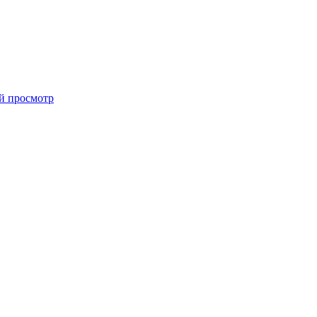
й просмотр