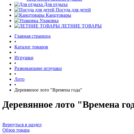
Для отдыха
Посуда для детей
Канцтовары
Упаковка
ЛЕТНИЕ ТОВАРЫ
Главная страница
•
Каталог товаров
•
Игрушки
•
Развивающие игрушки
•
Лото
•
Деревянное лото "Времена года"
Деревянное лото "Времена го
Вернуться в раздел
Обзор товара