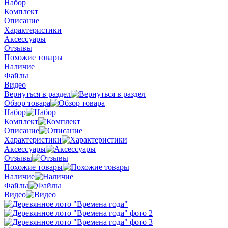
Набор
Комплект
Описание
Характеристики
Аксессуары
Отзывы
Похожие товары
Наличие
Файлы
Видео
Вернуться в раздел
Обзор товара
Набор
Комплект
Описание
Характеристики
Аксессуары
Отзывы
Похожие товары
Наличие
Файлы
Видео