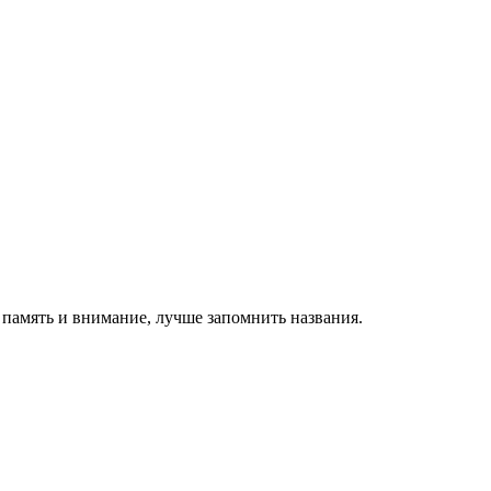
 память и внимание, лучше запомнить названия.