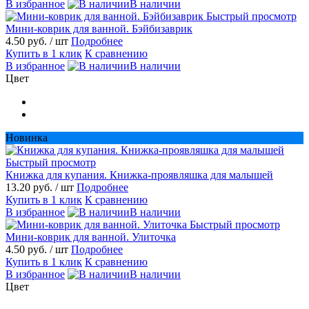
В избранное
В наличии
Быстрый просмотр
Мини-коврик для ванной. Бэйбизаврик
4.50 руб.
/ шт
Подробнее
Купить в 1 клик
К сравнению
В избранное
В наличии
Цвет
Новинка
Быстрый просмотр
Книжка для купания. Книжка-проявляшка для малышей
13.20 руб.
/ шт
Подробнее
Купить в 1 клик
К сравнению
В избранное
В наличии
Быстрый просмотр
Мини-коврик для ванной. Улиточка
4.50 руб.
/ шт
Подробнее
Купить в 1 клик
К сравнению
В избранное
В наличии
Цвет