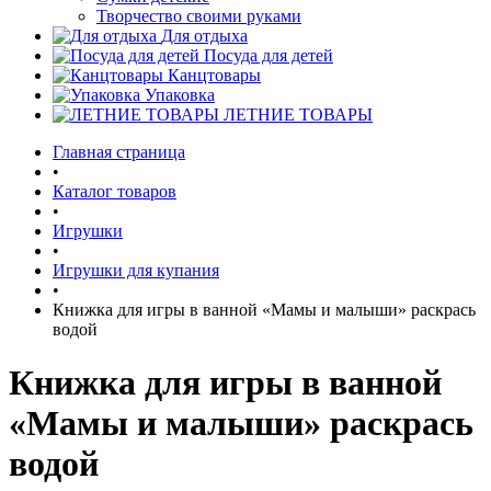
Творчество своими руками
Для отдыха
Посуда для детей
Канцтовары
Упаковка
ЛЕТНИЕ ТОВАРЫ
Главная страница
•
Каталог товаров
•
Игрушки
•
Игрушки для купания
•
Книжка для игры в ванной «Мамы и малыши» раскрась
водой
Книжка для игры в ванной
«Мамы и малыши» раскрась
водой