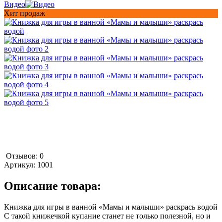
Видео
Хит продаж
Отзывов: 0
Артикул:
1001
Описание товара:
Книжка для игры в ванной «Мамы и малыши» раскрась водой
С такой книжечкой купание станет не только полезной, но и