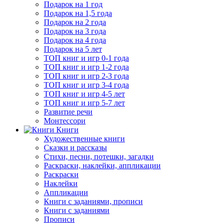
Подарок на 1 год
Подарок на 1,5 года
Подарок на 2 года
Подарок на 3 года
Подарок на 4 года
Подарок на 5 лет
ТОП книг и игр 0-1 года
ТОП книг и игр 1-2 года
ТОП книг и игр 2-3 года
ТОП книг и игр 3-4 года
ТОП книг и игр 4-5 лет
ТОП книг и игр 5-7 лет
Развитие речи
Монтессори
Книги
Художественные книги
Сказки и рассказы
Стихи, песни, потешки, загадки
Раскраски, наклейки, аппликации
Раскраски
Наклейки
Аппликации
Книги с заданиями, прописи
Книги с заданиями
Прописи