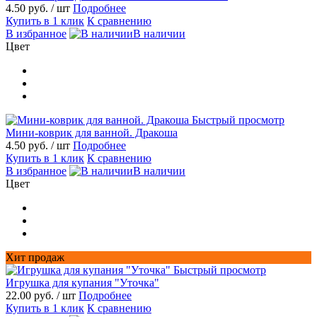
4.50 руб.
/ шт
Подробнее
Купить в 1 клик
К сравнению
В избранное
В наличии
Цвет
Быстрый просмотр
Мини-коврик для ванной. Дракоша
4.50 руб.
/ шт
Подробнее
Купить в 1 клик
К сравнению
В избранное
В наличии
Цвет
Хит продаж
Быстрый просмотр
Игрушка для купания "Уточка"
22.00 руб.
/ шт
Подробнее
Купить в 1 клик
К сравнению