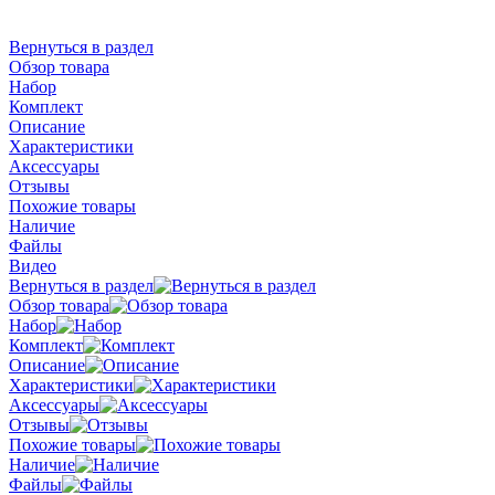
Вернуться в раздел
Обзор товара
Набор
Комплект
Описание
Характеристики
Аксессуары
Отзывы
Похожие товары
Наличие
Файлы
Видео
Вернуться в раздел
Обзор товара
Набор
Комплект
Описание
Характеристики
Аксессуары
Отзывы
Похожие товары
Наличие
Файлы