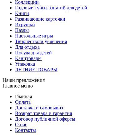
Коллекции
Годовые курсы занятий для детей
Книги
Развивающие карточки
Игрушки
Пазлы
Настольные игры
Творчество и увлечения
Для отдыха
Посуда для детей
Канцтовары
Упаковка
ЛЕТНИЕ ТОВАРЫ
Наши предложения
Главное меню
Главная
Оплата
Доставка и самовывоз
Возврат товара и гарантия
Договор публичной оферты
О нас
Контакты