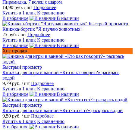
Пирамидка, 7 колец с шаром
14,90 руб.
/ шт
Подробнее
Купить в 1 клик
К сравнению
В избранное
В наличии
Быстрый просмотр
Книжка-бортик "Я изучаю животных"
25 руб.
/ шт
Подробнее
Купить в 1 клик
К сравнению
В избранное
В наличии
Хит продаж
Быстрый просмотр
Книжка для игры в ванной «Кто как говорит?» раскрась
водой
9,79 руб.
/ шт
Подробнее
Купить в 1 клик
К сравнению
В избранное
В наличии
Быстрый просмотр
Книжка для игры в ванной «Кто что ест?» раскрась водой
9,50 руб.
/ шт
Подробнее
Купить в 1 клик
К сравнению
В избранное
В наличии