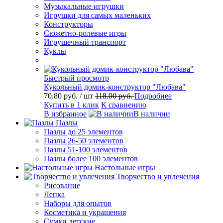
Музыкальные игрушки
Игрушки для самых маленьких
Конструкторы
Сюжетно-ролевые игры
Игрушечный транспорт
Куклы
Быстрый просмотр
Кукольный домик-конструктор "Любава"
70.80 руб.
/ шт
118.00 руб.
Подробнее
Купить в 1 клик
К сравнению
В избранное
В наличии
Пазлы
Пазлы до 25 элементов
Пазлы 26-50 элементов
Пазлы 51-100 элементов
Пазлы более 100 элементов
Настольные игры
Творчество и увлечения
Рисование
Лепка
Наборы для опытов
Косметика и украшения
Сумки детские