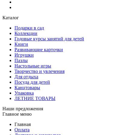
Каталог
Подарки в сад
Коллекции
Годовые курсы занятий для детей
Книги
Развивающие карточки
Игрушки
Пазлы
Настольные игры
Творчество и увлечения
Для отдыха
Посуда для детей
Канцтовары
Упаковка
ЛЕТНИЕ ТОВАРЫ
Наши предложения
Главное меню
Главная
Оплата