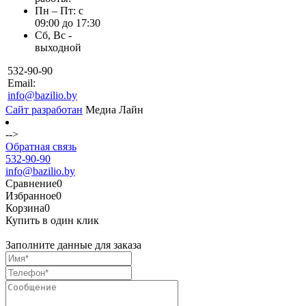
Пн – Пт: с
09:00 до 17:30
Сб, Вс -
выходной
532-90-90
Email:
info@bazilio.by
Сайт разработан
Медиа Лайн
-->
Обратная связь
532-90-90
info@bazilio.by
Сравнение
0
Избранное
0
Корзина
0
Купить в один клик
Заполните данные для заказа