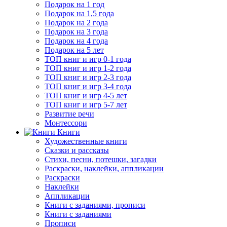
Подарок на 1 год
Подарок на 1,5 года
Подарок на 2 года
Подарок на 3 года
Подарок на 4 года
Подарок на 5 лет
ТОП книг и игр 0-1 года
ТОП книг и игр 1-2 года
ТОП книг и игр 2-3 года
ТОП книг и игр 3-4 года
ТОП книг и игр 4-5 лет
ТОП книг и игр 5-7 лет
Развитие речи
Монтессори
Книги
Художественные книги
Сказки и рассказы
Стихи, песни, потешки, загадки
Раскраски, наклейки, аппликации
Раскраски
Наклейки
Аппликации
Книги с заданиями, прописи
Книги с заданиями
Прописи