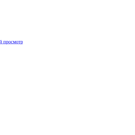
й просмотр