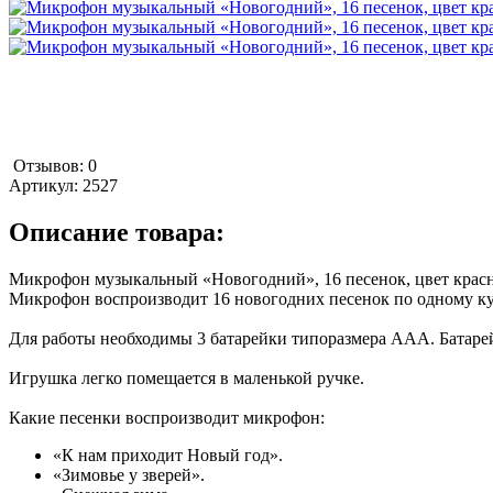
Отзывов: 0
Артикул:
2527
Описание товара:
Микрофон музыкальный «Новогодний», 16 песенок, цвет крас
Микрофон воспроизводит 16 новогодних песенок по одному ку
Для работы необходимы 3 батарейки типоразмера AAA. Батарей
Игрушка легко помещается в маленькой ручке.
Какие песенки воспроизводит микрофон:
«К нам приходит Новый год».
«Зимовье у зверей».