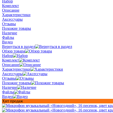
Набор
Комплект
Описание
Характеристики
Аксессуары
Отзывы
Похожие товары
Наличие
Файлы
Видео
Вернуться в раздел
Обзор товара
Набор
Комплект
Описание
Характеристики
Аксессуары
Отзывы
Похожие товары
Наличие
Файлы
Видео
Хит продаж