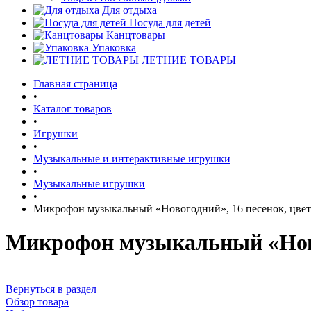
Для отдыха
Посуда для детей
Канцтовары
Упаковка
ЛЕТНИЕ ТОВАРЫ
Главная страница
•
Каталог товаров
•
Игрушки
•
Музыкальные и интерактивные игрушки
•
Музыкальные игрушки
•
Микрофон музыкальный «Новогодний», 16 песенок, цве
Микрофон музыкальный «Ново
Вернуться в раздел
Обзор товара