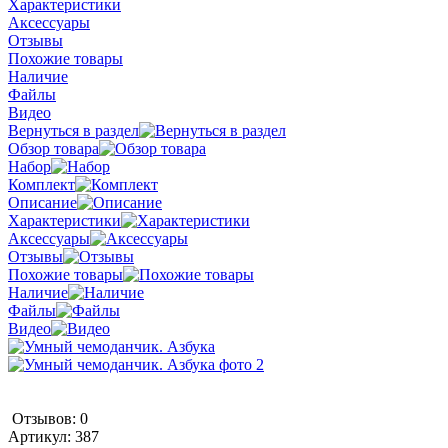
Характеристики
Аксессуары
Отзывы
Похожие товары
Наличие
Файлы
Видео
Вернуться в раздел
Обзор товара
Набор
Комплект
Описание
Характеристики
Аксессуары
Отзывы
Похожие товары
Наличие
Файлы
Видео
Отзывов: 0
Артикул:
387