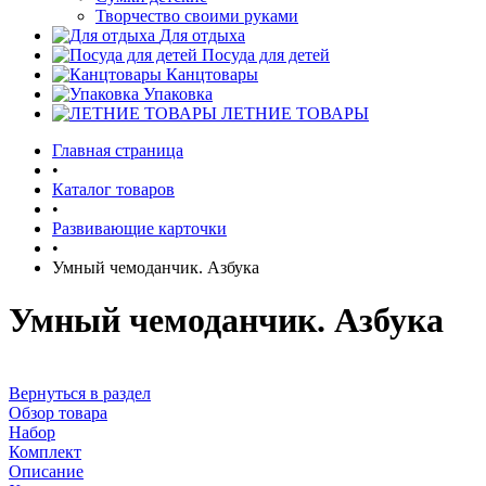
Творчество своими руками
Для отдыха
Посуда для детей
Канцтовары
Упаковка
ЛЕТНИЕ ТОВАРЫ
Главная страница
•
Каталог товаров
•
Развивающие карточки
•
Умный чемоданчик. Азбука
Умный чемоданчик. Азбука
Вернуться в раздел
Обзор товара
Набор
Комплект
Описание