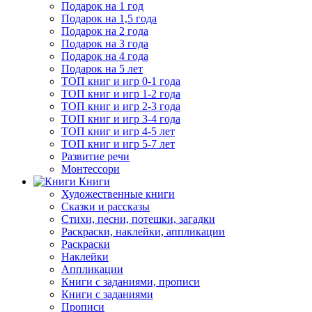
Подарок на 1 год
Подарок на 1,5 года
Подарок на 2 года
Подарок на 3 года
Подарок на 4 года
Подарок на 5 лет
ТОП книг и игр 0-1 года
ТОП книг и игр 1-2 года
ТОП книг и игр 2-3 года
ТОП книг и игр 3-4 года
ТОП книг и игр 4-5 лет
ТОП книг и игр 5-7 лет
Развитие речи
Монтессори
Книги
Художественные книги
Сказки и рассказы
Стихи, песни, потешки, загадки
Раскраски, наклейки, аппликации
Раскраски
Наклейки
Аппликации
Книги с заданиями, прописи
Книги с заданиями
Прописи