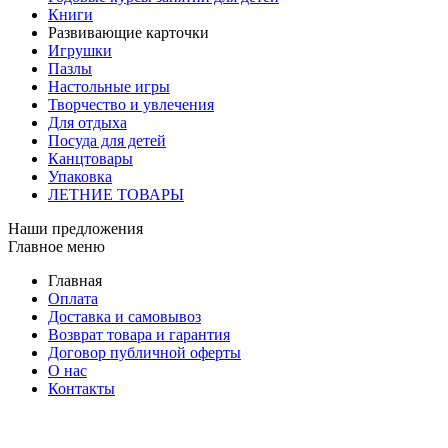
Книги
Развивающие карточки
Игрушки
Пазлы
Настольные игры
Творчество и увлечения
Для отдыха
Посуда для детей
Канцтовары
Упаковка
ЛЕТНИЕ ТОВАРЫ
Наши предложения
Главное меню
Главная
Оплата
Доставка и самовывоз
Возврат товара и гарантия
Договор публичной оферты
О нас
Контакты