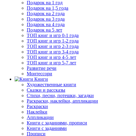
Подарок на 1 год
Подарок на 1,5 года
Подарок на 2 года
Подарок на 3 года
Подарок на 4 года
Подарок на 5 лет
ТОП книг и игр 0-1 года
ТОП книг и игр 1-2 года
ТОП книг и игр 2-3 года
ТОП книг и игр 3-4 года
ТОП книг и игр 4-5 лет
ТОП книг и игр 5-7 лет
Развитие речи
Монтессори
Книги
Художественные книги
Сказки и рассказы
Стихи, песни, потешки, загадки
Раскраски, наклейки, аппликации
Раскраски
Наклейки
Аппликации
Книги с заданиями, прописи
Книги с заданиями
Прописи