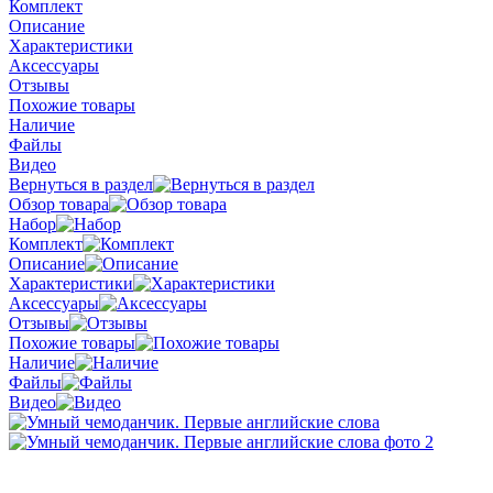
Комплект
Описание
Характеристики
Аксессуары
Отзывы
Похожие товары
Наличие
Файлы
Видео
Вернуться в раздел
Обзор товара
Набор
Комплект
Описание
Характеристики
Аксессуары
Отзывы
Похожие товары
Наличие
Файлы
Видео