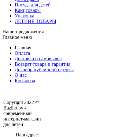
Посуда для детей
Канцтовары
Упаковка
ЛЕТНИЕ ТОВАРЫ
Наши предложения
Главное меню
Главная
Оплата
Доставка и самовывоз
Возврат товара и гарантия
Договор публичной оферты
О нас
Контакты
Copyright 2022 ©
Bazilio.by -
современный
интернет-магазин
для детей
Наш адрес: