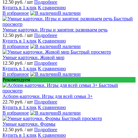
12.50 руб.
/ шт
Подробнее
Купить в 1 клик
К сравнению
В избранное
В наличии
Быстрый
просмотр
Умные карточки. Игры и занятия: развиваем речь
12.50 руб.
/ шт
Подробнее
Купить в 1 клик
К сравнению
В избранное
В наличии
Быстрый просмотр
Умные карточки. Живой мир
12.50 руб.
/ шт
Подробнее
Купить в 1 клик
К сравнению
В избранное
В наличии
Рекомендуем
Быстрый
просмотр
Асборн-карточки. Игры для всей семьи 3+
22.70 руб.
/ шт
Подробнее
Купить в 1 клик
К сравнению
В избранное
В наличии
Быстрый просмотр
Умные карточки. Формы
12.50 руб.
/ шт
Подробнее
Купить в 1 клик
К сравнению