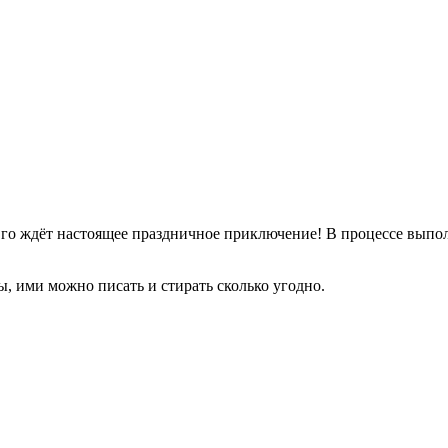
го ждёт настоящее праздничное приключение! В процессе выпо
ы, ими можно писать и стирать сколько угодно.