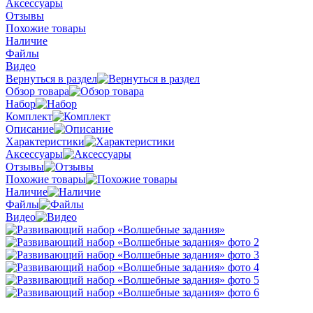
Аксессуары
Отзывы
Похожие товары
Наличие
Файлы
Видео
Вернуться в раздел
Обзор товара
Набор
Комплект
Описание
Характеристики
Аксессуары
Отзывы
Похожие товары
Наличие
Файлы
Видео