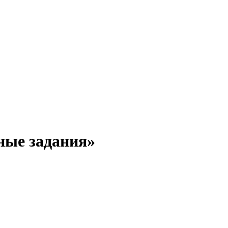
ные задания»