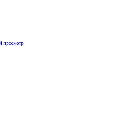
й просмотр