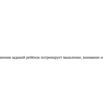
лнения заданий ребёнок потренирует мышление, внимание и