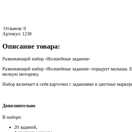
Отзывов: 0
Артикул:
1238
Описание товара:
Развивающий набор «Волшебные задания»
Развивающий набор «Волшебные задания» порадует малыша. Е
мелкую моторику.
Набор включает в себя карточки с заданиями и цветные маркер
Дополнительно
В наборе:
20 заданий,