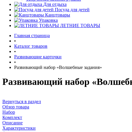
Для отдыха
Посуда для детей
Канцтовары
Упаковка
ЛЕТНИЕ ТОВАРЫ
Главная страница
•
Каталог товаров
•
Развивающие карточки
•
Развивающий набор «Волшебные задания»
Развивающий набор «Волшеб
Вернуться в раздел
Обзор товара
Набор
Комплект
Описание
Характеристики