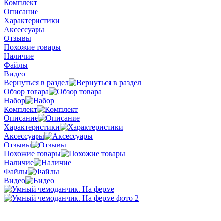
Комплект
Описание
Характеристики
Аксессуары
Отзывы
Похожие товары
Наличие
Файлы
Видео
Вернуться в раздел
Обзор товара
Набор
Комплект
Описание
Характеристики
Аксессуары
Отзывы
Похожие товары
Наличие
Файлы
Видео