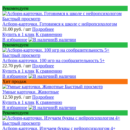
Рекомендуем
Быстрый просмотр
Асборн-карточки. Готовимся к школе с нейропсихологом
31.00 руб.
/ шт
Подробнее
Купить в 1 клик
К сравнению
В избранное
В наличии
Рекомендуем
Быстрый просмотр
Асборн-карточки. 100 игр на сообразительность 5+
22.70 руб.
/ шт
Подробнее
Купить в 1 клик
К сравнению
В избранное
В наличии
Хит продаж
Быстрый просмотр
Умные карточки. Животные
12.50 руб.
/ шт
Подробнее
Купить в 1 клик
К сравнению
В избранное
В наличии
Рекомендуем
Быстрый просмотр
Асборн-карточки. Изучаем буквы с нейропсихологом 4+