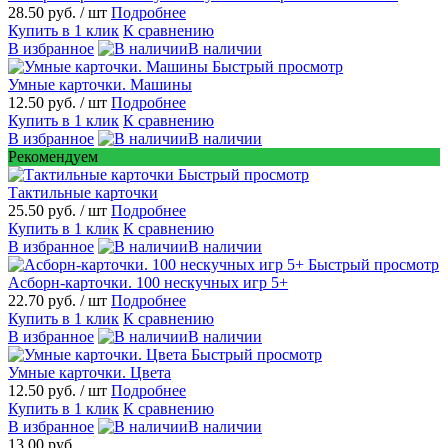
28.50 руб.
/ шт
Подробнее
Купить в 1 клик
К сравнению
В избранное
В наличии
Быстрый просмотр
Умные карточки. Машины
12.50 руб.
/ шт
Подробнее
Купить в 1 клик
К сравнению
В избранное
В наличии
Рекомендуем
Быстрый просмотр
Тактильные карточки
25.50 руб.
/ шт
Подробнее
Купить в 1 клик
К сравнению
В избранное
В наличии
Быстрый просмотр
Асборн-карточки. 100 нескучных игр 5+
22.70 руб.
/ шт
Подробнее
Купить в 1 клик
К сравнению
В избранное
В наличии
Быстрый просмотр
Умные карточки. Цвета
12.50 руб.
/ шт
Подробнее
Купить в 1 клик
К сравнению
В избранное
В наличии
13.00 руб.