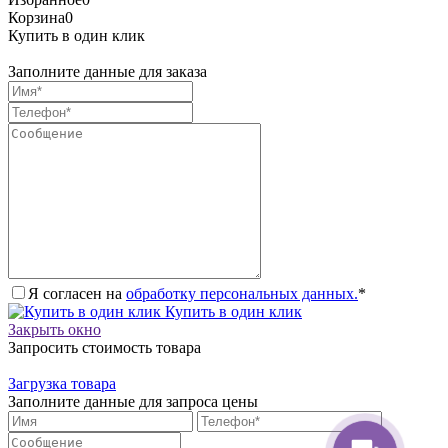
Корзина
0
Купить в один клик
Заполните данные для заказа
Я согласен на
обработку персональных данных.
*
Купить в один клик
Закрыть окно
Запросить стоимость товара
Загрузка товара
Заполните данные для запроса цены