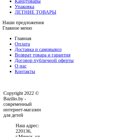
Канцтовары
Упаковка
ЛЕТНИЕ ТОВАРЫ
Наши предложения
Главное меню
Главная
Оплата
Доставка и самовывоз
Возврат товара и гарантия
Договор публичной оферты
О нас
Контакты
Copyright 2022 ©
Bazilio.by -
современный
интернет-магазин
для детей
Наш адрес:
220136
,
г.
Минск
, ул.