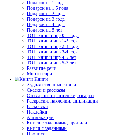
Подарок на 1 год
Подарок на 1,5 года
Подарок на 2 года
Подарок на 3 года
Подарок на 4 года
Подарок на 5 лет
ТОП книг и игр 0-1 года
ТОП книг и игр 1-2 года
ТОП книг и игр 2-3 года
ТОП книг и игр 3-4 года
ТОП книг и игр 4-5 лет
ТОП книг и игр 5-7 лет
Развитие речи
Монтессори
Книги
Художественные книги
Сказки и рассказы
Стихи, песни, потешки, загадки
Раскраски, наклейки, аппликации
Раскраски
Наклейки
Аппликации
Книги с заданиями, прописи
Книги с заданиями
Прописи