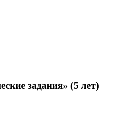
ские задания» (5 лет)