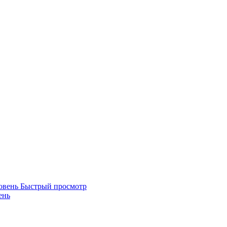
Быстрый просмотр
ень