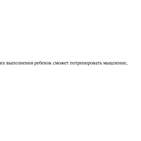
мя их выполнения ребенок сможет потренировать мышление,