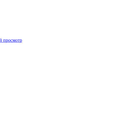
й просмотр