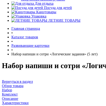
Для отдыха
Посуда для детей
Канцтовары
Упаковка
ЛЕТНИЕ ТОВАРЫ
Главная страница
•
Каталог товаров
•
Развивающие карточки
•
Набор напиши и сотри «Логические задания» (5 лет)
Набор напиши и сотри «Логиче
Вернуться в раздел
Обзор товара
Набор
Комплект
Описание
Характеристики