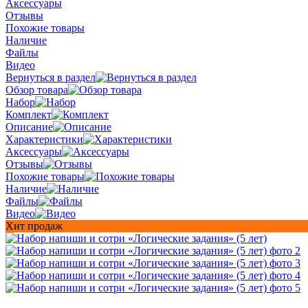
Аксессуары
Отзывы
Похожие товары
Наличие
Файлы
Видео
Вернуться в раздел
Обзор товара
Набор
Комплект
Описание
Характеристики
Аксессуары
Отзывы
Похожие товары
Наличие
Файлы
Видео
Хит продаж