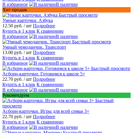
В избранное
В наличии
Хит продаж
Быстрый просмотр
Умные карточки. Азбука
12.50 руб.
/ шт
Подробнее
Купить в 1 клик
К сравнению
В избранное
В наличии
Быстрый просмотр
Умный чемоданчик. Транспорт
13.00 руб.
/ шт
Подробнее
Купить в 1 клик
К сравнению
В избранное
В наличии
Быстрый просмотр
Асборн-карточки. Готовимся к школе 5+
22.70 руб.
/ шт
Подробнее
Купить в 1 клик
К сравнению
В избранное
В наличии
Рекомендуем
Быстрый
просмотр
Асборн-карточки. Игры для всей семьи 3+
22.70 руб.
/ шт
Подробнее
Купить в 1 клик
К сравнению
В избранное
В наличии
Быстрый просмотр