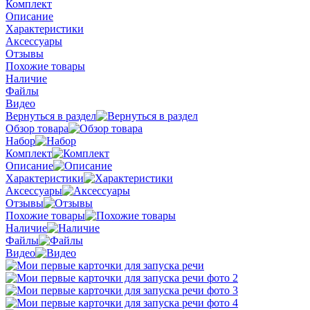
Комплект
Описание
Характеристики
Аксессуары
Отзывы
Похожие товары
Наличие
Файлы
Видео
Вернуться в раздел
Обзор товара
Набор
Комплект
Описание
Характеристики
Аксессуары
Отзывы
Похожие товары
Наличие
Файлы
Видео