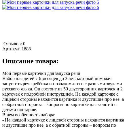
Отзывов: 0
Артикул:
1888
Описание товара:
Мои первые карточки для запуска речи
Набор для детей с 6 месяцев до 3 лет, который поможет
запустить речь ребёнка и познакомит его с разными звуками
русского языка. Он состоит из 50 двусторонних карточек и 2
карточек с подробной инструкцией. На каждой карточке с
лицевой стороны находится картинка и двустишие про неё, а
с обратной стороны – вопросы по картинке для занятий с
детьми постарше.
В чем особенность набора:
- На каждой карточке с лицевой стороны находится картинка
и двустишие про неё, а с обратной стороны – вопросы по