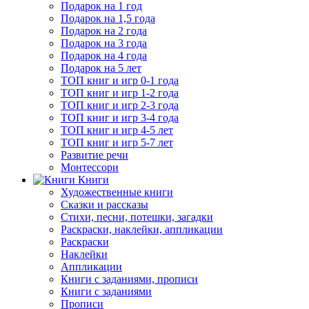
Подарок на 1 год
Подарок на 1,5 года
Подарок на 2 года
Подарок на 3 года
Подарок на 4 года
Подарок на 5 лет
ТОП книг и игр 0-1 года
ТОП книг и игр 1-2 года
ТОП книг и игр 2-3 года
ТОП книг и игр 3-4 года
ТОП книг и игр 4-5 лет
ТОП книг и игр 5-7 лет
Развитие речи
Монтессори
Книги
Художественные книги
Сказки и рассказы
Стихи, песни, потешки, загадки
Раскраски, наклейки, аппликации
Раскраски
Наклейки
Аппликации
Книги с заданиями, прописи
Книги с заданиями
Прописи