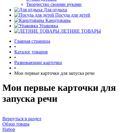
Творчество своими руками
Для отдыха
Посуда для детей
Канцтовары
Упаковка
ЛЕТНИЕ ТОВАРЫ
Главная страница
•
Каталог товаров
•
Развивающие карточки
•
Мои первые карточки для запуска речи
Мои первые карточки для
запуска речи
Вернуться в раздел
Обзор товара
Набор