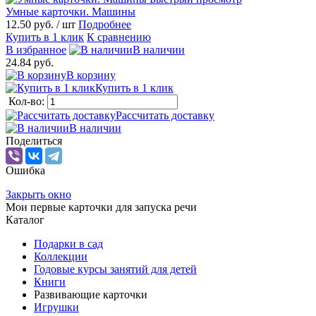
Умные карточки. Машины
12.50 руб.
/ шт
Подробнее
Купить в 1 клик
К сравнению
В избранное
В наличии
24.84 руб.
В корзину
Купить в 1 клик
Кол-во:
Рассчитать доставку
В наличии
Поделиться
Ошибка
Закрыть окно
Мои первые карточки для запуска речи
Каталог
Подарки в сад
Коллекции
Годовые курсы занятий для детей
Книги
Развивающие карточки
Игрушки