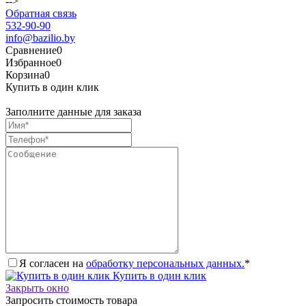
-->
Обратная связь
532-90-90
info@bazilio.by
Сравнение
0
Избранное
0
Корзина
0
Купить в один клик
Заполните данные для заказа
Я согласен на
обработку персональных данных.
*
Купить в один клик
Закрыть окно
Запросить стоимость товара