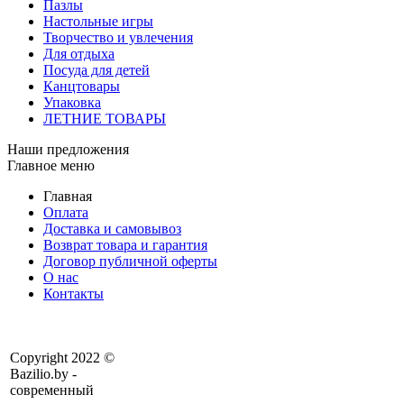
Пазлы
Настольные игры
Творчество и увлечения
Для отдыха
Посуда для детей
Канцтовары
Упаковка
ЛЕТНИЕ ТОВАРЫ
Наши предложения
Главное меню
Главная
Оплата
Доставка и самовывоз
Возврат товара и гарантия
Договор публичной оферты
О нас
Контакты
Copyright 2022 ©
Bazilio.by -
современный