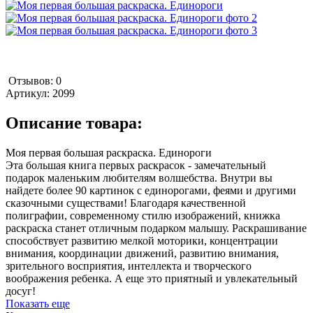
Отзывов: 0
Артикул:
2099
Описание товара:
Моя первая большая раскраска. Единороги
Эта большая книга первых раскрасок - замечательный
подарок маленьким любителям волшебства. Внутри вы
найдете более 90 картинок с единорогами, феями и другими
сказочными существами! Благодаря качественной
полиграфии, современному стилю изображений, книжка
раскраска станет отличным подарком малышу. Раскрашивание
способствует развитию мелкой моторики, концентрации
внимания, координации движений, развитию внимания,
зрительного восприятия, интеллекта и творческого
воображения ребенка. А еще это приятный и увлекательный
досуг!
Показать еще