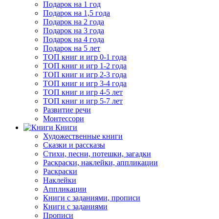
Подарок на 1 год
Подарок на 1,5 года
Подарок на 2 года
Подарок на 3 года
Подарок на 4 года
Подарок на 5 лет
ТОП книг и игр 0-1 года
ТОП книг и игр 1-2 года
ТОП книг и игр 2-3 года
ТОП книг и игр 3-4 года
ТОП книг и игр 4-5 лет
ТОП книг и игр 5-7 лет
Развитие речи
Монтессори
Книги
Художественные книги
Сказки и рассказы
Стихи, песни, потешки, загадки
Раскраски, наклейки, аппликации
Раскраски
Наклейки
Аппликации
Книги с заданиями, прописи
Книги с заданиями
Прописи