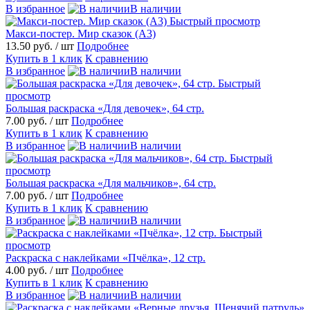
В избранное
В наличии
Быстрый просмотр
Maкси-постер. Мир сказок (А3)
13.50 руб.
/ шт
Подробнее
Купить в 1 клик
К сравнению
В избранное
В наличии
Быстрый
просмотр
Большая раскраска «Для девочек», 64 стр.
7.00 руб.
/ шт
Подробнее
Купить в 1 клик
К сравнению
В избранное
В наличии
Быстрый
просмотр
Большая раскраска «Для мальчиков», 64 стр.
7.00 руб.
/ шт
Подробнее
Купить в 1 клик
К сравнению
В избранное
В наличии
Быстрый
просмотр
Раскраска с наклейками «Пчёлка», 12 стр.
4.00 руб.
/ шт
Подробнее
Купить в 1 клик
К сравнению
В избранное
В наличии