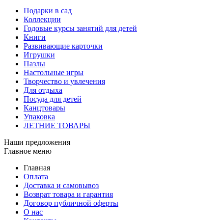
Подарки в сад
Коллекции
Годовые курсы занятий для детей
Книги
Развивающие карточки
Игрушки
Пазлы
Настольные игры
Творчество и увлечения
Для отдыха
Посуда для детей
Канцтовары
Упаковка
ЛЕТНИЕ ТОВАРЫ
Наши предложения
Главное меню
Главная
Оплата
Доставка и самовывоз
Возврат товара и гарантия
Договор публичной оферты
О нас