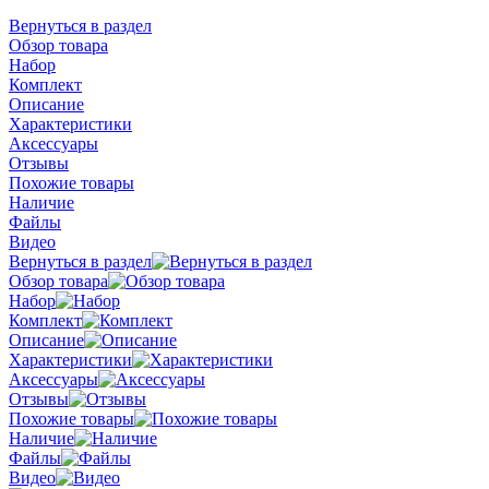
Вернуться в раздел
Обзор товара
Набор
Комплект
Описание
Характеристики
Аксессуары
Отзывы
Похожие товары
Наличие
Файлы
Видео
Вернуться в раздел
Обзор товара
Набор
Комплект
Описание
Характеристики
Аксессуары
Отзывы
Похожие товары
Наличие
Файлы
Видео