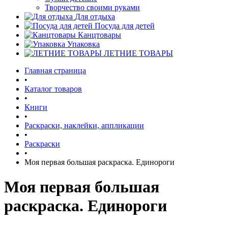
Творчество своими руками
Для отдыха
Посуда для детей
Канцтовары
Упаковка
ЛЕТНИЕ ТОВАРЫ
Главная страница
•
Каталог товаров
•
Книги
•
Раскраски, наклейки, аппликации
•
Раскраски
•
Моя первая большая раскраска. Единороги
Моя первая большая
раскраска. Единороги