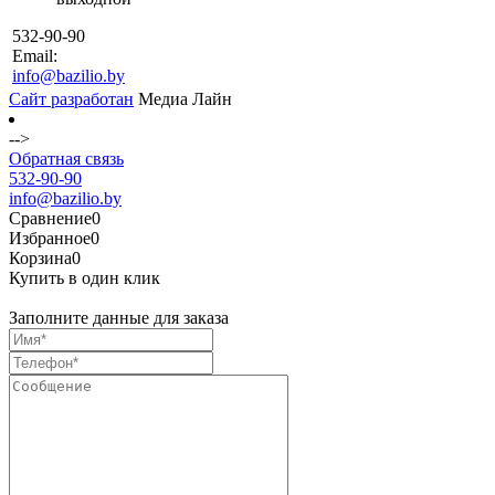
532-90-90
Email:
info@bazilio.by
Сайт разработан
Медиа Лайн
-->
Обратная связь
532-90-90
info@bazilio.by
Сравнение
0
Избранное
0
Корзина
0
Купить в один клик
Заполните данные для заказа