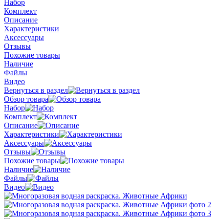
Набор
Комплект
Описание
Характеристики
Аксессуары
Отзывы
Похожие товары
Наличие
Файлы
Видео
Вернуться в раздел
Обзор товара
Набор
Комплект
Описание
Характеристики
Аксессуары
Отзывы
Похожие товары
Наличие
Файлы
Видео