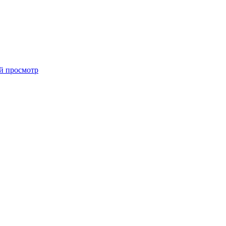
й просмотр