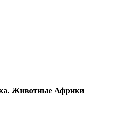
ска. Животные Африки