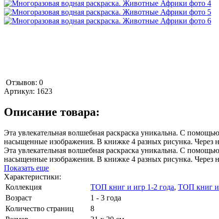
Отзывов: 0
Артикул:
1623
Описание товара:
Эта увлекательная волшебная раскраска уникальна. С помощью
насыщенные изображения. В книжке 4 разных рисунка. Через 
Эта увлекательная волшебная раскраска уникальна. С помощью
насыщенные изображения. В книжке 4 разных рисунка. Через 
Показать еще
Характеристики:
Коллекция
ТОП книг и игр 1-2 года
,
ТОП книг и 
Возраст
1 - 3 года
Количество страниц
8