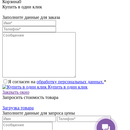
Корзина
0
Купить в один клик
Заполните данные для заказа
Я согласен на
обработку персональных данных.
*
Купить в один клик
Закрыть окно
Запросить стоимость товара
Загрузка товара
Заполните данные для запроса цены