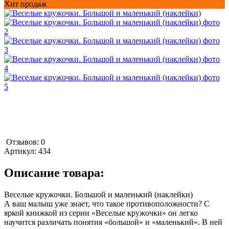
Хит продаж
Отзывов: 0
Артикул:
434
Описание товара:
Веселые кружочки. Большой и маленький (наклейки)
А ваш малыш уже знает, что такое противоположности? С
яркой книжкой из серии «Веселые кружочки» он легко
научится различать понятия «большой» и «маленький». В ней