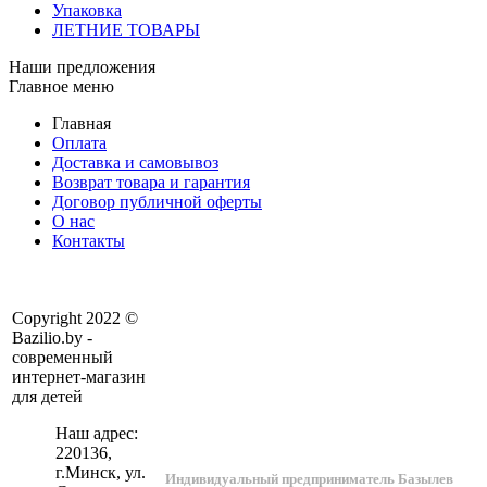
Упаковка
ЛЕТНИЕ ТОВАРЫ
Наши предложения
Главное меню
Главная
Оплата
Доставка и самовывоз
Возврат товара и гарантия
Договор публичной оферты
О нас
Контакты
Copyright 2022 ©
Bazilio.by -
современный
интернет-магазин
для детей
Наш адрес:
220136
,
г.
Минск
, ул.
Индивидуальный предприниматель Базылев