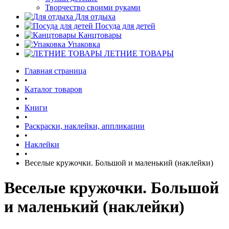
Творчество своими руками
Для отдыха
Посуда для детей
Канцтовары
Упаковка
ЛЕТНИЕ ТОВАРЫ
Главная страница
•
Каталог товаров
•
Книги
•
Раскраски, наклейки, аппликации
•
Наклейки
•
Веселые кружочки. Большой и маленький (наклейки)
Веселые кружочки. Большой
и маленький (наклейки)