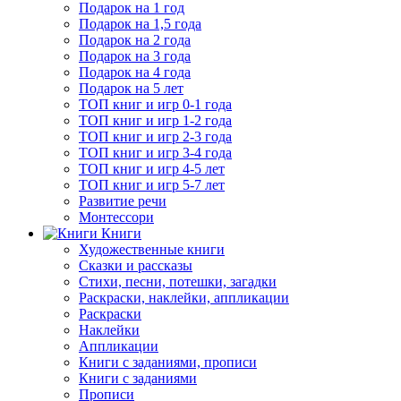
Подарок на 1 год
Подарок на 1,5 года
Подарок на 2 года
Подарок на 3 года
Подарок на 4 года
Подарок на 5 лет
ТОП книг и игр 0-1 года
ТОП книг и игр 1-2 года
ТОП книг и игр 2-3 года
ТОП книг и игр 3-4 года
ТОП книг и игр 4-5 лет
ТОП книг и игр 5-7 лет
Развитие речи
Монтессори
Книги
Художественные книги
Сказки и рассказы
Стихи, песни, потешки, загадки
Раскраски, наклейки, аппликации
Раскраски
Наклейки
Аппликации
Книги с заданиями, прописи
Книги с заданиями
Прописи