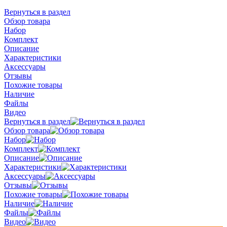
Вернуться в раздел
Обзор товара
Набор
Комплект
Описание
Характеристики
Аксессуары
Отзывы
Похожие товары
Наличие
Файлы
Видео
Вернуться в раздел
Обзор товара
Набор
Комплект
Описание
Характеристики
Аксессуары
Отзывы
Похожие товары
Наличие
Файлы
Видео