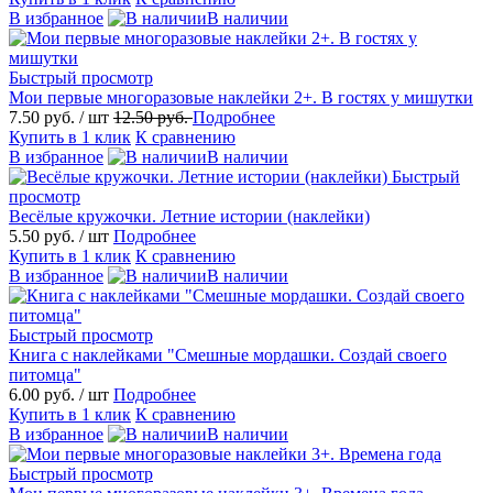
В избранное
В наличии
Быстрый просмотр
Мои первые многоразовые наклейки 2+. В гостях у мишутки
7.50 руб.
/ шт
12.50 руб.
Подробнее
Купить в 1 клик
К сравнению
В избранное
В наличии
Быстрый
просмотр
Весёлые кружочки. Летние истории (наклейки)
5.50 руб.
/ шт
Подробнее
Купить в 1 клик
К сравнению
В избранное
В наличии
Быстрый просмотр
Книга с наклейками "Смешные мордашки. Создай своего
питомца"
6.00 руб.
/ шт
Подробнее
Купить в 1 клик
К сравнению
В избранное
В наличии
Быстрый просмотр