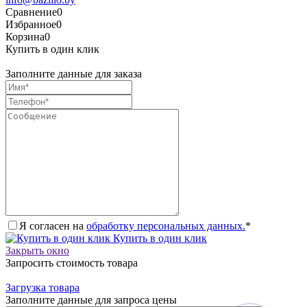
Сравнение
0
Избранное
0
Корзина
0
Купить в один клик
Заполните данные для заказа
Я согласен на
обработку персональных данных.
*
Купить в один клик
Закрыть окно
Запросить стоимость товара
Загрузка товара
Заполните данные для запроса цены