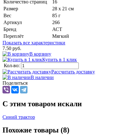
Количество страниц
16
Размер
28 х 21 см
Вес
85 г
Артикул
266
Бренд
АСТ
Переплёт
Мягкий
Показать все характеристики
7.50 руб.
В корзину
Купить в 1 клик
Кол-во:
Рассчитать доставку
В наличии
Поделиться
C этим товаром искали
Синий трактор
Похожие товары (8)