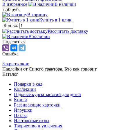
В избранное
В наличии
7.50 руб.
В корзину
Купить в 1 клик
Кол-во:
Рассчитать доставку
В наличии
Поделиться
Ошибка
Закрыть окно
Наклейки от Синего трактора. Кто как говорит
Каталог
Подарки в сад
Коллекции
Годовые курсы занятий для детей
Книги
Развивающие карточки
Игрушки
Пазлы
Настольные игры
Творчество и увлечения