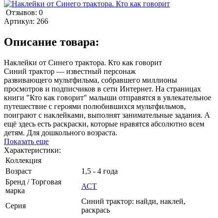
Отзывов: 0
Артикул:
266
Описание товара:
Наклейки от Синего трактора. Кто как говорит
Синий трактор — известный персонаж
развивающего мультфильма, собравшего миллионы
просмотров и подписчиков в сети Интернет. На страницах
книги "Кто как говорит" малыши отправятся в увлекательное
путешествие с героями полюбившихся мультфильмов,
поиграют с наклейками, выполнят занимательные задания. А
ещё здесь есть раскраски, которые нравятся абсолютно всем
детям. Для дошкольного возраста.
Показать еще
Характеристики:
Коллекция
Возраст
1,5 - 4 года
Бренд / Торговая
АСТ
марка
Синий трактор: найди, наклей,
Серия
раскрась