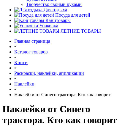
Творчество своими руками
Для отдыха
Посуда для детей
Канцтовары
Упаковка
ЛЕТНИЕ ТОВАРЫ
Главная страница
•
Каталог товаров
•
Книги
•
Раскраски, наклейки, аппликации
•
Наклейки
•
Наклейки от Синего трактора. Кто как говорит
Наклейки от Синего
трактора. Кто как говорит