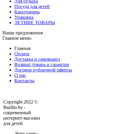
Для отдыха
Посуда для детей
Канцтовары
Упаковка
ЛЕТНИЕ ТОВАРЫ
Наши предложения
Главное меню
Главная
Оплата
Доставка и самовывоз
Возврат товара и гарантия
Договор публичной оферты
О нас
Контакты
Copyright 2022 ©
Bazilio.by -
современный
интернет-магазин
для детей
Наш адрес: