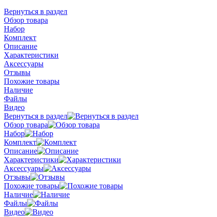
Вернуться в раздел
Обзор товара
Набор
Комплект
Описание
Характеристики
Аксессуары
Отзывы
Похожие товары
Наличие
Файлы
Видео
Вернуться в раздел
Обзор товара
Набор
Комплект
Описание
Характеристики
Аксессуары
Отзывы
Похожие товары
Наличие
Файлы
Видео