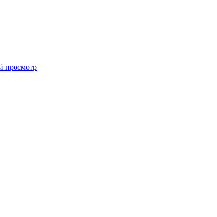
й просмотр