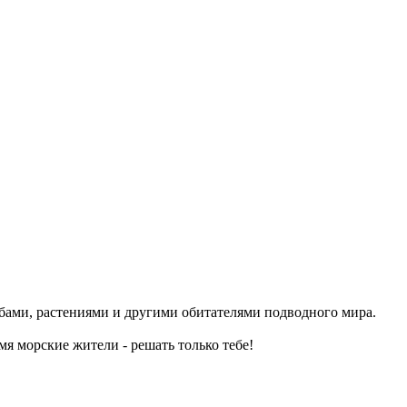
бами, растениями и другими обитателями подводного мира.
мя морские жители - решать только тебе!