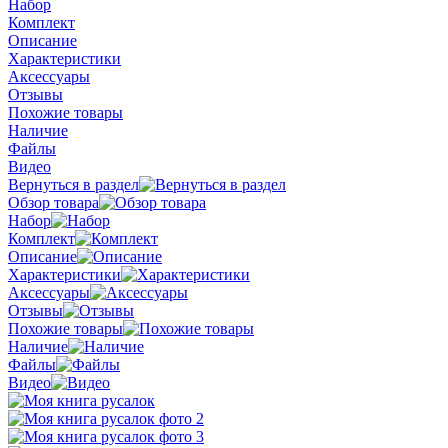
Набор
Комплект
Описание
Характеристики
Аксессуары
Отзывы
Похожие товары
Наличие
Файлы
Видео
Вернуться в раздел
Обзор товара
Набор
Комплект
Описание
Характеристики
Аксессуары
Отзывы
Похожие товары
Наличие
Файлы
Видео