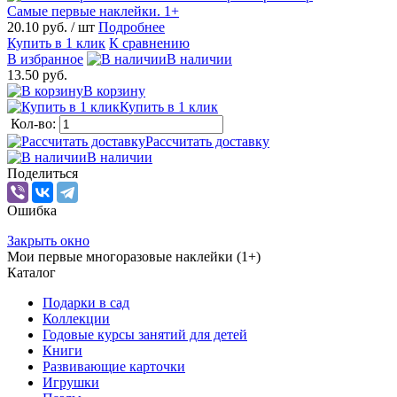
Самые первые наклейки. 1+
20.10 руб.
/ шт
Подробнее
Купить в 1 клик
К сравнению
В избранное
В наличии
13.50 руб.
В корзину
Купить в 1 клик
Кол-во:
Рассчитать доставку
В наличии
Поделиться
Ошибка
Закрыть окно
Мои первые многоразовые наклейки (1+)
Каталог
Подарки в сад
Коллекции
Годовые курсы занятий для детей
Книги
Развивающие карточки
Игрушки