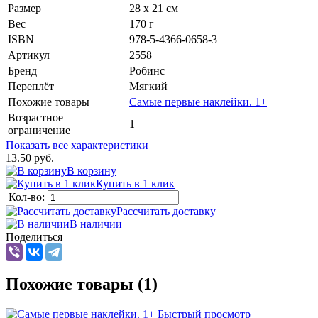
Размер
28 х 21 см
Вес
170 г
ISBN
978-5-4366-0658-3
Артикул
2558
Бренд
Робинс
Переплёт
Мягкий
Похожие товары
Самые первые наклейки. 1+
Возрастное
1+
ограничение
Показать все характеристики
13.50 руб.
В корзину
Купить в 1 клик
Кол-во:
Рассчитать доставку
В наличии
Поделиться
Похожие товары (1)
Быстрый просмотр