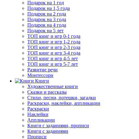
Подарок на 1 год
Подарок на 1,5 года
Подарок на 2 года
Подарок на 3 года
Подарок на 4 года
Подарок на 5 лет
ТОП книг и игр 0-1 года
ТОП книг и игр 1-2 года
ТОП книг и игр 2-3 года
ТОП книг и игр 3-4 года
ТОП книг и игр 4-5 лет
ТОП книг и игр 5-7 лет
Развитие речи
Монтессори
Книги
Художественные книги
Сказки и рассказы
Стихи, песни, потешки, загадки
Раскраски, наклейки, аппликации
Раскраски
Наклейки
Аппликации
Книги с заданиями, прописи
Книги с заданиями
Прописи