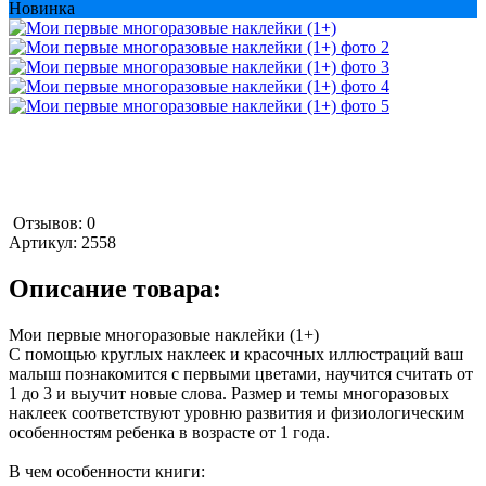
Новинка
Отзывов: 0
Артикул:
2558
Описание товара:
Мои первые многоразовые наклейки (1+)
С помощью круглых наклеек и красочных иллюстраций ваш
малыш познакомится с первыми цветами, научится считать от
1 до 3 и выучит новые слова. Размер и темы многоразовых
наклеек соответствуют уровню развития и физиологическим
особенностям ребенка в возрасте от 1 года.
В чем особенности книги: