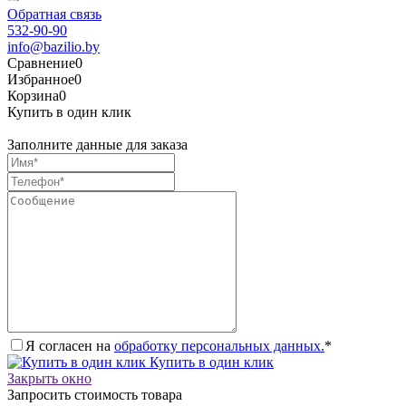
Обратная связь
532-90-90
info@bazilio.by
Сравнение
0
Избранное
0
Корзина
0
Купить в один клик
Заполните данные для заказа
Я согласен на
обработку персональных данных.
*
Купить в один клик
Закрыть окно
Запросить стоимость товара