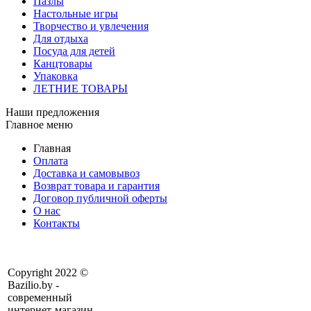
Пазлы
Настольные игры
Творчество и увлечения
Для отдыха
Посуда для детей
Канцтовары
Упаковка
ЛЕТНИЕ ТОВАРЫ
Наши предложения
Главное меню
Главная
Оплата
Доставка и самовывоз
Возврат товара и гарантия
Договор публичной оферты
О нас
Контакты
Copyright 2022 ©
Bazilio.by -
современный
интернет-магазин