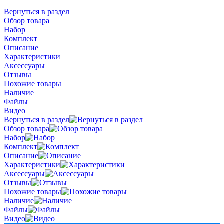
Вернуться в раздел
Обзор товара
Набор
Комплект
Описание
Характеристики
Аксессуары
Отзывы
Похожие товары
Наличие
Файлы
Видео
Вернуться в раздел
Обзор товара
Набор
Комплект
Описание
Характеристики
Аксессуары
Отзывы
Похожие товары
Наличие
Файлы
Видео