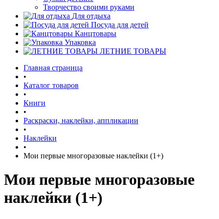
Творчество своими руками
Для отдыха
Посуда для детей
Канцтовары
Упаковка
ЛЕТНИЕ ТОВАРЫ
Главная страница
•
Каталог товаров
•
Книги
•
Раскраски, наклейки, аппликации
•
Наклейки
•
Мои первые многоразовые наклейки (1+)
Мои первые многоразовые
наклейки (1+)