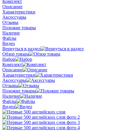
Комплект
Описание
Характеристики
Аксессуары
Отзывы
Похожие товары
Наличие
Файлы
Видео
Вернуться в раздел
Обзор товара
Набор
Комплект
Описание
Характеристики
Аксессуары
Отзывы
Похожие товары
Наличие
Файлы
Видео