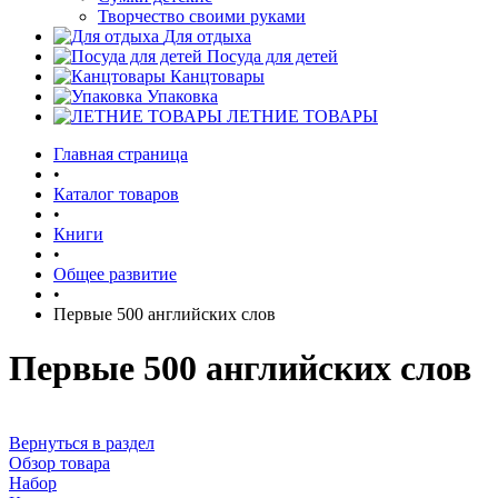
Творчество своими руками
Для отдыха
Посуда для детей
Канцтовары
Упаковка
ЛЕТНИЕ ТОВАРЫ
Главная страница
•
Каталог товаров
•
Книги
•
Общее развитие
•
Первые 500 английских слов
Первые 500 английских слов
Вернуться в раздел
Обзор товара
Набор