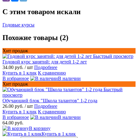
C этим товаром искали
Годовые курсы
Похожие товары (2)
Хит продаж
Быстрый просмотр
Годовой курс занятий: для детей 1-2 лет
34.00 руб.
/ шт
Подробнее
Купить в 1 клик
К сравнению
В избранное
В наличии
Хит продаж
Быстрый
просмотр
Обучающий блок "Школа талантов" 1-2 года
26.00 руб.
/ шт
Подробнее
Купить в 1 клик
К сравнению
В избранное
В наличии
64.00 руб.
В корзину
Купить в 1 клик