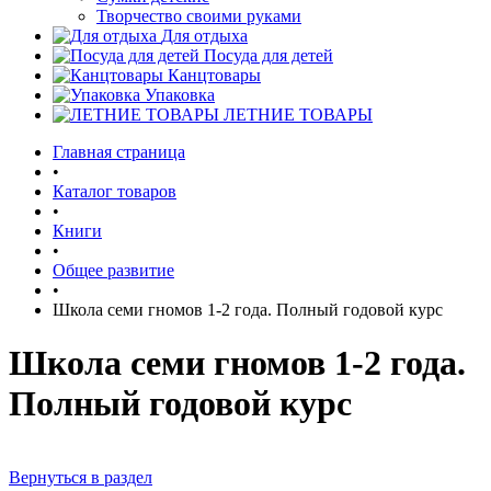
Творчество своими руками
Для отдыха
Посуда для детей
Канцтовары
Упаковка
ЛЕТНИЕ ТОВАРЫ
Главная страница
•
Каталог товаров
•
Книги
•
Общее развитие
•
Школа семи гномов 1-2 года. Полный годовой курс
Школа семи гномов 1-2 года.
Полный годовой курс
Вернуться в раздел