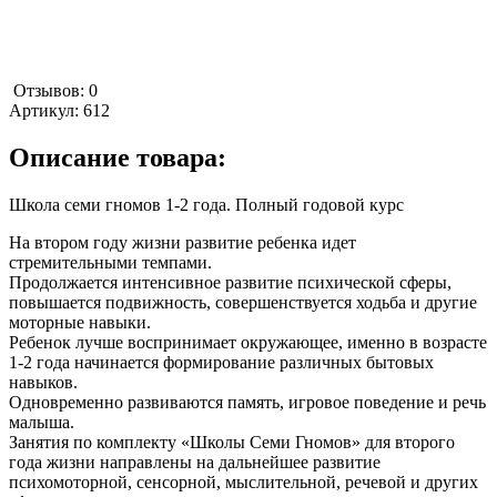
Отзывов: 0
Артикул:
612
Описание товара:
Школа семи гномов 1-2 года. Полный годовой курс
На втором году жизни развитие ребенка идет
стремительными темпами.
Продолжается интенсивное развитие психической сферы,
повышается подвижность, совершенствуется ходьба и другие
моторные навыки.
Ребенок лучше воспринимает окружающее, именно в возрасте
1-2 года начинается формирование различных бытовых
навыков.
Одновременно развиваются память, игровое поведение и речь
малыша.
Занятия по комплекту «Школы Семи Гномов» для второго
года жизни направлены на дальнейшее развитие
психомоторной, сенсорной, мыслительной, речевой и других