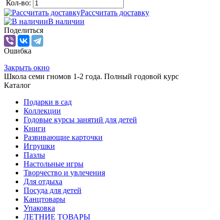
Кол-во:
Рассчитать доставку
В наличии
Поделиться
Ошибка
Закрыть окно
Школа семи гномов 1-2 года. Полный годовой курс
Каталог
Подарки в сад
Коллекции
Годовые курсы занятий для детей
Книги
Развивающие карточки
Игрушки
Пазлы
Настольные игры
Творчество и увлечения
Для отдыха
Посуда для детей
Канцтовары
Упаковка
ЛЕТНИЕ ТОВАРЫ