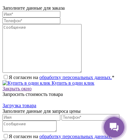
Заполните данные для заказа
Я согласен на
обработку персональных данных.
*
Купить в один клик
Закрыть окно
Запросить стоимость товара
Загрузка товара
Заполните данные для запроса цены
Я согласен на
обработку персональных данных.
*