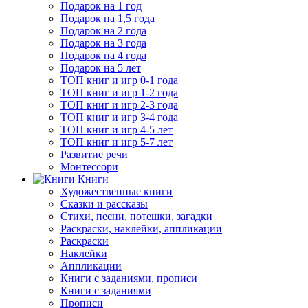
Подарок на 1 год
Подарок на 1,5 года
Подарок на 2 года
Подарок на 3 года
Подарок на 4 года
Подарок на 5 лет
ТОП книг и игр 0-1 года
ТОП книг и игр 1-2 года
ТОП книг и игр 2-3 года
ТОП книг и игр 3-4 года
ТОП книг и игр 4-5 лет
ТОП книг и игр 5-7 лет
Развитие речи
Монтессори
Книги
Художественные книги
Сказки и рассказы
Стихи, песни, потешки, загадки
Раскраски, наклейки, аппликации
Раскраски
Наклейки
Аппликации
Книги с заданиями, прописи
Книги с заданиями
Прописи