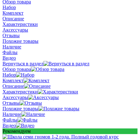
Обзор товара
Набор
Комплект
Описание
Характеристики
Аксессуары
Отзывы
Похожие товары
Наличие
Файлы
Видео
Вернуться в раздел
Обзор товара
Набор
Комплект
Описание
Характеристики
Аксессуары
Отзывы
Похожие товары
Наличие
Файлы
Видео
Рекомендуем