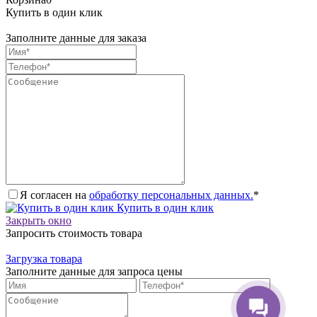
Купить в один клик
Заполните данные для заказа
Я согласен на
обработку персональных данных.
*
Купить в один клик
Закрыть окно
Запросить стоимость товара
Загрузка товара
Заполните данные для запроса цены