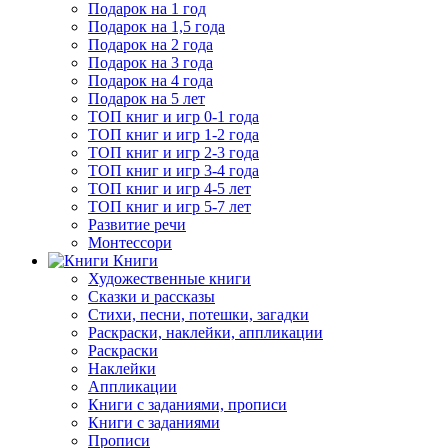
Подарок на 1 год
Подарок на 1,5 года
Подарок на 2 года
Подарок на 3 года
Подарок на 4 года
Подарок на 5 лет
ТОП книг и игр 0-1 года
ТОП книг и игр 1-2 года
ТОП книг и игр 2-3 года
ТОП книг и игр 3-4 года
ТОП книг и игр 4-5 лет
ТОП книг и игр 5-7 лет
Развитие речи
Монтессори
Книги
Художественные книги
Сказки и рассказы
Стихи, песни, потешки, загадки
Раскраски, наклейки, аппликации
Раскраски
Наклейки
Аппликации
Книги с заданиями, прописи
Книги с заданиями
Прописи