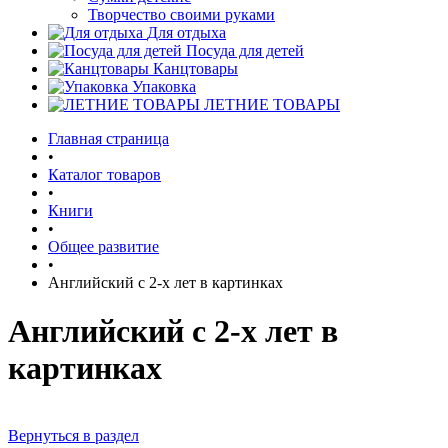
Творчество своими руками
Для отдыха
Посуда для детей
Канцтовары
Упаковка
ЛЕТНИЕ ТОВАРЫ
Главная страница
•
Каталог товаров
•
Книги
•
Общее развитие
•
Английский с 2-х лет в картинках
Английский с 2-х лет в
картинках
Вернуться в раздел