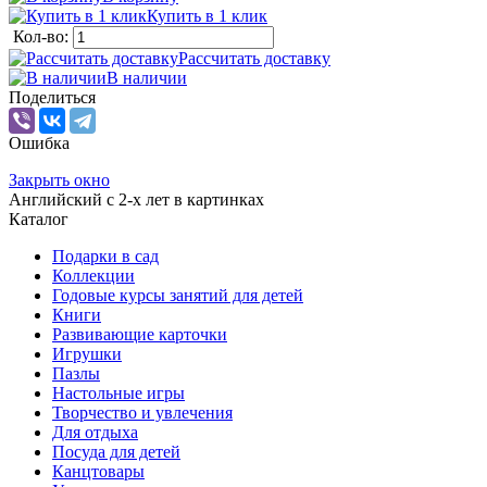
Купить в 1 клик
Кол-во:
Рассчитать доставку
В наличии
Поделиться
Ошибка
Закрыть окно
Английский с 2-х лет в картинках
Каталог
Подарки в сад
Коллекции
Годовые курсы занятий для детей
Книги
Развивающие карточки
Игрушки
Пазлы
Настольные игры
Творчество и увлечения
Для отдыха
Посуда для детей
Канцтовары