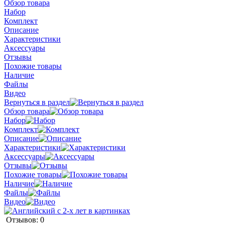
Обзор товара
Набор
Комплект
Описание
Характеристики
Аксессуары
Отзывы
Похожие товары
Наличие
Файлы
Видео
Вернуться в раздел
Обзор товара
Набор
Комплект
Описание
Характеристики
Аксессуары
Отзывы
Похожие товары
Наличие
Файлы
Видео
Отзывов: 0