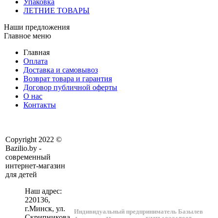
Упаковка
ЛЕТНИЕ ТОВАРЫ
Наши предложения
Главное меню
Главная
Оплата
Доставка и самовывоз
Возврат товара и гарантия
Договор публичной оферты
О нас
Контакты
Copyright 2022 ©
Bazilio.by -
современный
интернет-магазин
для детей
Наш адрес:
220136
,
г.
Минск
, ул.
Индивидуальный предприниматель Базылев
Скрипникова,