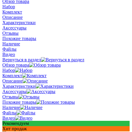
Обзор товара
Набор
Комплект
Описание
Характеристики
Аксессуары
Отзывы
Похожие товары
Наличие
Файлы
Видео
Вернуться в раздел
Обзор товара
Набор
Комплект
Описание
Характеристики
Аксессуары
Отзывы
Похожие товары
Наличие
Файлы
Видео
Рекомендуем
Хит продаж