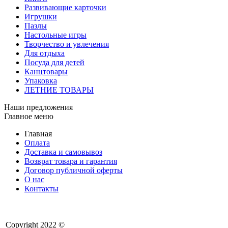
Развивающие карточки
Игрушки
Пазлы
Настольные игры
Творчество и увлечения
Для отдыха
Посуда для детей
Канцтовары
Упаковка
ЛЕТНИЕ ТОВАРЫ
Наши предложения
Главное меню
Главная
Оплата
Доставка и самовывоз
Возврат товара и гарантия
Договор публичной оферты
О нас
Контакты
Copyright 2022 ©