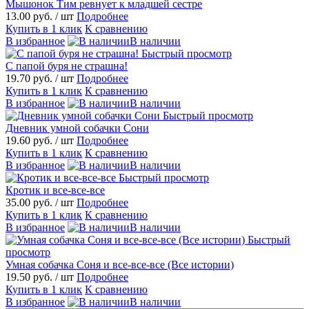
Мышонок Тим ревнует к младшей сестре
13.00 руб.
/ шт
Подробнее
Купить в 1 клик
К сравнению
В избранное
В наличии
Быстрый просмотр
С папой буря не страшна!
19.70 руб.
/ шт
Подробнее
Купить в 1 клик
К сравнению
В избранное
В наличии
Быстрый просмотр
Дневник умной собачки Сони
19.60 руб.
/ шт
Подробнее
Купить в 1 клик
К сравнению
В избранное
В наличии
Быстрый просмотр
Кротик и все-все-все
35.00 руб.
/ шт
Подробнее
Купить в 1 клик
К сравнению
В избранное
В наличии
Быстрый
просмотр
Умная собачка Соня и все-все-все (Все истории)
19.50 руб.
/ шт
Подробнее
Купить в 1 клик
К сравнению
В избранное
В наличии