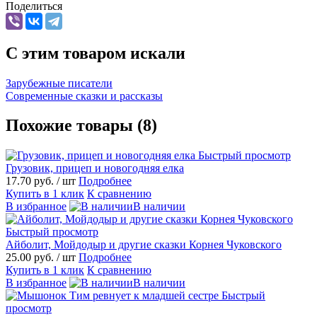
Поделиться
C этим товаром искали
Зарубежные писатели
Современные сказки и рассказы
Похожие товары (8)
Быстрый просмотр
Грузовик, прицеп и новогодняя елка
17.70 руб.
/ шт
Подробнее
Купить в 1 клик
К сравнению
В избранное
В наличии
Быстрый просмотр
Айболит, Мойдодыр и другие сказки Корнея Чуковского
25.00 руб.
/ шт
Подробнее
Купить в 1 клик
К сравнению
В избранное
В наличии
Быстрый
просмотр