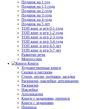
Подарок на 1 год
Подарок на 1,5 года
Подарок на 2 года
Подарок на 3 года
Подарок на 4 года
Подарок на 5 лет
ТОП книг и игр 0-1 года
ТОП книг и игр 1-2 года
ТОП книг и игр 2-3 года
ТОП книг и игр 3-4 года
ТОП книг и игр 4-5 лет
ТОП книг и игр 5-7 лет
Развитие речи
Монтессори
Книги
Художественные книги
Сказки и рассказы
Стихи, песни, потешки, загадки
Раскраски, наклейки, аппликации
Раскраски
Наклейки
Аппликации
Книги с заданиями, прописи
Книги с заданиями
Прописи