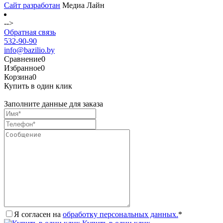
Сайт разработан
Медиа Лайн
-->
Обратная связь
532-90-90
info@bazilio.by
Сравнение
0
Избранное
0
Корзина
0
Купить в один клик
Заполните данные для заказа
Я согласен на
обработку персональных данных.
*