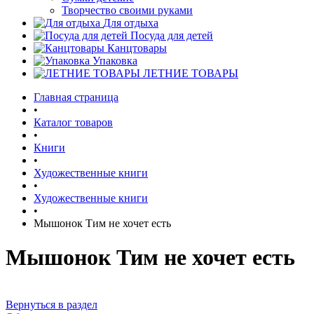
Творчество своими руками
Для отдыха
Посуда для детей
Канцтовары
Упаковка
ЛЕТНИЕ ТОВАРЫ
Главная страница
•
Каталог товаров
•
Книги
•
Художественные книги
•
Художественные книги
•
Мышонок Тим не хочет есть
Мышонок Тим не хочет есть
Вернуться в раздел