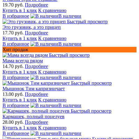
19.70 руб.
Подробнее
Купить в 1 клик
К сравнению
В избранное
В наличии
Быстрый просмотр
Это грузовик, а это прицеп
17.70 руб.
Подробнее
Купить в 1 клик
К сравнению
В избранное
В наличии
Хит продаж
Быстрый просмотр
Мама всегда рядом
14.70 руб.
Подробнее
Купить в 1 клик
К сравнению
В избранное
В наличии
Быстрый просмотр
Мышонок Тим капризничает
13.00 руб.
Подробнее
Купить в 1 клик
К сравнению
В избранное
В наличии
Быстрый просмотр
Кармашек, полный поцелуев
28.00 руб.
Подробнее
Купить в 1 клик
К сравнению
В избранное
В наличии
Быстрый просмотр