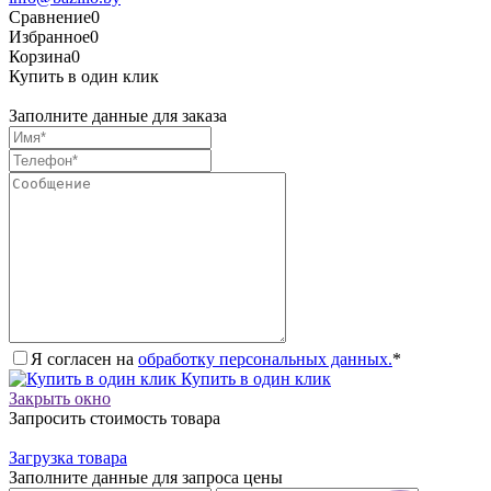
Сравнение
0
Избранное
0
Корзина
0
Купить в один клик
Заполните данные для заказа
Я согласен на
обработку персональных данных.
*
Купить в один клик
Закрыть окно
Запросить стоимость товара
Загрузка товара
Заполните данные для запроса цены