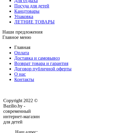
Для отдыха
Посуда для детей
Канцтовары
Упаковка
ЛЕТНИЕ ТОВАРЫ
Наши предложения
Главное меню
Главная
Оплата
Доставка и самовывоз
Возврат товара и гарантия
Договор публичной оферты
О нас
Контакты
Copyright 2022 ©
Bazilio.by -
современный
интернет-магазин
для детей
Наш адрес: