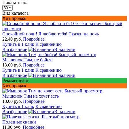
Показать по:
Вид каталога:
Хит продаж
Быстрый
просмотр
Спокойной ночи! Я люблю тебя! Сказки на ночь
22.40 руб.
Подробнее
Купить в 1 клик
К сравнению
В избранное
В наличии
Быстрый просмотр
Мышонок Тим, не бойся!
13.00 руб.
Подробнее
Купить в 1 клик
К сравнению
В избранное
В наличии
Рекомендуем
Хит продаж
Быстрый просмотр
Мышонок Тим не хочет есть
13.00 руб.
Подробнее
Купить в 1 клик
К сравнению
В избранное
В наличии
Быстрый просмотр
Полезные сказки
11.00 руб.
Подробнее