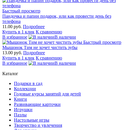
Быстрый просмотр
Пандочка и папин подарок, или как провести день без
телефона
11.00 руб.
Подробнее
Купить в 1 клик
К сравнению
В избранное
В наличии
Быстрый просмотр
Мышонок Тим не хочет чистить зубы
13.00 руб.
Подробнее
Купить в 1 клик
К сравнению
В избранное
В наличии
Каталог
Подарки в сад
Коллекции
Годовые курсы занятий для детей
Книги
Развивающие карточки
Игрушки
Пазлы
Настольные игры
Творчество и увлечения