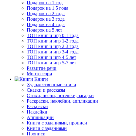
Подарок на 1 год
Подарок на 1,5 года
Подарок на 2 года
Подарок на 3 года
Подарок на 4 года
Подарок на 5 лет
ТОП книг и игр 0-1 года
ТОП книг и игр 1-2 года
ТОП книг и игр 2-3 года
ТОП книг и игр 3-4 года
ТОП книг и игр 4-5 лет
ТОП книг и игр 5-7 лет
Развитие речи
Монтессори
Книги
Художественные книги
Сказки и рассказы
Стихи, песни, потешки, загадки
Раскраски, наклейки, аппликации
Раскраски
Наклейки
Аппликации
Книги с заданиями, прописи
Книги с заданиями
Прописи