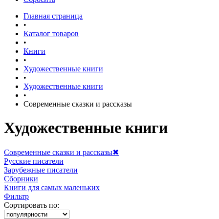
Главная страница
•
Каталог товаров
•
Книги
•
Художественные книги
•
Художественные книги
•
Современные сказки и рассказы
Художественные книги
Современные сказки и рассказы
✖
Русские писатели
Зарубежные писатели
Сборники
Книги для самых маленьких
Фильтр
Сортировать по: