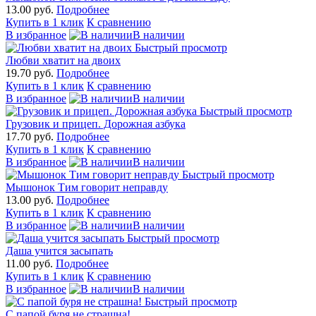
13.00 руб.
Подробнее
Купить в 1 клик
К сравнению
В избранное
В наличии
Быстрый просмотр
Любви хватит на двоих
19.70 руб.
Подробнее
Купить в 1 клик
К сравнению
В избранное
В наличии
Быстрый просмотр
Грузовик и прицеп. Дорожная азбука
17.70 руб.
Подробнее
Купить в 1 клик
К сравнению
В избранное
В наличии
Быстрый просмотр
Мышонок Тим говорит неправду
13.00 руб.
Подробнее
Купить в 1 клик
К сравнению
В избранное
В наличии
Быстрый просмотр
Даша учится засыпать
11.00 руб.
Подробнее
Купить в 1 клик
К сравнению
В избранное
В наличии
Быстрый просмотр
С папой буря не страшна!