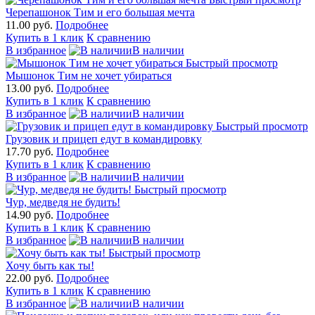
Черепашонок Тим и его большая мечта
11.00 руб.
Подробнее
Купить в 1 клик
К сравнению
В избранное
В наличии
Быстрый просмотр
Мышонок Тим не хочет убираться
13.00 руб.
Подробнее
Купить в 1 клик
К сравнению
В избранное
В наличии
Быстрый просмотр
Грузовик и прицеп едут в командировку
17.70 руб.
Подробнее
Купить в 1 клик
К сравнению
В избранное
В наличии
Быстрый просмотр
Чур, медведя не будить!
14.90 руб.
Подробнее
Купить в 1 клик
К сравнению
В избранное
В наличии
Быстрый просмотр
Хочу быть как ты!
22.00 руб.
Подробнее
Купить в 1 клик
К сравнению
В избранное
В наличии