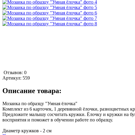
Отзывов: 0
Артикул:
559
Описание товара:
Мозаика по образцу "Умная ёлочка"
Комплект из 6 карточек, 1 деревянной ёлочки, разноцветных к
Предложите малышу сосчитать кружки. Ёлочку и кружки на бум
восприятия и поможет в обучении работе по образцу.
Диаметр кружков - 2 см