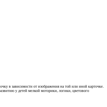
очку в зависимости от изображения на той или иной карточке.
азвитию у детей мелкой моторики, логики, цветового