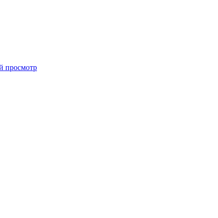
й просмотр