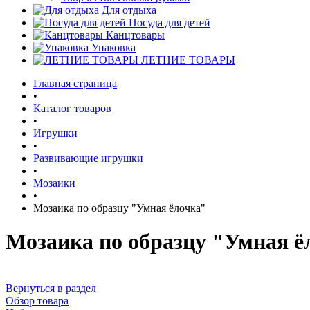
Для отдыха
Посуда для детей
Канцтовары
Упаковка
ЛЕТНИЕ ТОВАРЫ
Главная страница
•
Каталог товаров
•
Игрушки
•
Развивающие игрушки
•
Мозаики
•
Мозаика по образцу "Умная ёлочка"
Мозаика по образцу "Умная ё
Вернуться в раздел
Обзор товара