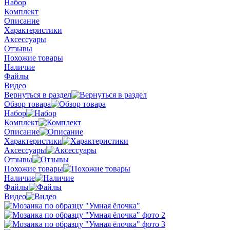
Набор
Комплект
Описание
Характеристики
Аксессуары
Отзывы
Похожие товары
Наличие
Файлы
Видео
Вернуться в раздел
Обзор товара
Набор
Комплект
Описание
Характеристики
Аксессуары
Отзывы
Похожие товары
Наличие
Файлы
Видео