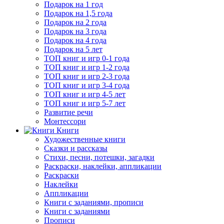
Подарок на 1 год
Подарок на 1,5 года
Подарок на 2 года
Подарок на 3 года
Подарок на 4 года
Подарок на 5 лет
ТОП книг и игр 0-1 года
ТОП книг и игр 1-2 года
ТОП книг и игр 2-3 года
ТОП книг и игр 3-4 года
ТОП книг и игр 4-5 лет
ТОП книг и игр 5-7 лет
Развитие речи
Монтессори
Книги
Художественные книги
Сказки и рассказы
Стихи, песни, потешки, загадки
Раскраски, наклейки, аппликации
Раскраски
Наклейки
Аппликации
Книги с заданиями, прописи
Книги с заданиями
Прописи