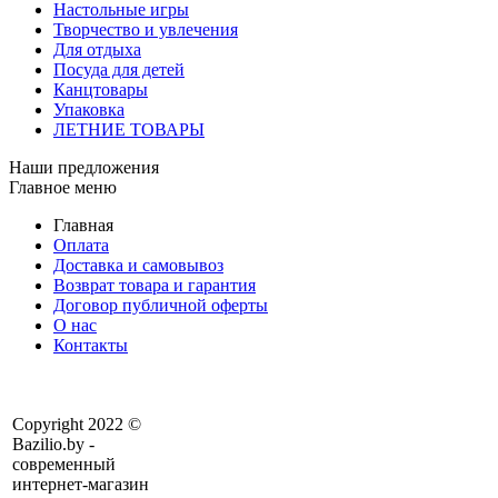
Настольные игры
Творчество и увлечения
Для отдыха
Посуда для детей
Канцтовары
Упаковка
ЛЕТНИЕ ТОВАРЫ
Наши предложения
Главное меню
Главная
Оплата
Доставка и самовывоз
Возврат товара и гарантия
Договор публичной оферты
О нас
Контакты
Copyright 2022 ©
Bazilio.by -
современный
интернет-магазин