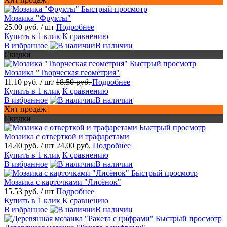
Быстрый просмотр
Мозаика "Фрукты"
25.00 руб.
/ шт
Подробнее
Купить в 1 клик
К сравнению
В избранное
В наличии
Скидки
Быстрый просмотр
Мозаика "Творческая геометрия"
11.10 руб.
/ шт
18.50 руб.
Подробнее
Купить в 1 клик
К сравнению
В избранное
В наличии
Хит продаж
Скидки
Быстрый просмотр
Мозаика с отверткой и трафаретами
14.40 руб.
/ шт
24.00 руб.
Подробнее
Купить в 1 клик
К сравнению
В избранное
В наличии
Быстрый просмотр
Мозаика с карточками "Лисёнок"
15.53 руб.
/ шт
Подробнее
Купить в 1 клик
К сравнению
В избранное
В наличии
Быстрый просмотр