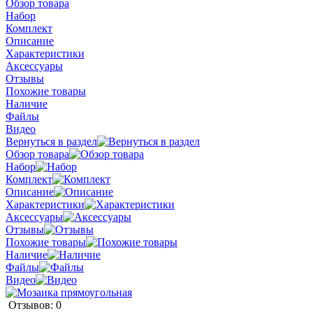
Обзор товара
Набор
Комплект
Описание
Характеристики
Аксессуары
Отзывы
Похожие товары
Наличие
Файлы
Видео
Вернуться в раздел
Обзор товара
Набор
Комплект
Описание
Характеристики
Аксессуары
Отзывы
Похожие товары
Наличие
Файлы
Видео
Отзывов: 0