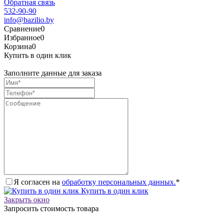
Обратная связь
532-90-90
info@bazilio.by
Сравнение
0
Избранное
0
Корзина
0
Купить в один клик
Заполните данные для заказа
Я согласен на
обработку персональных данных.
*
Купить в один клик
Закрыть окно
Запросить стоимость товара