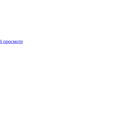
й просмотр