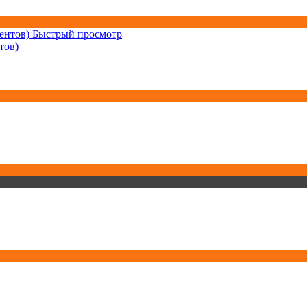
Быстрый просмотр
тов)