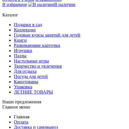
В избранное
В наличии
Каталог
Подарки в сад
Коллекции
Годовые курсы занятий для детей
Книги
Развивающие карточки
Игрушки
Пазлы
Настольные игры
Творчество и увлечения
Для отдыха
Посуда для детей
Канцтовары
Упаковка
ЛЕТНИЕ ТОВАРЫ
Наши предложения
Главное меню
Главная
Оплата
Доставка и самовывоз